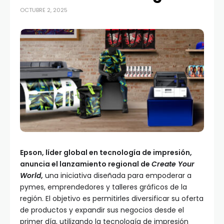
OCTUBRE 2, 2025
Epson, líder global en tecnología de impresión,
anuncia el lanzamiento regional de
Create Your
World
,
una iniciativa diseñada para empoderar a
pymes, emprendedores y talleres gráficos de la
región. El objetivo es permitirles diversificar su oferta
de productos y expandir sus negocios desde el
primer día, utilizando la tecnología de impresión