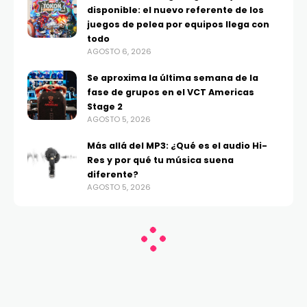
disponible: el nuevo referente de los
juegos de pelea por equipos llega con
todo
AGOSTO 6, 2026
Se aproxima la última semana de la
fase de grupos en el VCT Americas
Stage 2
AGOSTO 5, 2026
Más allá del MP3: ¿Qué es el audio Hi-
Res y por qué tu música suena
diferente?
AGOSTO 5, 2026