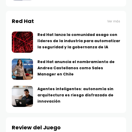
Red Hat
Ver más
Red Hat lanza la comunidad asago con
líderes de la industria para automatizar
la seguridad y la gobernanza de IA
Red Hat anuncia el nombramiento de
Andrea Castellanos como Sales
Manager en Chile
Agentes inteligentes: autonomía sin
arquitectura es riesgo disfrazado de
innovación
Review del Juego