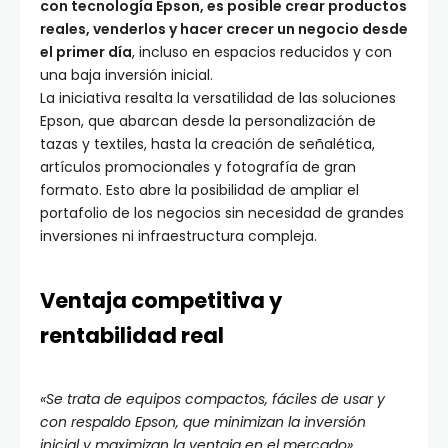
con tecnología Epson, es posible crear productos
reales, venderlos y hacer crecer un negocio desde
el primer día
, incluso en espacios reducidos y con
una baja inversión inicial.
La iniciativa resalta la versatilidad de las soluciones
Epson, que abarcan desde la personalización de
tazas y textiles, hasta la creación de señalética,
artículos promocionales y fotografía de gran
formato. Esto abre la posibilidad de ampliar el
portafolio de los negocios sin necesidad de grandes
inversiones ni infraestructura compleja.
Ventaja competitiva y
rentabilidad real
«Se trata de equipos compactos, fáciles de usar y
con respaldo Epson, que minimizan la inversión
inicial y maximizan la ventaja en el mercado»,