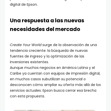
digital de Epson.
Una respuesta a las nuevas
necesidades del mercado
Create Your World
surge de la observación de una
tendencia creciente: la búsqueda de nuevas
fuentes de ingreso y la optimización de las
inversiones existentes.
Aunque muchos negocios en América Latina y el
Caribe ya cuentan con equipos de impresión digital,
en muchos casos subutilizan su potencial o
desconocen cómo ampliar su oferta más allá de los
servicios actuales. Epson busca cerrar esa brecha
con esta propuesta.