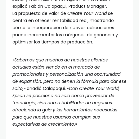
explicó Fabián Calapaqui, Product Manager.
La propuesta de valor de
Create Your World
se
centra en ofrecer rentabilidad real, mostrando
cómo la incorporación de nuevas aplicaciones
puede incrementar los márgenes de ganancia y
optimizar los tiempos de producción.
«Sabemos que muchos de nuestros clientes
actuales están viendo en el mercado de
promocionales y personalización una oportunidad
de expansión, pero no tienen la fórmula para dar ese
salto,»
añadió Calapaqui.
«Con Create Your World,
Epson se posiciona no solo como proveedor de
tecnología, sino como habilitador de negocios,
ofreciendo la guía y las herramientas necesarias
para que nuestros usuarios cumplan sus
expectativas de crecimiento.»