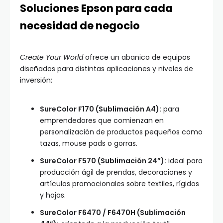
Soluciones Epson para cada
necesidad de negocio
Create Your World
ofrece un abanico de equipos
diseñados para distintas aplicaciones y niveles de
inversión:
SureColor F170 (Sublimación A4):
para
emprendedores que comienzan en
personalización de productos pequeños como
tazas, mouse pads o gorras.
SureColor F570 (Sublimación 24”):
ideal para
producción ágil de prendas, decoraciones y
artículos promocionales sobre textiles, rígidos
y hojas.
SureColor F6470 / F6470H (Sublimación