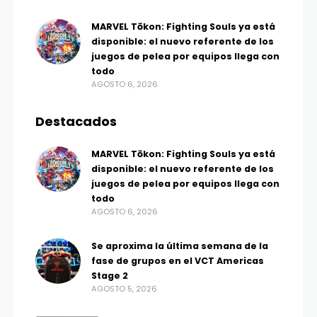
MARVEL Tōkon: Fighting Souls ya está
disponible: el nuevo referente de los
juegos de pelea por equipos llega con
todo
AGOSTO 6, 2026
Destacados
MARVEL Tōkon: Fighting Souls ya está
disponible: el nuevo referente de los
juegos de pelea por equipos llega con
todo
AGOSTO 6, 2026
Se aproxima la última semana de la
fase de grupos en el VCT Americas
Stage 2
AGOSTO 5, 2026