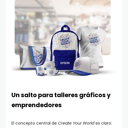
Un salto para talleres gráficos y
emprendedores
El concepto central de
Create Your World
es claro: