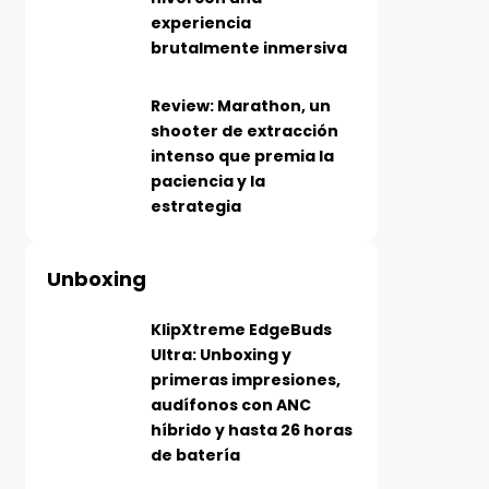
experiencia
brutalmente inmersiva
Review: Marathon, un
shooter de extracción
intenso que premia la
paciencia y la
estrategia
Unboxing
KlipXtreme EdgeBuds
Ultra: Unboxing y
primeras impresiones,
audífonos con ANC
híbrido y hasta 26 horas
de batería