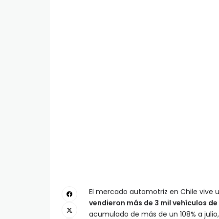
El mercado automotriz en Chile vive
vendieron más de 3 mil vehículos de
acumulado de más de un 108% a julio