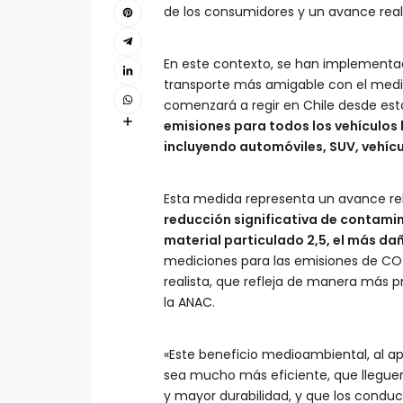
de los consumidores y un avance real
En este contexto, se han implementa
transporte más amigable con el medio
comenzará a regir en Chile desde est
emisiones para todos los vehículos 
incluyendo automóviles, SUV, vehícu
Esta medida representa un avance re
reducción significativa de contamin
material particulado 2,5, el más dañ
mediciones para las emisiones de C
realista, que refleja de manera más 
la ANAC.
«Este beneficio medioambiental, al apl
sea mucho más eficiente, que llegu
y mayor durabilidad, y que los cond