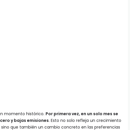
 un momento histórico.
Por primera vez, en un solo mes se
 cero y bajas emisiones
. Esto no solo refleja un crecimiento
, sino que también un cambio concreto en las preferencias