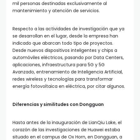
mil personas destinadas exclusivamente al
mantenimiento y atención de servicios.
Respecto a las actividades de investigación que ya
se desarrollan en el lugar, desde la empresa han
indicado que abarcan todo tipo de proyectos.
Desde nuevos dispositivos inteligentes y chips a
automóviles eléctricos, pasando por Data Centers,
aplicaciones, infraestructura para 5G y 5G
Avanzado, entrenamiento de Inteligencia Artificial,
redes wireless y tecnologías para transformar
energía fotovoltaica en eléctrica, por citar algunos.
Diferencias y similitudes con Dongguan
Hasta antes de la inauguración de LianQiu Lake, el
corazón de las investigaciones de Huawei estaba
situado en el campus de Ox Horn, en Dongguan, a