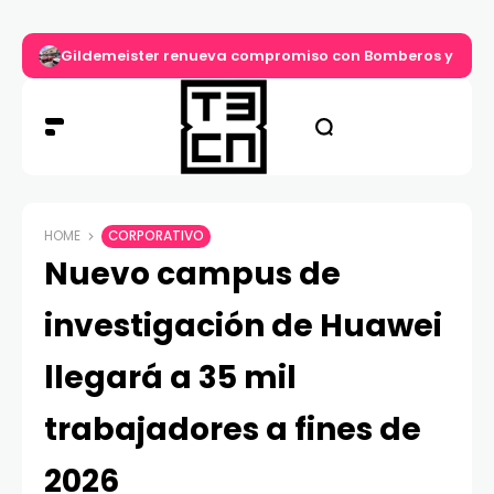
Gildemeister renueva compromiso con Bomberos y entre
HOME
CORPORATIVO
Nuevo campus de
investigación de Huawei
llegará a 35 mil
trabajadores a fines de
2026