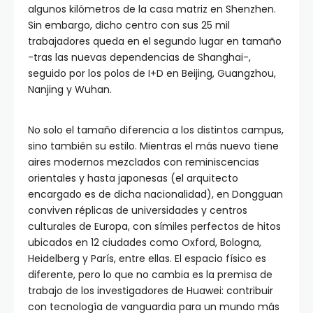
algunos kilómetros de la casa matriz en Shenzhen.
Sin embargo, dicho centro con sus 25 mil
trabajadores queda en el segundo lugar en tamaño
-tras las nuevas dependencias de Shanghai-,
seguido por los polos de I+D en Beijing, Guangzhou,
Nanjing y Wuhan.
No solo el tamaño diferencia a los distintos campus,
sino también su estilo. Mientras el más nuevo tiene
aires modernos mezclados con reminiscencias
orientales y hasta japonesas (el arquitecto
encargado es de dicha nacionalidad), en Dongguan
conviven réplicas de universidades y centros
culturales de Europa, con símiles perfectos de hitos
ubicados en 12 ciudades como Oxford, Bologna,
Heidelberg y París, entre ellas. El espacio físico es
diferente, pero lo que no cambia es la premisa de
trabajo de los investigadores de Huawei: contribuir
con tecnología de vanguardia para un mundo más