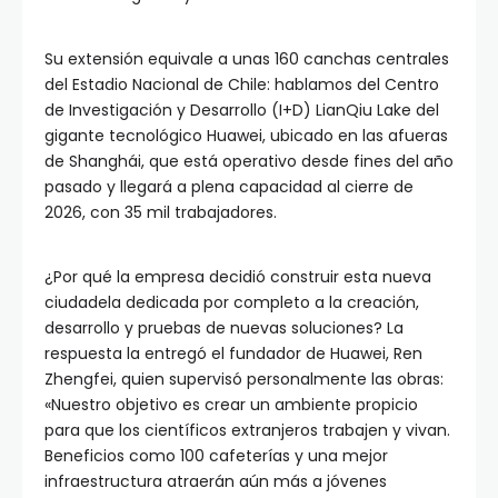
Su extensión equivale a unas 160 canchas centrales
del Estadio Nacional de Chile: hablamos del Centro
de Investigación y Desarrollo (I+D) LianQiu Lake del
gigante tecnológico Huawei, ubicado en las afueras
de Shanghái, que está operativo desde fines del año
pasado y llegará a plena capacidad al cierre de
2026, con 35 mil trabajadores.
¿Por qué la empresa decidió construir esta nueva
ciudadela dedicada por completo a la creación,
desarrollo y pruebas de nuevas soluciones? La
respuesta la entregó el fundador de Huawei, Ren
Zhengfei, quien supervisó personalmente las obras:
«Nuestro objetivo es crear un ambiente propicio
para que los científicos extranjeros trabajen y vivan.
Beneficios como 100 cafeterías y una mejor
infraestructura atraerán aún más a jóvenes