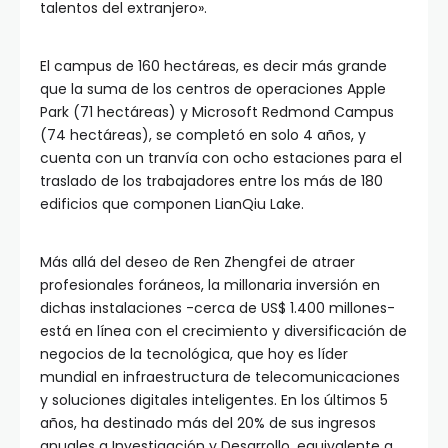
talentos del extranjero».
El campus de 160 hectáreas, es decir más grande
que la suma de los centros de operaciones Apple
Park (71 hectáreas) y Microsoft Redmond Campus
(74 hectáreas), se completó en solo 4 años, y
cuenta con un tranvía con ocho estaciones para el
traslado de los trabajadores entre los más de 180
edificios que componen LianQiu Lake.
Más allá del deseo de Ren Zhengfei de atraer
profesionales foráneos, la millonaria inversión en
dichas instalaciones -cerca de US$ 1.400 millones-
está en línea con el crecimiento y diversificación de
negocios de la tecnológica, que hoy es líder
mundial en infraestructura de telecomunicaciones
y soluciones digitales inteligentes. En los últimos 5
años, ha destinado más del 20% de sus ingresos
anuales a Investigación y Desarrollo, equivalente a