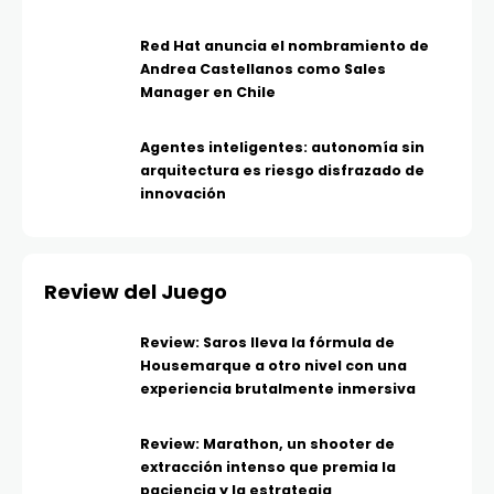
Red Hat anuncia el nombramiento de
Andrea Castellanos como Sales
Manager en Chile
Agentes inteligentes: autonomía sin
arquitectura es riesgo disfrazado de
innovación
Review del Juego
Review: Saros lleva la fórmula de
Housemarque a otro nivel con una
experiencia brutalmente inmersiva
Review: Marathon, un shooter de
extracción intenso que premia la
paciencia y la estrategia