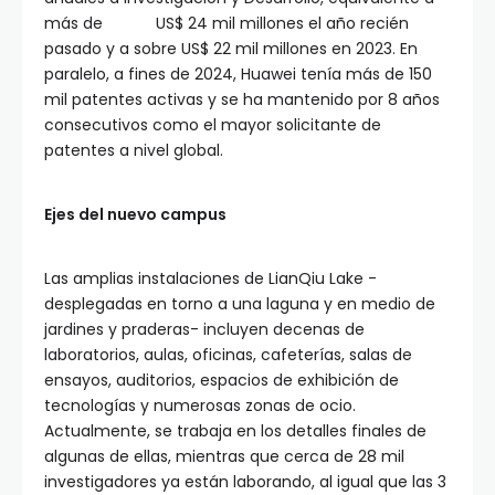
más de ​ ​ ​ ​ ​ ​ ​ ​ ​ ​ ​ US$ 24 mil millones el año recién
pasado y a sobre US$ 22 mil millones en 2023. En
paralelo, a fines de 2024, Huawei tenía más de 150
mil patentes activas y se ha mantenido por 8 años
consecutivos como el mayor solicitante de
patentes a nivel global.
Ejes del nuevo campus
Las amplias instalaciones de LianQiu Lake -
desplegadas en torno a una laguna y en medio de
jardines y praderas- incluyen decenas de
laboratorios, aulas, oficinas, cafeterías, salas de
ensayos, auditorios, espacios de exhibición de
tecnologías y numerosas zonas de ocio.
Actualmente, se trabaja en los detalles finales de
algunas de ellas, mientras que cerca de 28 mil
investigadores ya están laborando, al igual que las 3