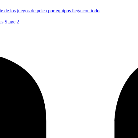
 de los juegos de pelea por equipos llega con todo
as Stage 2