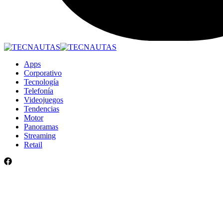
Apps
Corporativo
Tecnología
Telefonía
Videojuegos
Tendencias
Motor
Panoramas
Streaming
Retail