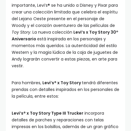
importante, Levi’s® se ha unido a Disney y Pixar para
crear una colección limitada que celebra el espíritu
del Lejano Oeste presente en el personaje de
Woody y el corazón aventurero de las películas de
Toy Story
. La nueva colección
Levi’s x Toy Story 30º
Aniversario
está inspirada en los personajes y
momentos más queridos. La autenticidad del estilo
Western y la magia lúdica de la caja de juguetes de
Andy lograrán convertir a estas piezas, en arte para
vestir.
Para hombres,
Levi’s® x Toy Story
tendrá diferentes
prendas con detalles inspirados en los personales de
la película, entre estos:
Levi’s® x Toy Story Type III Trucker
incorpora
detalles de parches y reparaciones con telas
impresas en los bolsillos, además de un gran gráfico