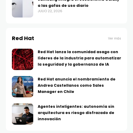
a las gafas de uso diario
JULIO 22, 2026
Red Hat
Ver más
Red Hat lanza la comunidad asago con
líderes de la industria para automatizar
la seguridad y la gobernanza de IA
Red Hat anuncia el nombramiento de
Andrea Castellanos como Sales
Manager en Chile
Agentes inteligentes: autonomía sin
arquitectura es riesgo disfrazado de
innovación