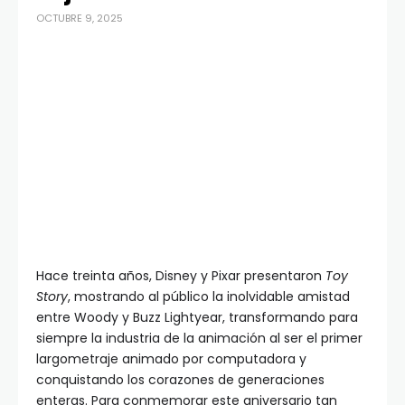
OCTUBRE 9, 2025
Hace treinta años, Disney y Pixar presentaron
Toy
Story
, mostrando al público la inolvidable amistad
entre Woody y Buzz Lightyear, transformando para
siempre la industria de la animación al ser el primer
largometraje animado por computadora y
conquistando los corazones de generaciones
enteras. Para conmemorar este aniversario tan