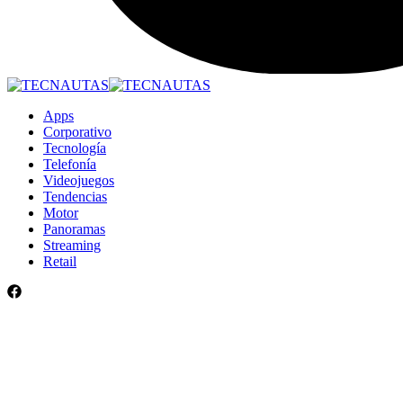
Apps
Corporativo
Tecnología
Telefonía
Videojuegos
Tendencias
Motor
Panoramas
Streaming
Retail