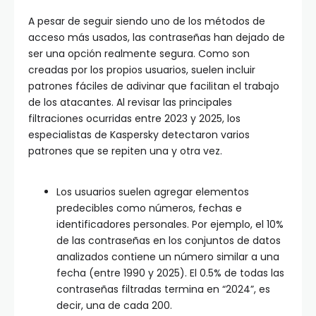
A pesar de seguir siendo uno de los métodos de
acceso más usados, las contraseñas han dejado de
ser una opción realmente segura. Como son
creadas por los propios usuarios, suelen incluir
patrones fáciles de adivinar que facilitan el trabajo
de los atacantes. Al revisar las principales
filtraciones ocurridas entre 2023 y 2025, los
especialistas de Kaspersky detectaron varios
patrones que se repiten una y otra vez.
Los usuarios suelen agregar elementos
predecibles como números, fechas e
identificadores personales. Por ejemplo, el 10%
de las contraseñas en los conjuntos de datos
analizados contiene un número similar a una
fecha (entre 1990 y 2025). El 0.5% de todas las
contraseñas filtradas termina en “2024”, es
decir, una de cada 200.