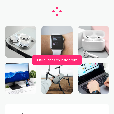
Síguenos en Instagram