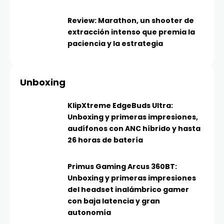
Review: Marathon, un shooter de
extracción intenso que premia la
paciencia y la estrategia
Unboxing
KlipXtreme EdgeBuds Ultra:
Unboxing y primeras impresiones,
audífonos con ANC híbrido y hasta
26 horas de batería
Primus Gaming Arcus 360BT:
Unboxing y primeras impresiones
del headset inalámbrico gamer
con baja latencia y gran
autonomía