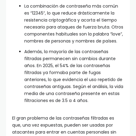
La combinación de contraseña más común
es “12345”, lo que reduce drásticamente la
resistencia criptográfica y acorta el tiempo
necesario para ataques de fuerza bruta. Otros
componentes habituales son la palabra “love”,
nombres de personas y nombres de países.
Además, la mayoría de las contraseñas
filtradas permanecen sin cambios durante
años. En 2025, el 54% de las contraseñas
filtradas ya formaba parte de fugas
anteriores, lo que evidencia el uso repetido de
contraseñas antiguas. Según el análisis, la vida
media de una contraseña presente en estas
filtraciones es de 3.5 a 4 años.
El gran problema de las contraseñas filtradas es
que, una vez expuestas, pueden ser usadas por
atacantes para entrar en cuentas personales sin