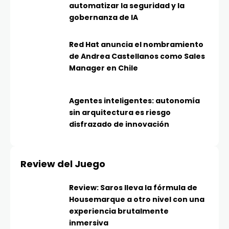
automatizar la seguridad y la
gobernanza de IA
Red Hat anuncia el nombramiento
de Andrea Castellanos como Sales
Manager en Chile
Agentes inteligentes: autonomía
sin arquitectura es riesgo
disfrazado de innovación
Review del Juego
Review: Saros lleva la fórmula de
Housemarque a otro nivel con una
experiencia brutalmente
inmersiva