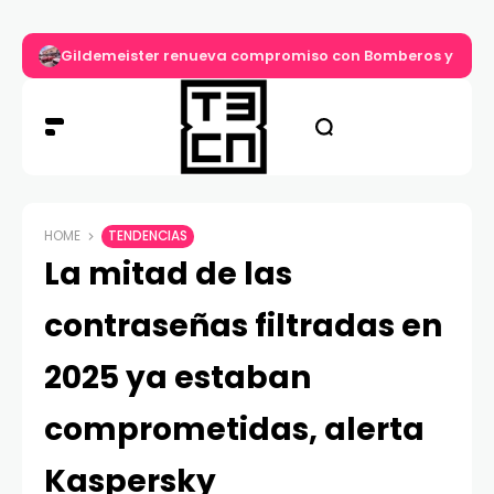
Gildemeister renueva compromiso con Bomberos y entre
HOME
TENDENCIAS
La mitad de las
contraseñas filtradas en
2025 ya estaban
comprometidas, alerta
Kaspersky