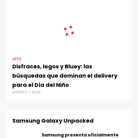
APPS
Disfraces, legos y Bluey: las
búsquedas que dominan el delivery
para el Día del Niño
AGOSTO 7, 2026
Samsung Galaxy Unpacked
Samsung presenta oficialmente