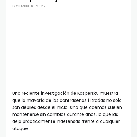
DICIEMBRE 10, 2025
Una reciente investigación de Kaspersky muestra
que la mayoría de las contraseñas filtradas no solo
son débiles desde el inicio, sino que además suelen
mantenerse sin cambios durante años, lo que las
deja prácticamente indefensas frente a cualquier
ataque.