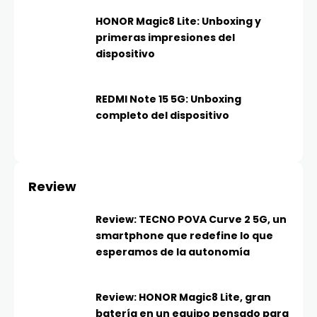
HONOR Magic8 Lite: Unboxing y
primeras impresiones del
dispositivo
REDMI Note 15 5G: Unboxing
completo del dispositivo
Review
Review: TECNO POVA Curve 2 5G, un
smartphone que redefine lo que
esperamos de la autonomía
Review: HONOR Magic8 Lite, gran
batería en un equipo pensado para