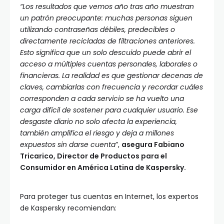
“Los resultados que vemos año tras año muestran
un patrón preocupante: muchas personas siguen
utilizando contraseñas débiles, predecibles o
directamente recicladas de filtraciones anteriores.
Esto significa que un solo descuido puede abrir el
acceso a múltiples cuentas personales, laborales o
financieras. La realidad es que gestionar decenas de
claves, cambiarlas con frecuencia y recordar cuáles
corresponden a cada servicio se ha vuelto una
carga difícil de sostener para cualquier usuario. Ese
desgaste diario no solo afecta la experiencia,
también amplifica el riesgo y deja a millones
expuestos sin darse cuenta
”,
asegura Fabiano
Tricarico, Director de Productos para el
Consumidor en América Latina de Kaspersky.
Para proteger tus cuentas en Internet, los expertos
de Kaspersky recomiendan: