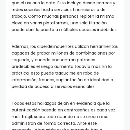
que el usuario lo note. Esto incluye desde correos y
redes sociales hasta servicios financieros o de
trabajo. Como muchas personas repiten la misma
clave en varias plataformas, una sola filtración
puede abrir la puerta a múltiples accesos indebidos.
Además, los ciberdelincuentes utilizan herramientas
capaces de probar millones de combinaciones por
segundo, y cuando encuentran patrones
predecibles el riesgo aumenta todavía más. En la
práctica, esto puede traducirse en robo de
información, fraudes, suplantación de identidad o
pérdida de acceso a servicios esenciales.
Todos estos hallazgos dejan en evidencia que la
autenticación basada en contraseñas es cada vez
más frágil, sobre todo cuando no se crean ni se
administran de forma correcta. Ante este