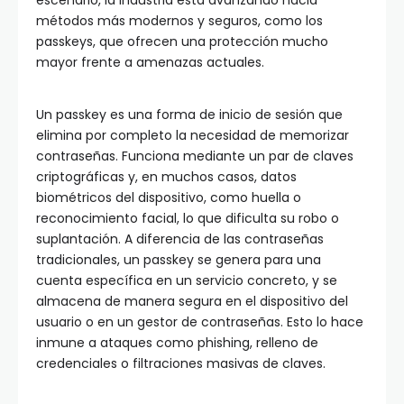
escenario, la industria está avanzando hacia
métodos más modernos y seguros, como los
passkeys, que ofrecen una protección mucho
mayor frente a amenazas actuales.
Un passkey es una forma de inicio de sesión que
elimina por completo la necesidad de memorizar
contraseñas. Funciona mediante un par de claves
criptográficas y, en muchos casos, datos
biométricos del dispositivo, como huella o
reconocimiento facial, lo que dificulta su robo o
suplantación. A diferencia de las contraseñas
tradicionales, un passkey se genera para una
cuenta específica en un servicio concreto, y se
almacena de manera segura en el dispositivo del
usuario o en un gestor de contraseñas. Esto lo hace
inmune a ataques como phishing, relleno de
credenciales o filtraciones masivas de claves.