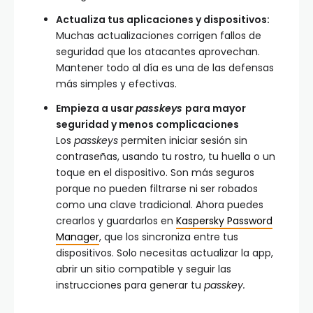
Actualiza tus aplicaciones y dispositivos:
Muchas actualizaciones corrigen fallos de
seguridad que los atacantes aprovechan.
Mantener todo al día es una de las defensas
más simples y efectivas.
Empieza a usar
passkeys
para mayor
seguridad y menos complicaciones
Los
passkeys
permiten iniciar sesión sin
contraseñas, usando tu rostro, tu huella o un
toque en el dispositivo. Son más seguros
porque no pueden filtrarse ni ser robados
como una clave tradicional. Ahora puedes
crearlos y guardarlos en
Kaspersky Password
Manager
, que los sincroniza entre tus
dispositivos. Solo necesitas actualizar la app,
abrir un sitio compatible y seguir las
instrucciones para generar tu
passkey
.