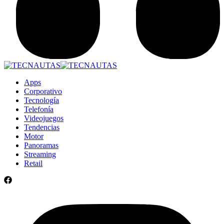
Apps
Corporativo
Tecnología
Telefonía
Videojuegos
Tendencias
Motor
Panoramas
Streaming
Retail