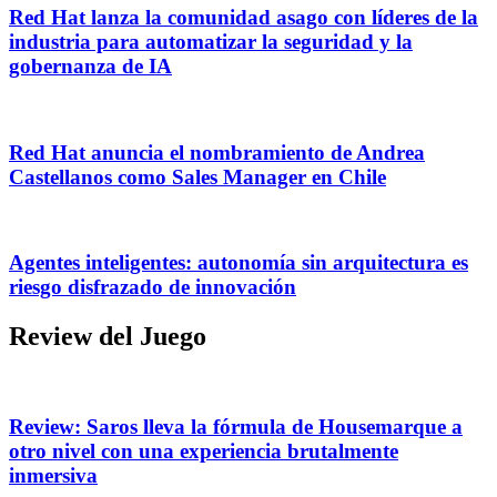
Red Hat lanza la comunidad asago con líderes de la
industria para automatizar la seguridad y la
gobernanza de IA
Red Hat anuncia el nombramiento de Andrea
Castellanos como Sales Manager en Chile
Agentes inteligentes: autonomía sin arquitectura es
riesgo disfrazado de innovación
Review del Juego
Review: Saros lleva la fórmula de Housemarque a
otro nivel con una experiencia brutalmente
inmersiva