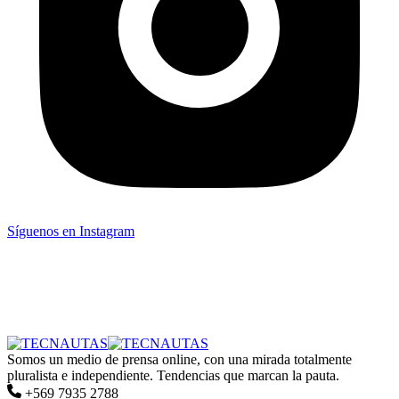
Síguenos en Instagram
Somos un medio de prensa online, con una mirada totalmente
pluralista e independiente. Tendencias que marcan la pauta.
+569 7935 2788