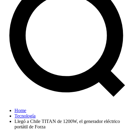
Home
Tecnología
Llegó a Chile TITAN de 1200W, el generador eléctrico
portátil de Forza