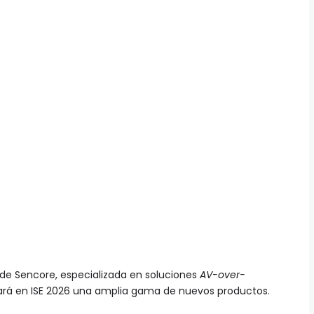
l de Sencore, especializada en soluciones
AV-over-
ará en ISE 2026 una amplia gama de nuevos productos.