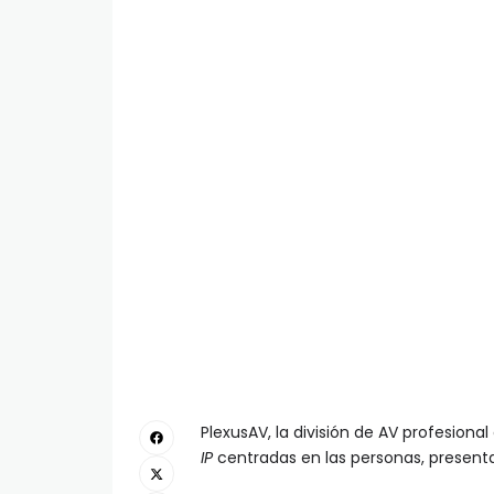
PlexusAV, la división de AV profesiona
IP
centradas en las personas, present