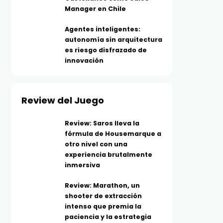
Manager en Chile
Agentes inteligentes:
autonomía sin arquitectura
es riesgo disfrazado de
innovación
Review del Juego
Review: Saros lleva la
fórmula de Housemarque a
otro nivel con una
experiencia brutalmente
inmersiva
Review: Marathon, un
shooter de extracción
intenso que premia la
paciencia y la estrategia