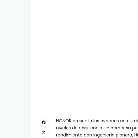
HONOR presenta los avances en durab
niveles de resistencia sin perder su pe
rendimiento con ingeniería pionera,