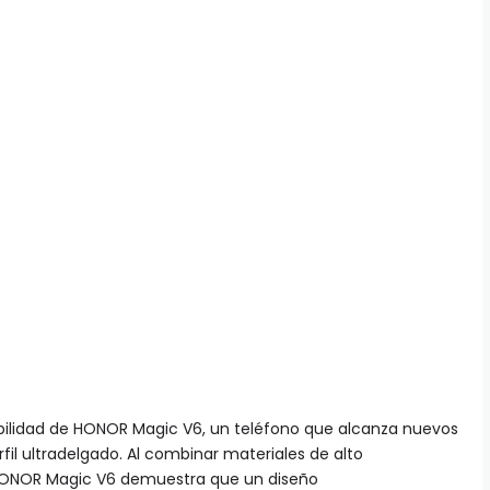
ilidad de HONOR Magic V6, un teléfono que alcanza nuevos
rfil ultradelgado. Al combinar materiales de alto
 HONOR Magic V6 demuestra que un diseño