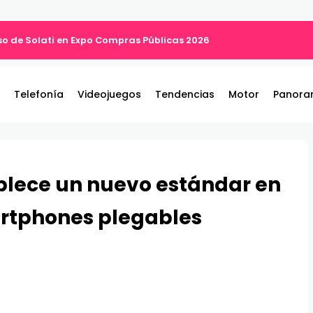
o de Solati en Expo Compras Públicas 2026
Telefonía
Videojuegos
Tendencias
Motor
Panora
lece un nuevo estándar en
rtphones plegables