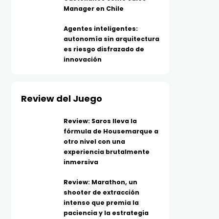
Manager en Chile
Agentes inteligentes:
autonomía sin arquitectura
es riesgo disfrazado de
innovación
Review del Juego
Review: Saros lleva la
fórmula de Housemarque a
otro nivel con una
experiencia brutalmente
inmersiva
Review: Marathon, un
shooter de extracción
intenso que premia la
paciencia y la estrategia