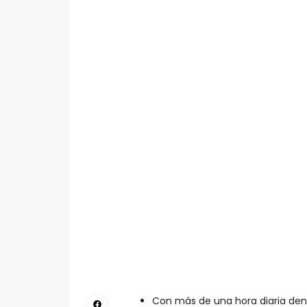
Con más de una hora diaria dent