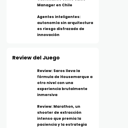
Manager en Chile
Agentes inteligentes:
autonomía sin arquitectura
es riesgo disfrazado de
innovación
Review del Juego
Review: Saros lleva la
fórmula de Housemarque a
otro nivel con una
experiencia brutalmente
inmersiva
Review: Marathon, un
shooter de extracción
intenso que premia la
paciencia y la estrategia