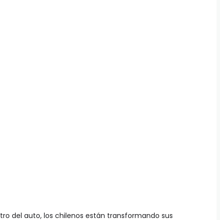
ro del auto, los chilenos están transformando sus