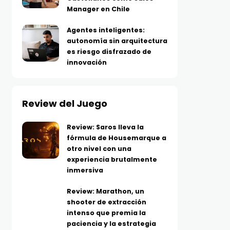
Manager en Chile
Agentes inteligentes:
autonomía sin arquitectura
es riesgo disfrazado de
innovación
Review del Juego
Review: Saros lleva la
fórmula de Housemarque a
otro nivel con una
experiencia brutalmente
inmersiva
Review: Marathon, un
shooter de extracción
intenso que premia la
paciencia y la estrategia