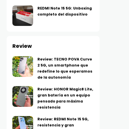
REDMI Note 15 5G: Unboxing
completo del dispositivo
Review
Review: TECNO POVA Curve
2 5G, un smartphone que
redefine lo que esperamos
de la autonomía
Review: HONOR Magic8 Lite,
gran batería en un equipo
pensado para máxima
resistencia
Review: REDMI Note 15 5G,
resistencia y gran