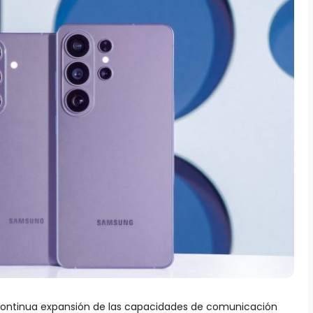
continua expansión de las capacidades de comunicación