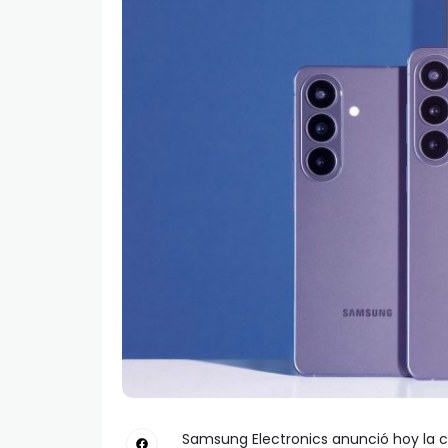
Samsung Electronics anunció hoy la 