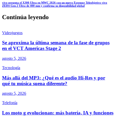
vivo presenta el X300 Ultra en MWC 2026 con un nuevo Extensor Teleobjetivo vivo
ZEISS Gen 2 Ultra de 400 mm y confirma su disponibilidad global
Continúa leyendo
Videojuegos
Se aproxima la última semana de la fase de grupos
en el VCT Americas Stage 2
agosto 5, 2026
Tecnología
Más allá del MP3: ¿Qué es el audio Hi-Res y por
qué tu música suena diferente?
agosto 5, 2026
Telefonía
Los moto g evolucionan: más batería, IA y funciones