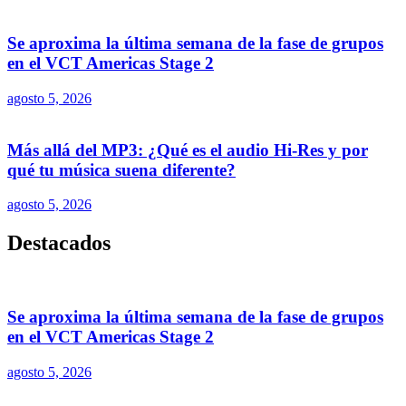
Se aproxima la última semana de la fase de grupos
en el VCT Americas Stage 2
agosto 5, 2026
Más allá del MP3: ¿Qué es el audio Hi-Res y por
qué tu música suena diferente?
agosto 5, 2026
Destacados
Se aproxima la última semana de la fase de grupos
en el VCT Americas Stage 2
agosto 5, 2026