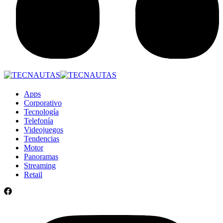
Apps
Corporativo
Tecnología
Telefonía
Videojuegos
Tendencias
Motor
Panoramas
Streaming
Retail