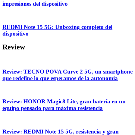
impresiones del dispositivo
REDMI Note 15 5G: Unboxing completo del
dispositivo
Review
Review: TECNO POVA Curve 2 5G, un smartphone
que redefine lo que esperamos de la autonomía
Review: HONOR Magic8 Lite, gran batería en un
equipo pensado para máxima resistencia
Review: REDMI Note 15 5G, resistencia y gran