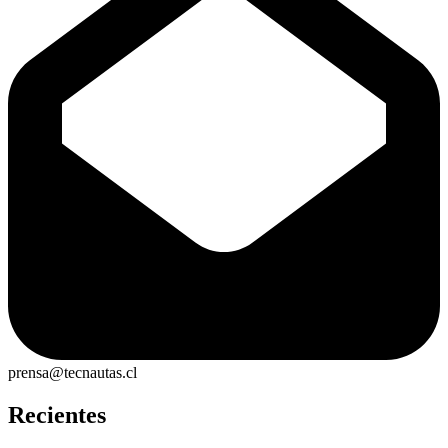
prensa@tecnautas.cl
Recientes