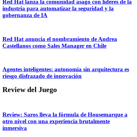
Red Hat lanza la comunidad asago con líderes de la
industria para automatizar la seguridad y la
gobernanza de IA
Red Hat anuncia el nombramiento de Andrea
Castellanos como Sales Manager en Chile
Agentes inteligentes: autonomía sin arquitectura es
riesgo disfrazado de innovación
Review del Juego
Review: Saros lleva la fórmula de Housemarque a
otro nivel con una experiencia brutalmente
inmersiva