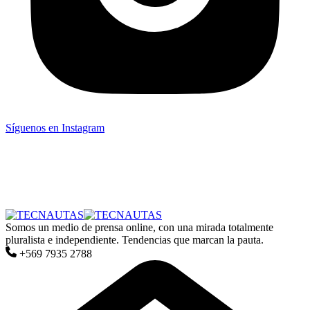
Síguenos en Instagram
Somos un medio de prensa online, con una mirada totalmente
pluralista e independiente. Tendencias que marcan la pauta.
+569 7935 2788