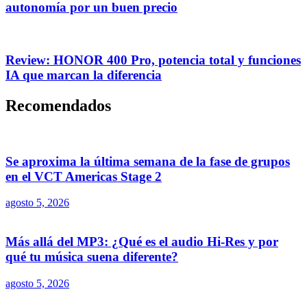
autonomía por un buen precio
Review: HONOR 400 Pro, potencia total y funciones
IA que marcan la diferencia
Recomendados
Se aproxima la última semana de la fase de grupos
en el VCT Americas Stage 2
agosto 5, 2026
Más allá del MP3: ¿Qué es el audio Hi-Res y por
qué tu música suena diferente?
agosto 5, 2026