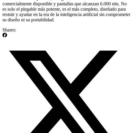
comercialmente disponible y pantallas que alcanzan 6.000 nits. No
es solo el plegable más potente, es el más completo, diseñado para
resistir y ayudar en la era de la inteligencia artificial sin comprometer
su diseño ni su portabilidad.
Shares: