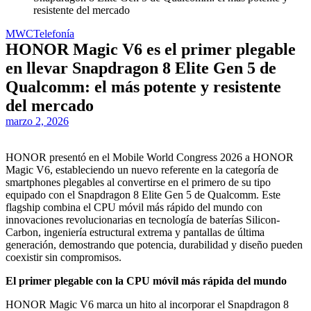
resistente del mercado
MWC
Telefonía
HONOR Magic V6 es el primer plegable
en llevar Snapdragon 8 Elite Gen 5 de
Qualcomm: el más potente y resistente
del mercado
marzo 2, 2026
HONOR presentó en el Mobile World Congress 2026 a HONOR
Magic V6, estableciendo un nuevo referente en la categoría de
smartphones plegables al convertirse en el primero de su tipo
equipado con el Snapdragon 8 Elite Gen 5 de Qualcomm. Este
flagship combina el CPU móvil más rápido del mundo con
innovaciones revolucionarias en tecnología de baterías Silicon-
Carbon, ingeniería estructural extrema y pantallas de última
generación, demostrando que potencia, durabilidad y diseño pueden
coexistir sin compromisos.
El primer plegable con la CPU móvil más rápida del mundo
HONOR Magic V6 marca un hito al incorporar el Snapdragon 8