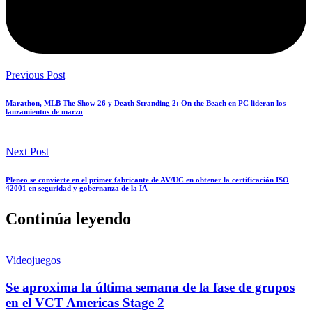
Previous Post
Marathon, MLB The Show 26 y Death Stranding 2: On the Beach en PC lideran los
lanzamientos de marzo
Next Post
Pleneo se convierte en el primer fabricante de AV/UC en obtener la certificación ISO
42001 en seguridad y gobernanza de la IA
Continúa leyendo
Videojuegos
Se aproxima la última semana de la fase de grupos
en el VCT Americas Stage 2