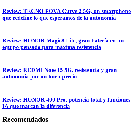
Review: TECNO POVA Curve 2 5G, un smartphone
que redefine lo que esperamos de la autonomía
Review: HONOR Magic8 Lite, gran batería en un
equipo pensado para máxima resistencia
Review: REDMI Note 15 5G, resistencia y gran
autonomía por un buen precio
Review: HONOR 400 Pro, potencia total y funciones
IA que marcan la diferencia
Recomendados