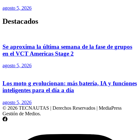
agosto 5, 2026
Destacados
Se aproxima la última semana de la fase de grupos
en el VCT Americas Stage 2
agosto 5, 2026
Los moto g evolucionan: más batería, IA y funciones
inteligentes para el día a día
agosto 5, 2026
© 2026 TECNAUTAS | Derechos Reservados | MediaPress
Gestión de Medios.