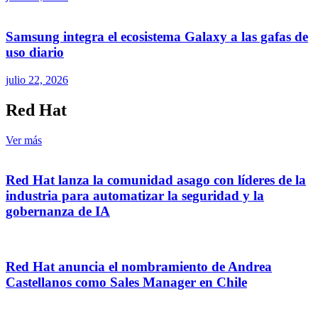
Samsung integra el ecosistema Galaxy a las gafas de
uso diario
julio 22, 2026
Red Hat
Ver más
Red Hat lanza la comunidad asago con líderes de la
industria para automatizar la seguridad y la
gobernanza de IA
Red Hat anuncia el nombramiento de Andrea
Castellanos como Sales Manager en Chile