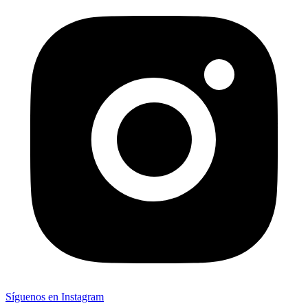
Síguenos en Instagram