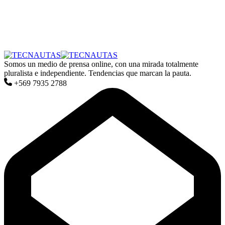
Somos un medio de prensa online, con una mirada totalmente
pluralista e independiente. Tendencias que marcan la pauta.
+569 7935 2788