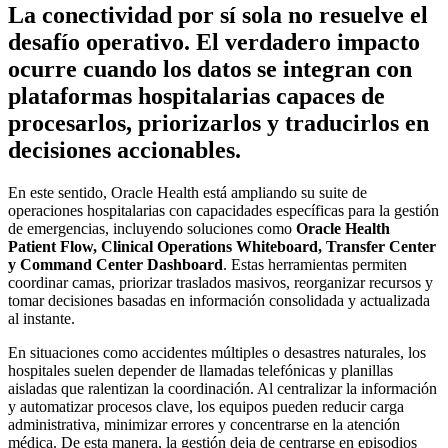
La conectividad por sí sola no resuelve el
desafío operativo. El verdadero impacto
ocurre cuando los datos se integran con
plataformas hospitalarias capaces de
procesarlos, priorizarlos y traducirlos en
decisiones accionables.
En este sentido, Oracle Health está ampliando su suite de
operaciones hospitalarias con capacidades específicas para la gestión
de emergencias, incluyendo soluciones como
Oracle Health
Patient Flow, Clinical Operations Whiteboard, Transfer Center
y Command Center Dashboard
. Estas herramientas permiten
coordinar camas, priorizar traslados masivos, reorganizar recursos y
tomar decisiones basadas en información consolidada y actualizada
al instante.
En situaciones como accidentes múltiples o desastres naturales, los
hospitales suelen depender de llamadas telefónicas y planillas
aisladas que ralentizan la coordinación. Al centralizar la información
y automatizar procesos clave, los equipos pueden reducir carga
administrativa, minimizar errores y concentrarse en la atención
médica. De esta manera, la gestión deja de centrarse en episodios