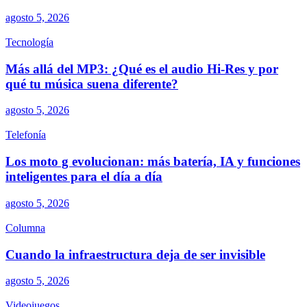
agosto 5, 2026
Tecnología
Más allá del MP3: ¿Qué es el audio Hi-Res y por
qué tu música suena diferente?
agosto 5, 2026
Telefonía
Los moto g evolucionan: más batería, IA y funciones
inteligentes para el día a día
agosto 5, 2026
Columna
Cuando la infraestructura deja de ser invisible
agosto 5, 2026
Videojuegos