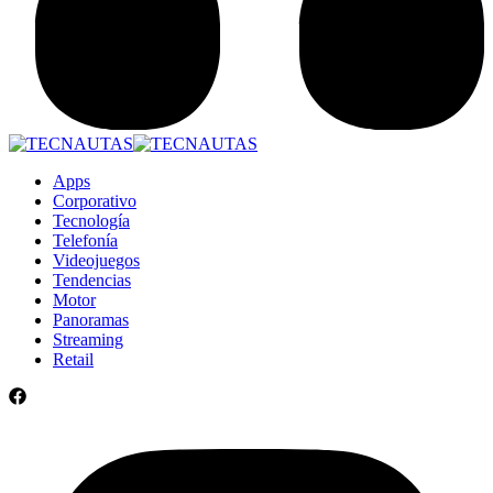
Apps
Corporativo
Tecnología
Telefonía
Videojuegos
Tendencias
Motor
Panoramas
Streaming
Retail