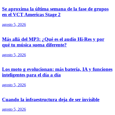
Se aproxima la última semana de la fase de grupos
en el VCT Americas Stage 2
agosto 5, 2026
Más allá del MP3: ¿Qué es el audio Hi-Res y por
qué tu música suena diferente?
agosto 5, 2026
Los moto g evolucionan: más batería, IA y funciones
inteligentes para el día a día
agosto 5, 2026
Cuando la infraestructura deja de ser invisible
agosto 5, 2026