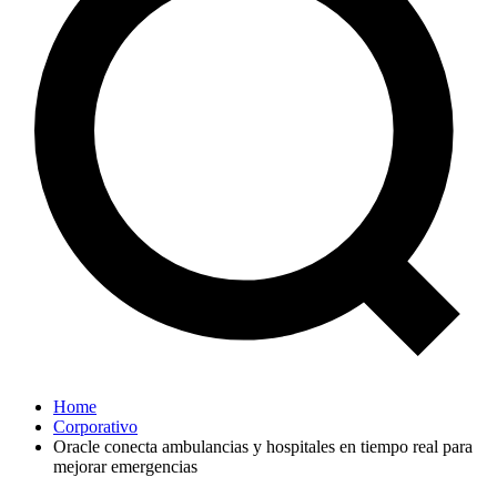
Home
Corporativo
Oracle conecta ambulancias y hospitales en tiempo real para
mejorar emergencias