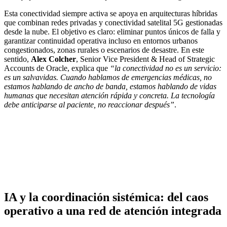
Esta conectividad siempre activa se apoya en arquitecturas híbridas
que combinan redes privadas y conectividad satelital 5G gestionadas
desde la nube. El objetivo es claro: eliminar puntos únicos de falla y
garantizar continuidad operativa incluso en entornos urbanos
congestionados, zonas rurales o escenarios de desastre. En este
sentido,
Alex Colcher
, Senior Vice President & Head of Strategic
Accounts de Oracle, explica que
“la conectividad no es un servicio:
es un salvavidas. Cuando hablamos de emergencias médicas, no
estamos hablando de ancho de banda, estamos hablando de vidas
humanas que necesitan atención rápida y concreta. La tecnología
debe anticiparse al paciente, no reaccionar después”
.
IA y la coordinación sistémica: del caos
operativo a una red de atención integrada