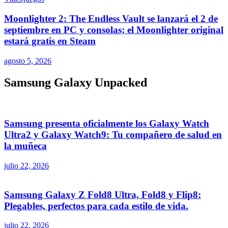
Moonlighter 2: The Endless Vault se lanzará el 2 de
septiembre en PC y consolas; el Moonlighter original
estará gratis en Steam
agosto 5, 2026
Samsung Galaxy Unpacked
Samsung presenta oficialmente los Galaxy Watch
Ultra2 y Galaxy Watch9: Tu compañero de salud en
la muñeca
julio 22, 2026
Samsung Galaxy Z Fold8 Ultra, Fold8 y Flip8:
Plegables, perfectos para cada estilo de vida.
julio 22, 2026