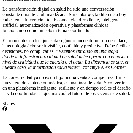
La transformación digital en salud ha sido una conversación
constante durante la última década. Sin embargo, la diferencia hoy
radica en la integración total: conectividad resiliente, inteligencia
artificial, automatización operativa y plataformas clínicas
funcionando como un solo sistema coordinado.
En momentos en los que cada segundo puede definir un desenlace,
la tecnología debe ser invisible, confiable y predictiva. Debe facilitar
decisiones, no complicarlas.
“Estamos entrando en una etapa
donde la infraestructura digital de salud debe operar con el mismo
nivel de criticidad que la energía o el agua. La diferencia es que, en
nuestro caso, la información salva vidas”
, concluye Alex Colcher.
La conectividad ya no es un lujo ni una ventaja competitiva. En la
nueva era de la atención médica, es una línea de vida. Y convertirla
en una plataforma inteligente, resiliente y en tiempo real es el desafío
—y la oportunidad— que marcará el futuro de los sistemas de salud.
Shares: