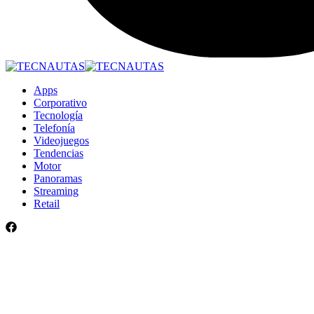
Apps
Corporativo
Tecnología
Telefonía
Videojuegos
Tendencias
Motor
Panoramas
Streaming
Retail