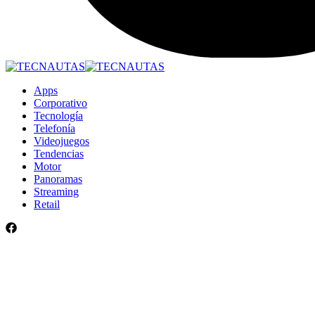
Apps
Corporativo
Tecnología
Telefonía
Videojuegos
Tendencias
Motor
Panoramas
Streaming
Retail