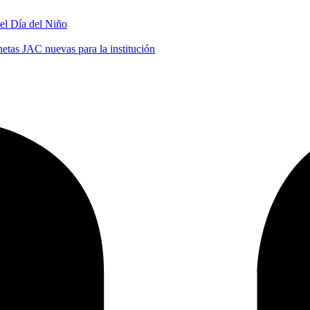
 el Día del Niño
tas JAC nuevas para la institución