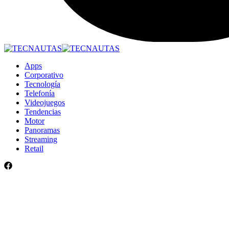
Apps
Corporativo
Tecnología
Telefonía
Videojuegos
Tendencias
Motor
Panoramas
Streaming
Retail