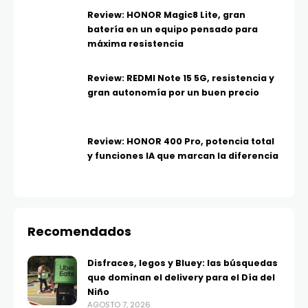
Review: HONOR Magic8 Lite, gran
batería en un equipo pensado para
máxima resistencia
Review: REDMI Note 15 5G, resistencia y
gran autonomía por un buen precio
Review: HONOR 400 Pro, potencia total
y funciones IA que marcan la diferencia
Recomendados
Disfraces, legos y Bluey: las búsquedas
que dominan el delivery para el Día del
Niño
AGOSTO 7, 2026