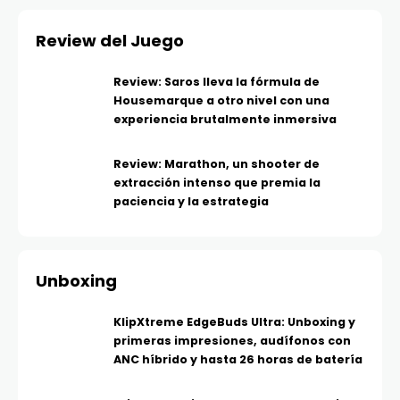
Review del Juego
Review: Saros lleva la fórmula de
Housemarque a otro nivel con una
experiencia brutalmente inmersiva
Review: Marathon, un shooter de
extracción intenso que premia la
paciencia y la estrategia
Unboxing
KlipXtreme EdgeBuds Ultra: Unboxing y
primeras impresiones, audífonos con
ANC híbrido y hasta 26 horas de batería