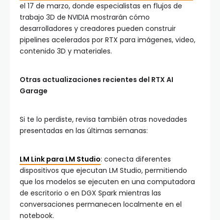
el 17 de marzo, donde especialistas en flujos de
trabajo 3D de NVIDIA mostrarán cómo
desarrolladores y creadores pueden construir
pipelines acelerados por RTX para imágenes, video,
contenido 3D y materiales.
Otras actualizaciones recientes del RTX AI
Garage
Si te lo perdiste, revisa también otras novedades
presentadas en las últimas semanas:
LM Link para LM Studio
: conecta diferentes
dispositivos que ejecutan LM Studio, permitiendo
que los modelos se ejecuten en una computadora
de escritorio o en DGX Spark mientras las
conversaciones permanecen localmente en el
notebook.