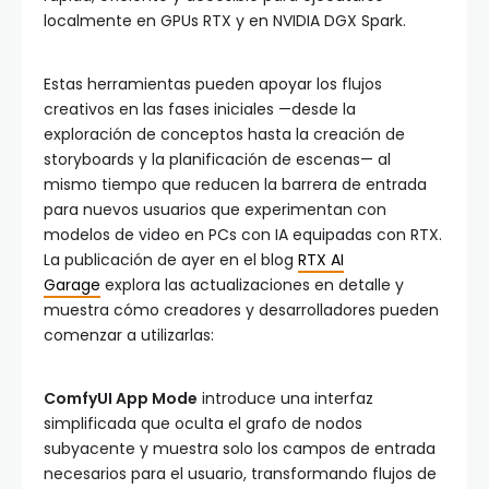
localmente en GPUs RTX y en NVIDIA DGX Spark.
Estas herramientas pueden apoyar los flujos
creativos en las fases iniciales —desde la
exploración de conceptos hasta la creación de
storyboards y la planificación de escenas— al
mismo tiempo que reducen la barrera de entrada
para nuevos usuarios que experimentan con
modelos de video en PCs con IA equipadas con RTX.
La publicación de ayer en el blog
RTX AI
Garage
explora las actualizaciones en detalle y
muestra cómo creadores y desarrolladores pueden
comenzar a utilizarlas:
ComfyUI App Mode
introduce una interfaz
simplificada que oculta el grafo de nodos
subyacente y muestra solo los campos de entrada
necesarios para el usuario, transformando flujos de