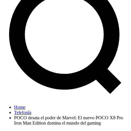
Home
Telefonía
POCO desata el poder de Marvel: El nuevo POCO X8 Pro
Iron Man Edition domina el mundo del gaming