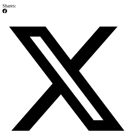
Shares: