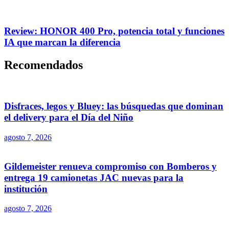
Review: HONOR 400 Pro, potencia total y funciones
IA que marcan la diferencia
Recomendados
Disfraces, legos y Bluey: las búsquedas que dominan
el delivery para el Día del Niño
agosto 7, 2026
Gildemeister renueva compromiso con Bomberos y
entrega 19 camionetas JAC nuevas para la
institución
agosto 7, 2026