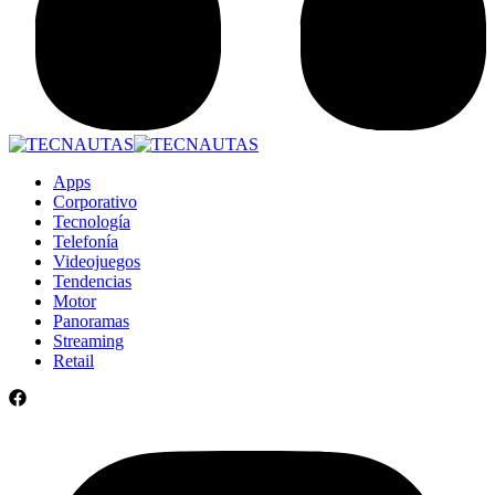
Apps
Corporativo
Tecnología
Telefonía
Videojuegos
Tendencias
Motor
Panoramas
Streaming
Retail