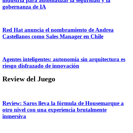
industria para automatizar la seguridad y la
gobernanza de IA
Red Hat anuncia el nombramiento de Andrea
Castellanos como Sales Manager en Chile
Agentes inteligentes: autonomía sin arquitectura es
riesgo disfrazado de innovación
Review del Juego
Review: Saros lleva la fórmula de Housemarque a
otro nivel con una experiencia brutalmente
inmersiva