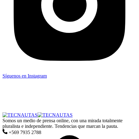
Síguenos en Instagram
Somos un medio de prensa online, con una mirada totalmente
pluralista e independiente. Tendencias que marcan la pauta.
+569 7935 2788