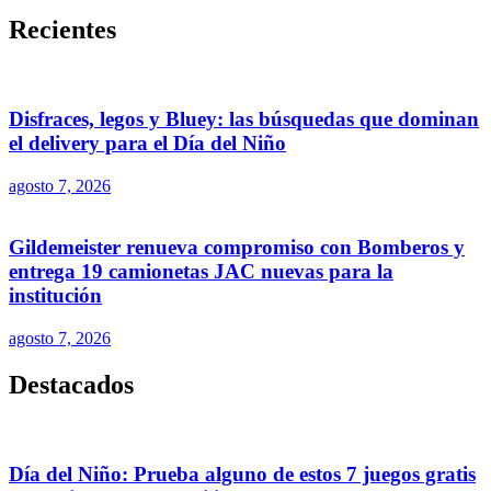
Recientes
Disfraces, legos y Bluey: las búsquedas que dominan
el delivery para el Día del Niño
agosto 7, 2026
Gildemeister renueva compromiso con Bomberos y
entrega 19 camionetas JAC nuevas para la
institución
agosto 7, 2026
Destacados
Día del Niño: Prueba alguno de estos 7 juegos gratis