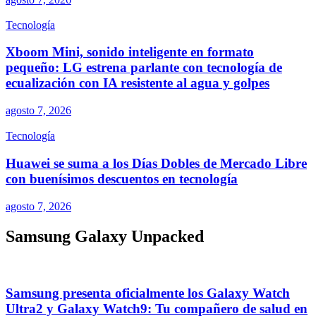
Tecnología
Xboom Mini, sonido inteligente en formato
pequeño: LG estrena parlante con tecnología de
ecualización con IA resistente al agua y golpes
agosto 7, 2026
Tecnología
Huawei se suma a los Días Dobles de Mercado Libre
con buenísimos descuentos en tecnología
agosto 7, 2026
Samsung Galaxy Unpacked
Samsung presenta oficialmente los Galaxy Watch
Ultra2 y Galaxy Watch9: Tu compañero de salud en