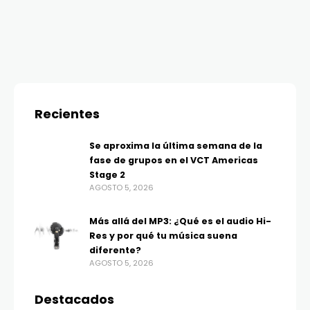
Recientes
Se aproxima la última semana de la
fase de grupos en el VCT Americas
Stage 2
AGOSTO 5, 2026
Más allá del MP3: ¿Qué es el audio Hi-
Res y por qué tu música suena
diferente?
AGOSTO 5, 2026
Destacados