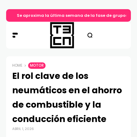
Se aproxima la última semana de la fase de grupos en 
HOME
MOTOR
El rol clave de los
neumáticos en el ahorro
de combustible y la
conducción eficiente
ABRIL 1, 2026