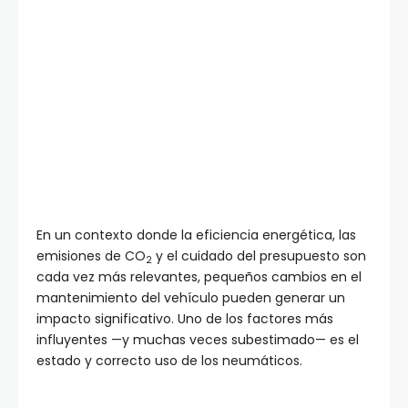
En un contexto donde la eficiencia energética, las
emisiones de CO
y el cuidado del presupuesto son
2
cada vez más relevantes, pequeños cambios en el
mantenimiento del vehículo pueden generar un
impacto significativo. Uno de los factores más
influyentes —y muchas veces subestimado— es el
estado y correcto uso de los neumáticos.