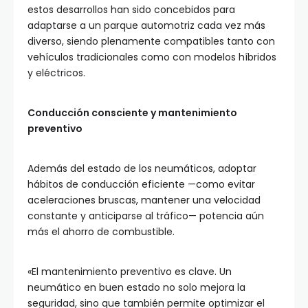
estos desarrollos han sido concebidos para
adaptarse a un parque automotriz cada vez más
diverso, siendo plenamente compatibles tanto con
vehículos tradicionales como con modelos híbridos
y eléctricos.
Conducción consciente y mantenimiento
preventivo
Además del estado de los neumáticos, adoptar
hábitos de conducción eficiente —como evitar
aceleraciones bruscas, mantener una velocidad
constante y anticiparse al tráfico— potencia aún
más el ahorro de combustible.
«El mantenimiento preventivo es clave. Un
neumático en buen estado no solo mejora la
seguridad, sino que también permite optimizar el