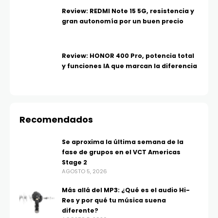
Review: REDMI Note 15 5G, resistencia y
gran autonomía por un buen precio
Review: HONOR 400 Pro, potencia total
y funciones IA que marcan la diferencia
Recomendados
Se aproxima la última semana de la
fase de grupos en el VCT Americas
Stage 2
AGOSTO 5, 2026
Más allá del MP3: ¿Qué es el audio Hi-
Res y por qué tu música suena
diferente?