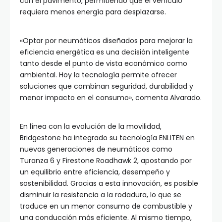
con el pavimento, permitiendo que el vehículo
requiera menos energía para desplazarse.
«Optar por neumáticos diseñados para mejorar la
eficiencia energética es una decisión inteligente
tanto desde el punto de vista económico como
ambiental. Hoy la tecnología permite ofrecer
soluciones que combinan seguridad, durabilidad y
menor impacto en el consumo», comenta Alvarado.
En línea con la evolución de la movilidad,
Bridgestone ha integrado su tecnología ENLITEN en
nuevas generaciones de neumáticos como
Turanza 6 y Firestone Roadhawk 2, apostando por
un equilibrio entre eficiencia, desempeño y
sostenibilidad. Gracias a esta innovación, es posible
disminuir la resistencia a la rodadura, lo que se
traduce en un menor consumo de combustible y
una conducción más eficiente. Al mismo tiempo,