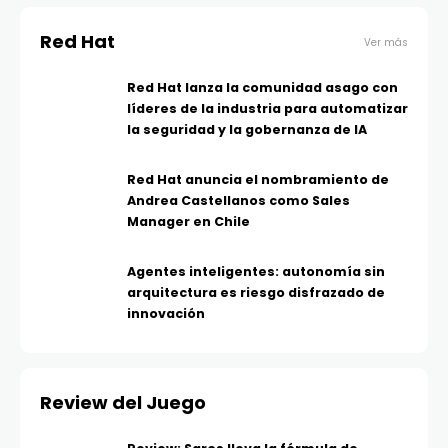
Red Hat
Ver más
Red Hat lanza la comunidad asago con
líderes de la industria para automatizar
la seguridad y la gobernanza de IA
Red Hat anuncia el nombramiento de
Andrea Castellanos como Sales
Manager en Chile
Agentes inteligentes: autonomía sin
arquitectura es riesgo disfrazado de
innovación
Review del Juego