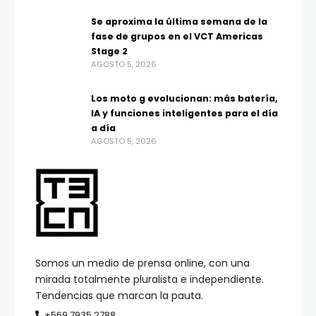
Se aproxima la última semana de la
fase de grupos en el VCT Americas
Stage 2
AGOSTO 5, 2026
Los moto g evolucionan: más batería,
IA y funciones inteligentes para el día
a día
AGOSTO 5, 2026
Somos un medio de prensa online, con una
mirada totalmente pluralista e independiente.
Tendencias que marcan la pauta.
+569 7935 2788