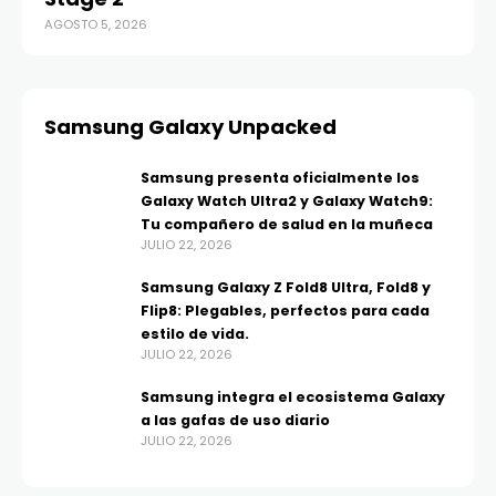
AGOSTO 5, 2026
Samsung Galaxy Unpacked
Samsung presenta oficialmente los
Galaxy Watch Ultra2 y Galaxy Watch9:
Tu compañero de salud en la muñeca
JULIO 22, 2026
Samsung Galaxy Z Fold8 Ultra, Fold8 y
Flip8: Plegables, perfectos para cada
estilo de vida.
JULIO 22, 2026
Samsung integra el ecosistema Galaxy
a las gafas de uso diario
JULIO 22, 2026