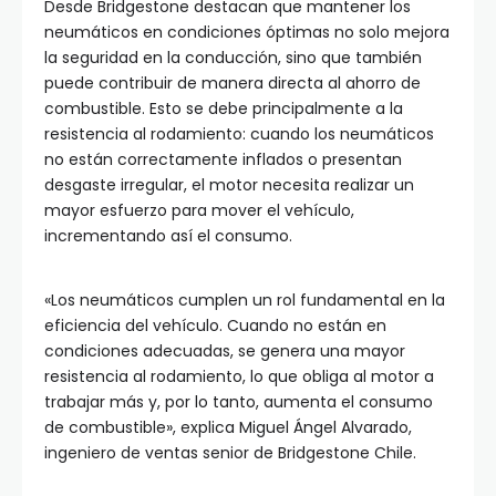
Desde Bridgestone destacan que mantener los
neumáticos en condiciones óptimas no solo mejora
la seguridad en la conducción, sino que también
puede contribuir de manera directa al ahorro de
combustible. Esto se debe principalmente a la
resistencia al rodamiento: cuando los neumáticos
no están correctamente inflados o presentan
desgaste irregular, el motor necesita realizar un
mayor esfuerzo para mover el vehículo,
incrementando así el consumo.
«Los neumáticos cumplen un rol fundamental en la
eficiencia del vehículo. Cuando no están en
condiciones adecuadas, se genera una mayor
resistencia al rodamiento, lo que obliga al motor a
trabajar más y, por lo tanto, aumenta el consumo
de combustible», explica Miguel Ángel Alvarado,
ingeniero de ventas senior de Bridgestone Chile.