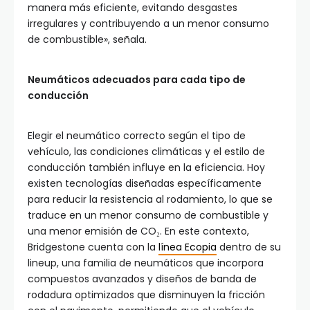
manera más eficiente, evitando desgastes
irregulares y contribuyendo a un menor consumo
de combustible», señala.
Neumáticos adecuados para cada tipo de
conducción
Elegir el neumático correcto según el tipo de
vehículo, las condiciones climáticas y el estilo de
conducción también influye en la eficiencia. Hoy
existen tecnologías diseñadas específicamente
para reducir la resistencia al rodamiento, lo que se
traduce en un menor consumo de combustible y
una menor emisión de CO₂. En este contexto,
Bridgestone cuenta con la
línea Ecopia
dentro de su
lineup, una familia de neumáticos que incorpora
compuestos avanzados y diseños de banda de
rodadura optimizados que disminuyen la fricción