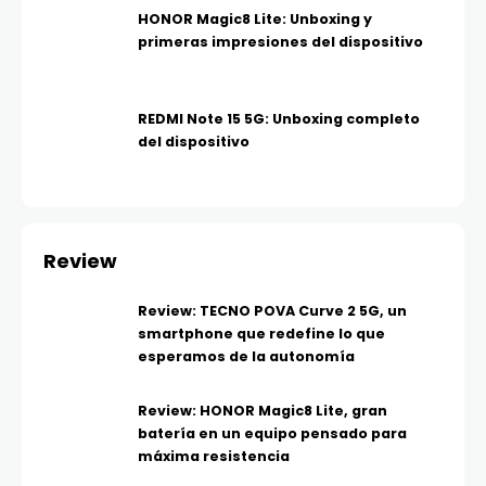
HONOR Magic8 Lite: Unboxing y
primeras impresiones del dispositivo
REDMI Note 15 5G: Unboxing completo
del dispositivo
Review
Review: TECNO POVA Curve 2 5G, un
smartphone que redefine lo que
esperamos de la autonomía
Review: HONOR Magic8 Lite, gran
batería en un equipo pensado para
máxima resistencia