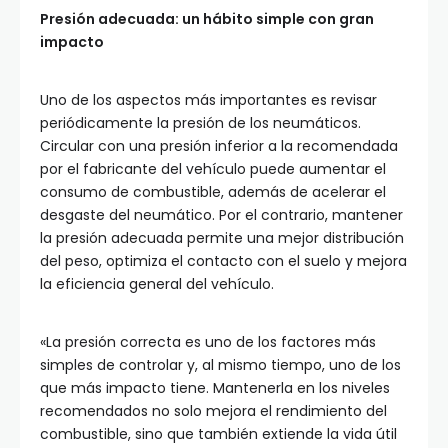
Presión adecuada: un hábito simple con gran
impacto
Uno de los aspectos más importantes es revisar
periódicamente la presión de los neumáticos.
Circular con una presión inferior a la recomendada
por el fabricante del vehículo puede aumentar el
consumo de combustible, además de acelerar el
desgaste del neumático. Por el contrario, mantener
la presión adecuada permite una mejor distribución
del peso, optimiza el contacto con el suelo y mejora
la eficiencia general del vehículo.
«La presión correcta es uno de los factores más
simples de controlar y, al mismo tiempo, uno de los
que más impacto tiene. Mantenerla en los niveles
recomendados no solo mejora el rendimiento del
combustible, sino que también extiende la vida útil