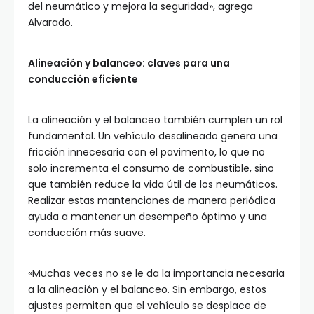
del neumático y mejora la seguridad», agrega
Alvarado.
Alineación y balanceo: claves para una
conducción eficiente
La alineación y el balanceo también cumplen un rol
fundamental. Un vehículo desalineado genera una
fricción innecesaria con el pavimento, lo que no
solo incrementa el consumo de combustible, sino
que también reduce la vida útil de los neumáticos.
Realizar estas mantenciones de manera periódica
ayuda a mantener un desempeño óptimo y una
conducción más suave.
«Muchas veces no se le da la importancia necesaria
a la alineación y el balanceo. Sin embargo, estos
ajustes permiten que el vehículo se desplace de