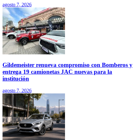
agosto 7, 2026
Gildemeister renueva compromiso con Bomberos y
entrega 19 camionetas JAC nuevas para la
institución
agosto 7, 2026