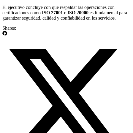
El ejecutivo concluye con que respaldar las operaciones con
certificaciones como
ISO 27001
e
ISO 20000
es fundamental para
garantizar seguridad, calidad y confiabilidad en los servicios.
Shares: