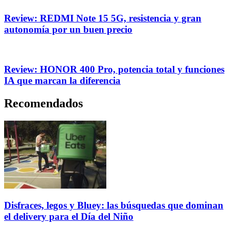
Review: REDMI Note 15 5G, resistencia y gran
autonomía por un buen precio
Review: HONOR 400 Pro, potencia total y funciones
IA que marcan la diferencia
Recomendados
Disfraces, legos y Bluey: las búsquedas que dominan
el delivery para el Día del Niño