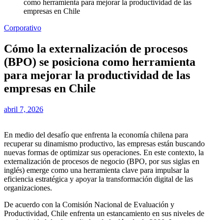
como herramienta para mejorar la productividad de las
empresas en Chile
Corporativo
Cómo la externalización de procesos
(BPO) se posiciona como herramienta
para mejorar la productividad de las
empresas en Chile
abril 7, 2026
En medio del desafío que enfrenta la economía chilena para
recuperar su dinamismo productivo, las empresas están buscando
nuevas formas de optimizar sus operaciones. En este contexto, la
externalización de procesos de negocio (BPO, por sus siglas en
inglés) emerge como una herramienta clave para impulsar la
eficiencia estratégica y apoyar la transformación digital de las
organizaciones.
De acuerdo con la Comisión Nacional de Evaluación y
Productividad, Chile enfrenta un estancamiento en sus niveles de