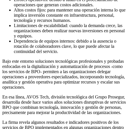
operaciones que generan costos adicionales.
Altos costos fijos: para mantener una operación interna lo que
implica inversión constante en infraestructura, personal,
tecnología y recursos humanos.
Limitaciones de escalabilidad: cuando la demanda crece, las
organizaciones deben realizar nuevas inversiones en personal
y equipos.
Dependencia de equipos internos: debido a la ausencia o
rotación de colaboradores clave, lo que puede afectar la
continuidad del servicio.
Bajo este entorno soluciones tecnológicas profesionales y probadas
enfocadas en la digitalización y automatización de procesos -como
los servicios de BPO- permiten a las organizaciones delegar
operaciones a proveedores especializados, incorporando tecnología,
analítica y gestión operativa para optimizar recursos y escalar sus
operaciones.
En esa línea, AVOS Tech, división tecnológica del Grupo Prosegur,
desarrolla desde hace varios años soluciones disruptivas de servicios
BPO que combinan tecnología, innovación y gestión de personas,
precisamente para mejorar la productividad de las organizaciones.
La firma revela algunos resultados e indicadores positivos de los
servicios de BPO implementados en algunas organizaciones dentro