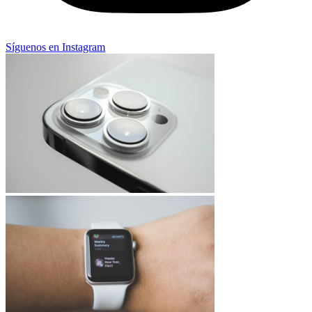
Síguenos en Instagram