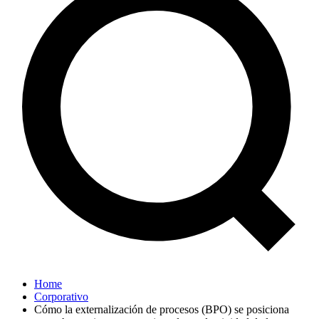
Home
Corporativo
Cómo la externalización de procesos (BPO) se posiciona