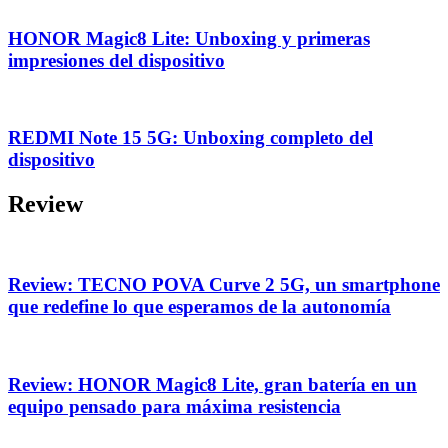
HONOR Magic8 Lite: Unboxing y primeras
impresiones del dispositivo
REDMI Note 15 5G: Unboxing completo del
dispositivo
Review
Review: TECNO POVA Curve 2 5G, un smartphone
que redefine lo que esperamos de la autonomía
Review: HONOR Magic8 Lite, gran batería en un
equipo pensado para máxima resistencia