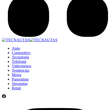
Apps
Corporativo
Tecnología
Telefonía
Videojuegos
Tendencias
Motor
Panoramas
Streaming
Retail