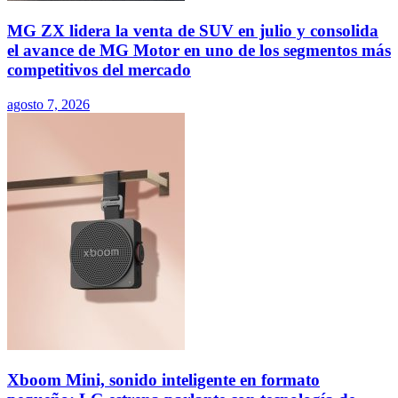
MG ZX lidera la venta de SUV en julio y consolida
el avance de MG Motor en uno de los segmentos más
competitivos del mercado
agosto 7, 2026
Xboom Mini, sonido inteligente en formato