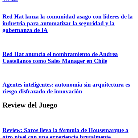
Red Hat lanza la comunidad asago con líderes de la
industria para automatizar la seguridad y la
gobernanza de IA
Red Hat anuncia el nombramiento de Andrea
Castellanos como Sales Manager en Chile
Agentes inteligentes: autonomía sin arquitectura es
riesgo disfrazado de innovación
Review del Juego
Review: Saros lleva la fórmula de Housemarque a
otro nivel con una experiencia brutalmente