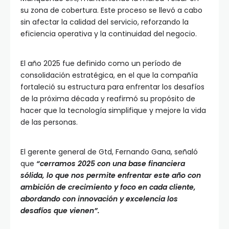
su zona de cobertura. Este proceso se llevó a cabo
sin afectar la calidad del servicio, reforzando la
eficiencia operativa y la continuidad del negocio.
El año 2025 fue definido como un período de
consolidación estratégica, en el que la compañía
fortaleció su estructura para enfrentar los desafíos
de la próxima década y reafirmó su propósito de
hacer que la tecnología simplifique y mejore la vida
de las personas.
El gerente general de Gtd, Fernando Gana, señaló
que
“cerramos 2025 con una base financiera
sólida, lo que nos permite enfrentar este año con
ambición de crecimiento y foco en cada cliente,
abordando con innovación y excelencia los
desafíos que vienen”.