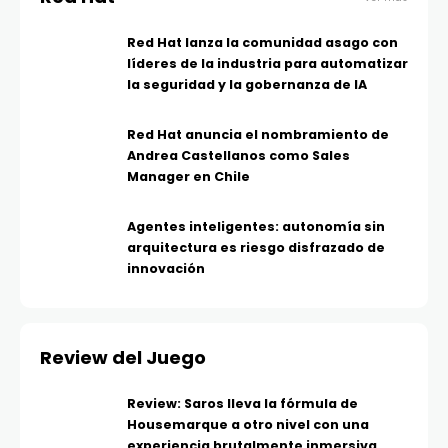
Red Hat lanza la comunidad asago con
líderes de la industria para automatizar
la seguridad y la gobernanza de IA
Red Hat anuncia el nombramiento de
Andrea Castellanos como Sales
Manager en Chile
Agentes inteligentes: autonomía sin
arquitectura es riesgo disfrazado de
innovación
Review del Juego
Review: Saros lleva la fórmula de
Housemarque a otro nivel con una
experiencia brutalmente inmersiva