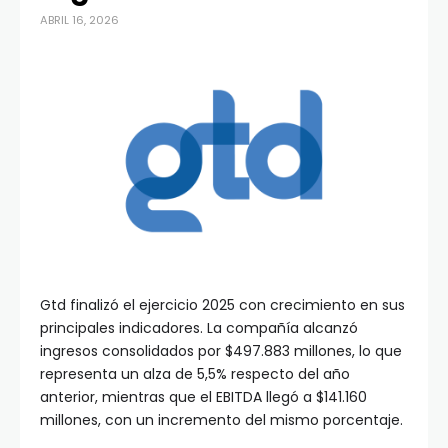
ABRIL 16, 2026
Gtd finalizó el ejercicio 2025 con crecimiento en sus
principales indicadores. La compañía alcanzó
ingresos consolidados por $497.883 millones, lo que
representa un alza de 5,5% respecto del año
anterior, mientras que el EBITDA llegó a $141.160
millones, con un incremento del mismo porcentaje.