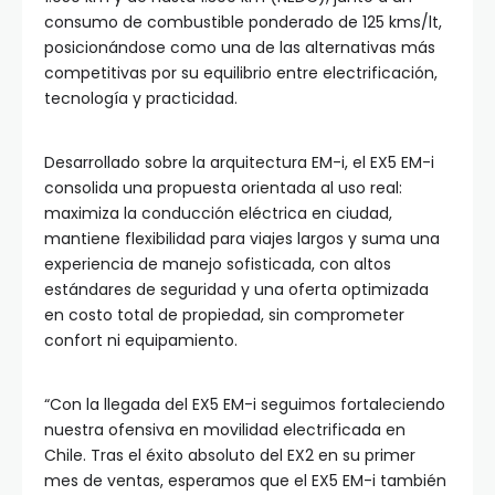
consumo de combustible ponderado de 125 kms/lt,
posicionándose como una de las alternativas más
competitivas por su equilibrio entre electrificación,
tecnología y practicidad.
Desarrollado sobre la arquitectura EM-i, el EX5 EM-i
consolida una propuesta orientada al uso real:
maximiza la conducción eléctrica en ciudad,
mantiene flexibilidad para viajes largos y suma una
experiencia de manejo sofisticada, con altos
estándares de seguridad y una oferta optimizada
en costo total de propiedad, sin comprometer
confort ni equipamiento.
“Con la llegada del EX5 EM-i seguimos fortaleciendo
nuestra ofensiva en movilidad electrificada en
Chile. Tras el éxito absoluto del EX2 en su primer
mes de ventas, esperamos que el EX5 EM-i también