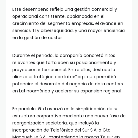
Este desempeño refleja una gestión comercial y
operacional consistente, apalancada en el
crecimiento del segmento empresas, el avance en
servicios TI y ciberseguridad, y una mayor eficiencia
en la gestión de costos.
Durante el período, la compañía concretó hitos
relevantes que fortalecen su posicionamiento y
proyección internacional. Entre ellos, destaca la
alianza estratégica con InfraCorp, que permitirá
potenciar el desarrollo del negocio de data centers
en Latinoamérica y acelerar su expansión regional.
En paralelo, Gtd avanzó en la simplificación de su
estructura corporativa mediante una nueva fase de
reorganización societaria, que incluyó la
incorporación de Telefónica del Sur S.A. a Gtd
Manquehue S.A., manteniendo la marca Telsur en