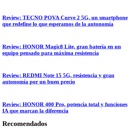
Review: TECNO POVA Curve 2 5G, un smartphone
que redefine lo que esperamos de la autonomía
Review: HONOR Magic8 Lite, gran batería en un
equipo pensado para máxima resistencia
Review: REDMI Note 15 5G, resistencia y gran
autonomía por un buen precio
Review: HONOR 400 Pro, potencia total y funciones
IA que marcan la diferencia
Recomendados