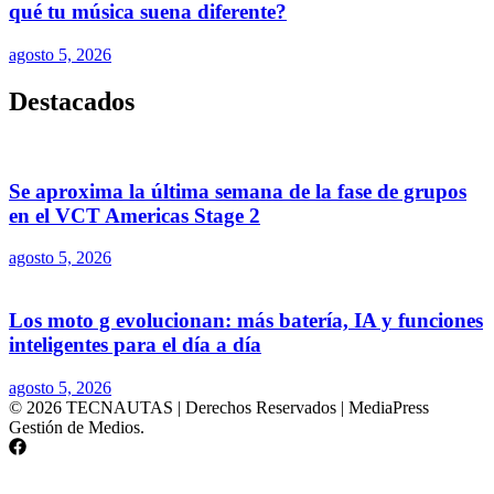
qué tu música suena diferente?
agosto 5, 2026
Destacados
Se aproxima la última semana de la fase de grupos
en el VCT Americas Stage 2
agosto 5, 2026
Los moto g evolucionan: más batería, IA y funciones
inteligentes para el día a día
agosto 5, 2026
© 2026 TECNAUTAS | Derechos Reservados | MediaPress
Gestión de Medios.