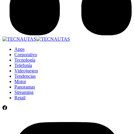
Apps
Corporativo
Tecnología
Telefonía
Videojuegos
Tendencias
Motor
Panoramas
Streaming
Retail