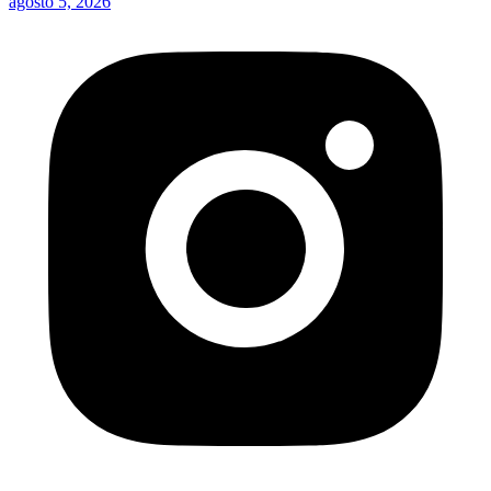
agosto 5, 2026