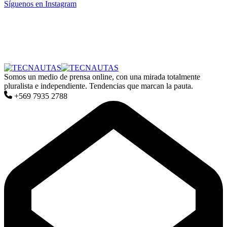
Síguenos en Instagram
Somos un medio de prensa online, con una mirada totalmente
pluralista e independiente. Tendencias que marcan la pauta.
+569 7935 2788