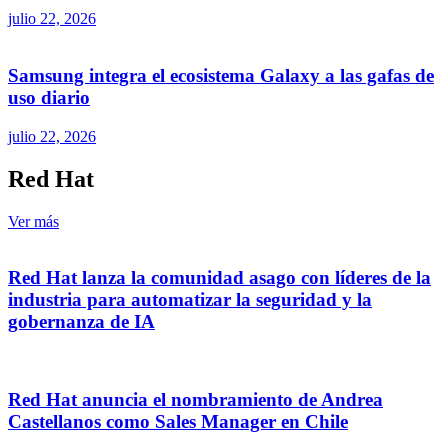
julio 22, 2026
Samsung integra el ecosistema Galaxy a las gafas de
uso diario
julio 22, 2026
Red Hat
Ver más
Red Hat lanza la comunidad asago con líderes de la
industria para automatizar la seguridad y la
gobernanza de IA
Red Hat anuncia el nombramiento de Andrea
Castellanos como Sales Manager en Chile