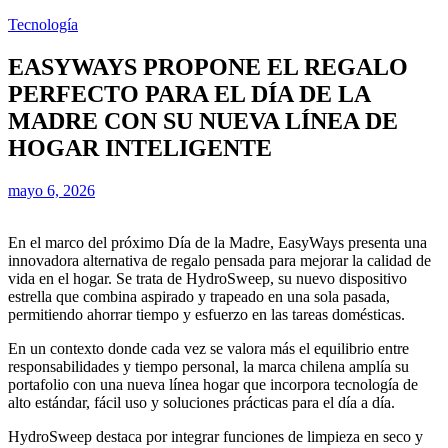
Tecnología
EASYWAYS PROPONE EL REGALO
PERFECTO PARA EL DÍA DE LA
MADRE CON SU NUEVA LÍNEA DE
HOGAR INTELIGENTE
mayo 6, 2026
En el marco del próximo Día de la Madre, EasyWays presenta una
innovadora alternativa de regalo pensada para mejorar la calidad de
vida en el hogar. Se trata de HydroSweep, su nuevo dispositivo
estrella que combina aspirado y trapeado en una sola pasada,
permitiendo ahorrar tiempo y esfuerzo en las tareas domésticas.
En un contexto donde cada vez se valora más el equilibrio entre
responsabilidades y tiempo personal, la marca chilena amplía su
portafolio con una nueva línea hogar que incorpora tecnología de
alto estándar, fácil uso y soluciones prácticas para el día a día.
HydroSweep destaca por integrar funciones de limpieza en seco y