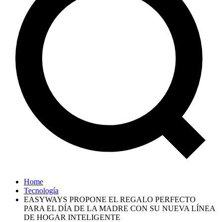
Home
Tecnología
EASYWAYS PROPONE EL REGALO PERFECTO
PARA EL DÍA DE LA MADRE CON SU NUEVA LÍNEA
DE HOGAR INTELIGENTE