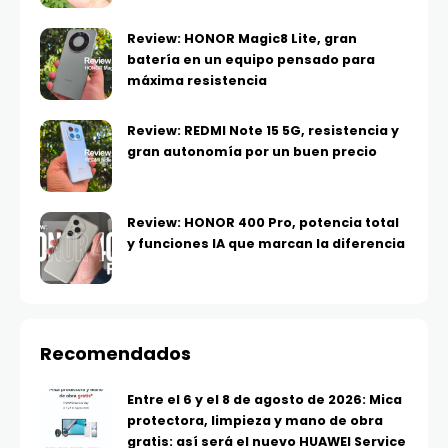
Review: HONOR Magic8 Lite, gran
batería en un equipo pensado para
máxima resistencia
Review: REDMI Note 15 5G, resistencia y
gran autonomía por un buen precio
Review: HONOR 400 Pro, potencia total
y funciones IA que marcan la diferencia
Recomendados
Entre el 6 y el 8 de agosto de 2026: Mica
protectora, limpieza y mano de obra
gratis: así será el nuevo HUAWEI Service