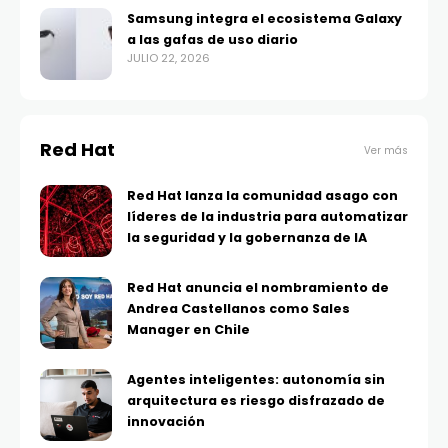
Samsung integra el ecosistema Galaxy
a las gafas de uso diario
JULIO 22, 2026
Red Hat
Ver más
Red Hat lanza la comunidad asago con
líderes de la industria para automatizar
la seguridad y la gobernanza de IA
Red Hat anuncia el nombramiento de
Andrea Castellanos como Sales
Manager en Chile
Agentes inteligentes: autonomía sin
arquitectura es riesgo disfrazado de
innovación