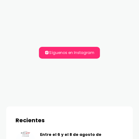
Síguenos en Instagram
Recientes
Entre el 6 y el 8 de agosto de