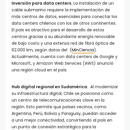
Inversión para data centers.
La instalación de un
cable submarino requiere la implementación de
más centros de datos, esenciales para conectar los
data centers chilenos con los de otros continentes.
El país es atractivo para el desarrollo de estos
centros gracias a su abundante energía renovable
de bajo costo y una extensa red de fibra óptica de
62.000 km, según datos del (
MinCiencia
).
Actualmente, cuenta con data centers de Google y
Microsoft, y Amazon Web Services (AWS) anunció
una región cloud en el país.
Hub digital regional en Sudamérica.
Al modernizar
su infraestructura digital, Chile se posiciona como
un centro de telecomunicaciones clave en la
región. Esto permite que países vecinos, como
Argentina, Perú, Bolivia y Paraguay, puedan acceder
a una mejor conectividad, convirtiendo al país en
un punto de conexión estratégico para la