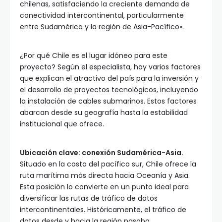
chilenas, satisfaciendo la creciente demanda de
conectividad intercontinental, particularmente
entre Sudamérica y la región de Asia-Pacífico».
¿Por qué Chile es el lugar idóneo para este
proyecto? Según el especialista, hay varios factores
que explican el atractivo del país para la inversión y
el desarrollo de proyectos tecnológicos, incluyendo
la instalación de cables submarinos. Estos factores
abarcan desde su geografía hasta la estabilidad
institucional que ofrece.
Ubicación clave: conexión Sudamérica-Asia.
Situado en la costa del pacífico sur, Chile ofrece la
ruta marítima más directa hacia Oceanía y Asia.
Esta posición lo convierte en un punto ideal para
diversificar las rutas de tráfico de datos
intercontinentales. Históricamente, el tráfico de
datos desde y hacia la región pasaba