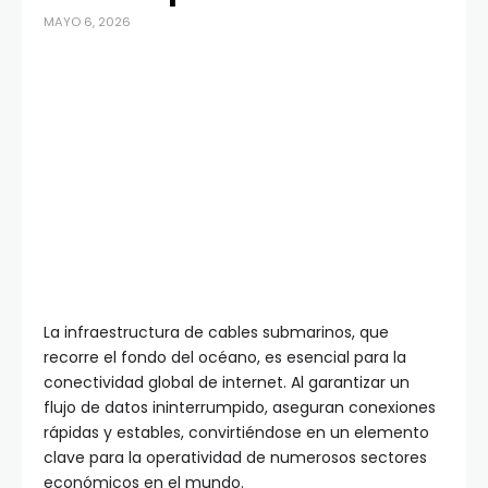
MAYO 6, 2026
La infraestructura de cables submarinos, que
recorre el fondo del océano, es esencial para la
conectividad global de internet. Al garantizar un
flujo de datos ininterrumpido, aseguran conexiones
rápidas y estables, convirtiéndose en un elemento
clave para la operatividad de numerosos sectores
económicos en el mundo.