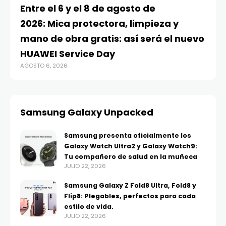
Entre el 6 y el 8 de agosto de
2026: Mica protectora, limpieza y
mano de obra gratis: así será el nuevo
HUAWEI Service Day
AGOSTO 6, 2026
Samsung Galaxy Unpacked
Samsung presenta oficialmente los
Galaxy Watch Ultra2 y Galaxy Watch9:
Tu compañero de salud en la muñeca
JULIO 22, 2026
Samsung Galaxy Z Fold8 Ultra, Fold8 y
Flip8: Plegables, perfectos para cada
estilo de vida.
JULIO 22, 2026