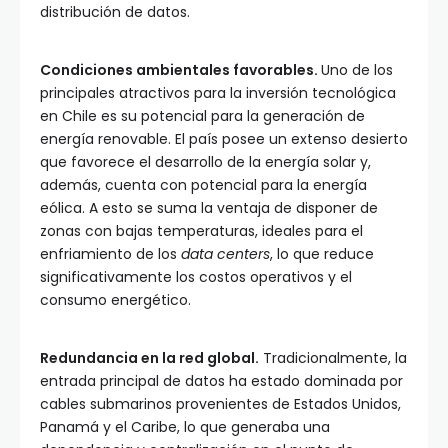
distribución de datos.
Condiciones ambientales favorables.
Uno de los
principales atractivos para la inversión tecnológica
en Chile es su potencial para la generación de
energía renovable. El país posee un extenso desierto
que favorece el desarrollo de la energía solar y,
además, cuenta con potencial para la energía
eólica. A esto se suma la ventaja de disponer de
zonas con bajas temperaturas, ideales para el
enfriamiento de los
data centers
, lo que reduce
significativamente los costos operativos y el
consumo energético.
Redundancia en la red global.
Tradicionalmente, la
entrada principal de datos ha estado dominada por
cables submarinos provenientes de Estados Unidos,
Panamá y el Caribe, lo que generaba una