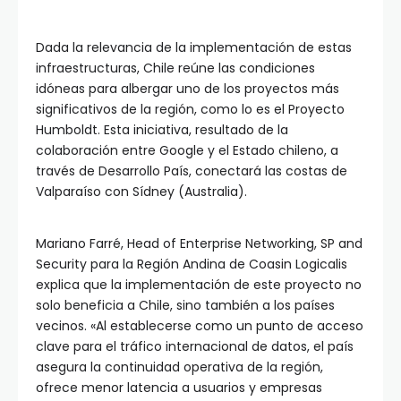
Dada la relevancia de la implementación de estas
infraestructuras, Chile reúne las condiciones
idóneas para albergar uno de los proyectos más
significativos de la región, como lo es el Proyecto
Humboldt. Esta iniciativa, resultado de la
colaboración entre Google y el Estado chileno, a
través de Desarrollo País, conectará las costas de
Valparaíso con Sídney (Australia).
Mariano Farré, Head of Enterprise Networking, SP and
Security para la Región Andina de Coasin Logicalis
explica que la implementación de este proyecto no
solo beneficia a Chile, sino también a los países
vecinos. «Al establecerse como un punto de acceso
clave para el tráfico internacional de datos, el país
asegura la continuidad operativa de la región,
ofrece menor latencia a usuarios y empresas