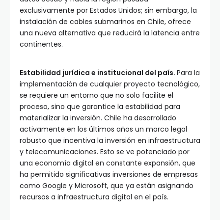
exclusivamente por Estados Unidos; sin embargo, la
instalación de cables submarinos en Chile, ofrece
una nueva alternativa que reducirá la latencia entre
continentes.
Estabilidad jurídica e institucional del país.
Para la
implementación de cualquier proyecto tecnológico,
se requiere un entorno que no solo facilite el
proceso, sino que garantice la estabilidad para
materializar la inversión. Chile ha desarrollado
activamente en los últimos años un marco legal
robusto que incentiva la inversión en infraestructura
y telecomunicaciones. Esto se ve potenciado por
una economía digital en constante expansión, que
ha permitido significativas inversiones de empresas
como Google y Microsoft, que ya están asignando
recursos a infraestructura digital en el país.