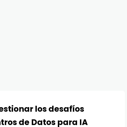
estionar los desafíos
tros de Datos para IA