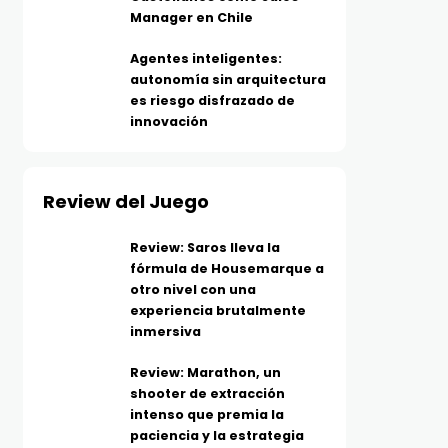
Manager en Chile
Agentes inteligentes:
autonomía sin arquitectura
es riesgo disfrazado de
innovación
Review del Juego
Review: Saros lleva la
fórmula de Housemarque a
otro nivel con una
experiencia brutalmente
inmersiva
Review: Marathon, un
shooter de extracción
intenso que premia la
paciencia y la estrategia