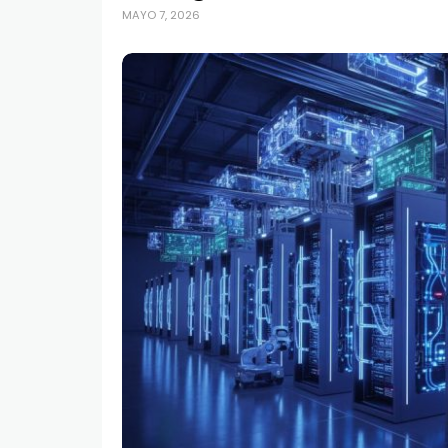
MAYO 7, 2026