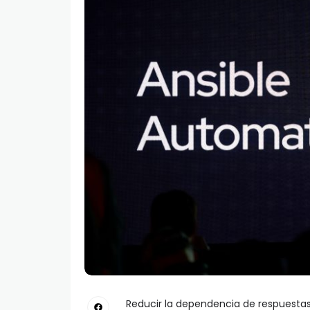
Reducir la dependencia de respuestas