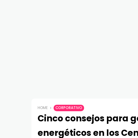
HOME
CORPORATIVO
Cinco consejos para g
energéticos en los Cen