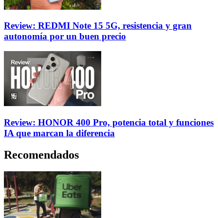
Review: REDMI Note 15 5G, resistencia y gran
autonomía por un buen precio
Review: HONOR 400 Pro, potencia total y funciones
IA que marcan la diferencia
Recomendados