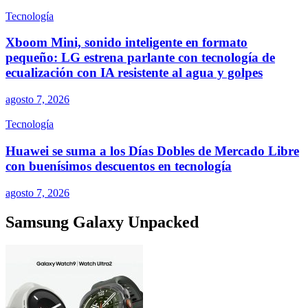
Tecnología
Xboom Mini, sonido inteligente en formato
pequeño: LG estrena parlante con tecnología de
ecualización con IA resistente al agua y golpes
agosto 7, 2026
Tecnología
Huawei se suma a los Días Dobles de Mercado Libre
con buenísimos descuentos en tecnología
agosto 7, 2026
Samsung Galaxy Unpacked