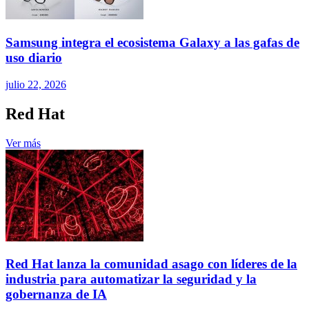
Samsung integra el ecosistema Galaxy a las gafas de
uso diario
julio 22, 2026
Red Hat
Ver más
Red Hat lanza la comunidad asago con líderes de la
industria para automatizar la seguridad y la
gobernanza de IA