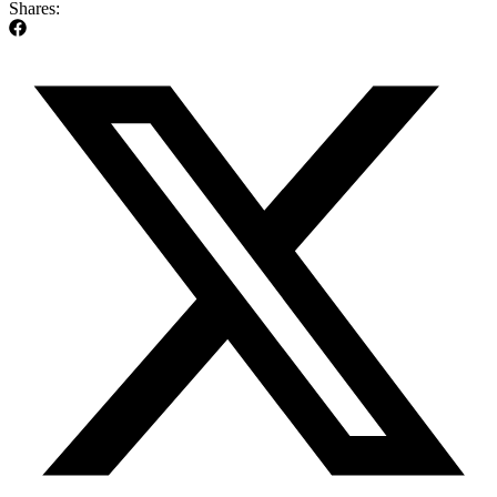
Shares: