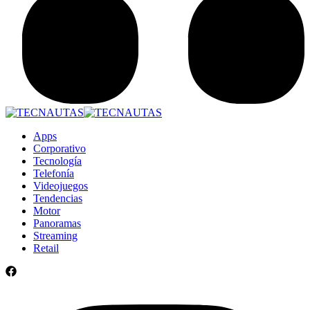
Apps
Corporativo
Tecnología
Telefonía
Videojuegos
Tendencias
Motor
Panoramas
Streaming
Retail