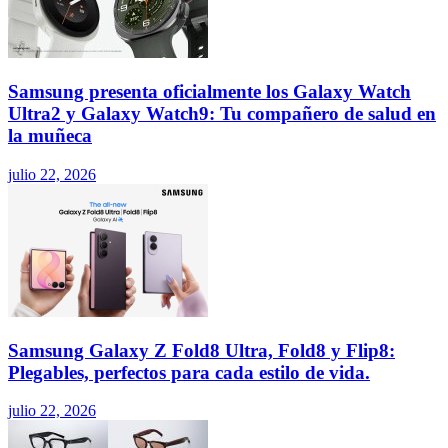
Samsung presenta oficialmente los Galaxy Watch
Ultra2 y Galaxy Watch9: Tu compañero de salud en
la muñeca
julio 22, 2026
Samsung Galaxy Z Fold8 Ultra, Fold8 y Flip8:
Plegables, perfectos para cada estilo de vida.
julio 22, 2026