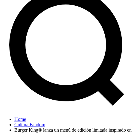
Home
Cultura Fandom
Burger King® lanza un menú de edición limitada inspirado en