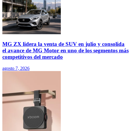
MG ZX lidera la venta de SUV en julio y consolida
el avance de MG Motor en uno de los segmentos más
competitivos del mercado
agosto 7, 2026