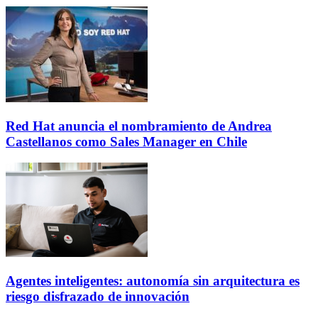
Red Hat anuncia el nombramiento de Andrea
Castellanos como Sales Manager en Chile
Agentes inteligentes: autonomía sin arquitectura es
riesgo disfrazado de innovación