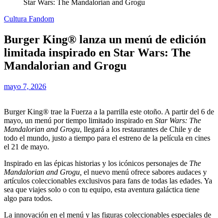
Star Wars: The Mandalorian and Grogu
Cultura Fandom
Burger King® lanza un menú de edición
limitada inspirado en Star Wars: The
Mandalorian and Grogu
mayo 7, 2026
Burger King® trae la Fuerza a la parrilla este otoño. A partir del 6 de
mayo, un menú por tiempo limitado inspirado en
Star Wars: The
Mandalorian and Grogu
, llegará a los restaurantes de Chile y de
todo el mundo, justo a tiempo para el estreno de la película en cines
el 21 de mayo.
Inspirado en las épicas historias y los icónicos personajes de
The
Mandalorian and Grogu,
el nuevo menú ofrece sabores audaces y
artículos coleccionables exclusivos para fans de todas las edades. Ya
sea que viajes solo o con tu equipo, esta aventura galáctica tiene
algo para todos.
La innovación en el menú y las figuras coleccionables especiales de