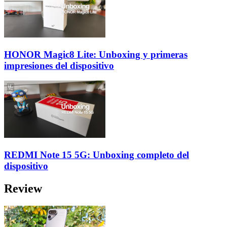
HONOR Magic8 Lite: Unboxing y primeras
impresiones del dispositivo
REDMI Note 15 5G: Unboxing completo del
dispositivo
Review