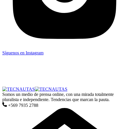
Síguenos en Instagram
Somos un medio de prensa online, con una mirada totalmente
pluralista e independiente. Tendencias que marcan la pauta.
+569 7935 2788