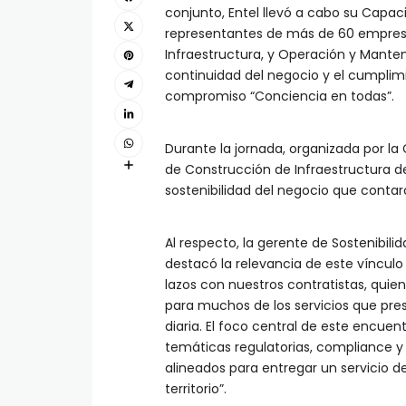
conjunto, Entel llevó a cabo su Capac
representantes de más de 60 empresa
Infraestructura, y Operación y Manten
continuidad del negocio y el cumplimi
compromiso “Conciencia en todas”.
Durante la jornada, organizada por la
de Construcción de Infraestructura de
sostenibilidad del negocio que contar
Al respecto, la gerente de Sostenibil
destacó la relevancia de este vínculo
lazos con nuestros contratistas, quiene
para muchos de los servicios que p
diaria. El foco central de este encuen
temáticas regulatorias, compliance 
alineados para entregar un servicio de
territorio”.