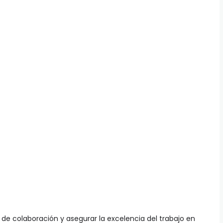
 de colaboración y asegurar la excelencia del trabajo en