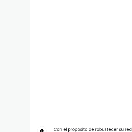
Con el propósito de robustecer su red