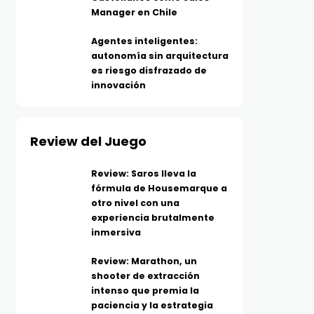
Manager en Chile
Agentes inteligentes:
autonomía sin arquitectura
es riesgo disfrazado de
innovación
Review del Juego
Review: Saros lleva la
fórmula de Housemarque a
otro nivel con una
experiencia brutalmente
inmersiva
Review: Marathon, un
shooter de extracción
intenso que premia la
paciencia y la estrategia