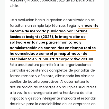
Marketing Product Specialist B2B de LG Electronics
Chile.
Esta evolución hacia la gestión centralizada no es
fortuita ni un simple lujo técnico. Según
un reciente
informe de mercado publicado por Fortune
Business Insights (2026), la integración de
software en la nube para el monitoreo y
administración de contenidos en tiempo real se
ha consolidado como el principal motor de
crecimiento en la industria corporativa actual
.
Esta arquitectura permitirá a las organizaciones
controlar ecosistemas completos de pantallas de
forma remota y eficiente, eliminando los clásicos
cuellos de botella operativos. Al automatizar la
actualización de mensajes en múltiples sucursales
a la vez, la convergencia entre hardware de alto
impacto y gestión inteligente marcará el estándar
definitivo para la escalabilidad de las empresas en