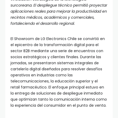
surcoreana. El despliegue técnico permitió proyectar
aplicaciones reales para mejorar la productividad en
recintos médicos, académicos y comerciales,
fortaleciendo el desarrollo regional.
El Showroom de LG Electronics Chile se convirtió en
el epicentro de la transformación digital para el
sector B2B mediante una serie de encuentros con
socios estratégicos y clientes finales. Durante las
jornadas, se presentaron sistemas integrales de
cartelería digital diseñados para resolver desafíos
operativos en industrias como las
telecomunicaciones, la educación superior y el
retail farmacéutico. El enfoque principal estuvo en
la entrega de soluciones de despliegue inmediato
que optimizan tanto la comunicación interna como
la experiencia del consumidor en el punto de venta.