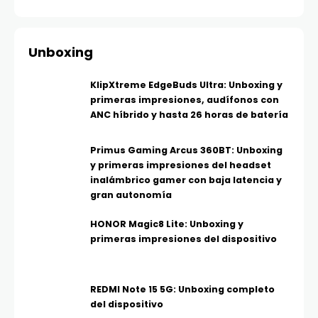
Unboxing
KlipXtreme EdgeBuds Ultra: Unboxing y
primeras impresiones, audífonos con
ANC híbrido y hasta 26 horas de batería
Primus Gaming Arcus 360BT: Unboxing
y primeras impresiones del headset
inalámbrico gamer con baja latencia y
gran autonomía
HONOR Magic8 Lite: Unboxing y
primeras impresiones del dispositivo
REDMI Note 15 5G: Unboxing completo
del dispositivo