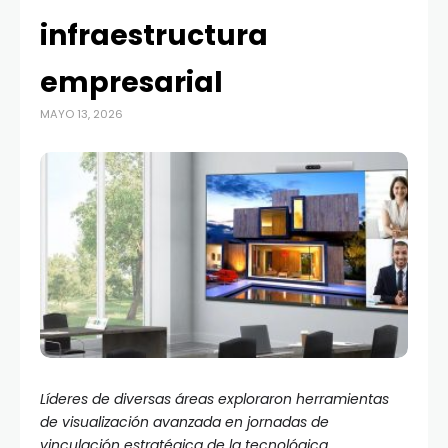
infraestructura
empresarial
MAYO 13, 2026
Líderes de diversas áreas exploraron herramientas
de visualización avanzada en jornadas de
vinculación estratégica de la tecnológica