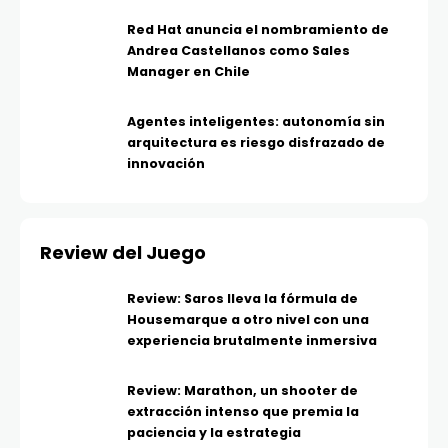
Red Hat anuncia el nombramiento de
Andrea Castellanos como Sales
Manager en Chile
Agentes inteligentes: autonomía sin
arquitectura es riesgo disfrazado de
innovación
Review del Juego
Review: Saros lleva la fórmula de
Housemarque a otro nivel con una
experiencia brutalmente inmersiva
Review: Marathon, un shooter de
extracción intenso que premia la
paciencia y la estrategia