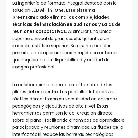
La ingeniería de formato integral destacó con la
solución
LED All-in-One. Este sistema
preensamblado elimina las complejidades
técnicas de instalación en auditorios y salas de
reuniones corporativas
. Al simular una única
superficie visual de gran escala, garantiza un
impacto estético superior. Su diseño modular
permite una implementación rápida en entornos
que requieren alta disponibilidad y calidad de
imagen profesional.
La colaboración en tiempo real fue otro de los
pilares del encuentro. Las pantallas interactivas
táctiles demostraron su versatilidad en entornos
pedagógicos y ejecutivos de alto nivel. Estas
herramientas permiten la co-creación directa
sobre el panel, facilitando dinámicas de aprendizaje
participativo y reuniones dinámicas. La fluidez de la
interfaz táctil reduce las barreras tecnológicas