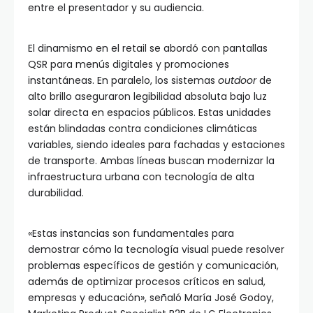
entre el presentador y su audiencia.
El dinamismo en el retail se abordó con pantallas
QSR para menús digitales y promociones
instantáneas. En paralelo, los sistemas
outdoor
de
alto brillo aseguraron legibilidad absoluta bajo luz
solar directa en espacios públicos. Estas unidades
están blindadas contra condiciones climáticas
variables, siendo ideales para fachadas y estaciones
de transporte. Ambas líneas buscan modernizar la
infraestructura urbana con tecnología de alta
durabilidad.
«Estas instancias son fundamentales para
demostrar cómo la tecnología visual puede resolver
problemas específicos de gestión y comunicación,
además de optimizar procesos críticos en salud,
empresas y educación», señaló María José Godoy,