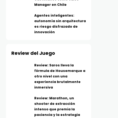
Manager en Chile
Agentes inteligentes:
autonomía sin arquitectura
es riesgo disfrazado de
innovación
Review del Juego
Review: Saros lleva la
fórmula de Housemarque a
otro nivel con una
experiencia brutalmente
inmersiva
Review: Marathon, un
shooter de extracción
intenso que premia la
paciencia y la estrategia