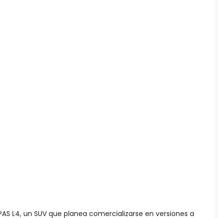
EPAS L4, un SUV que planea comercializarse en versiones a