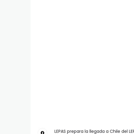
LEPAS prepara la llegada a Chile del L