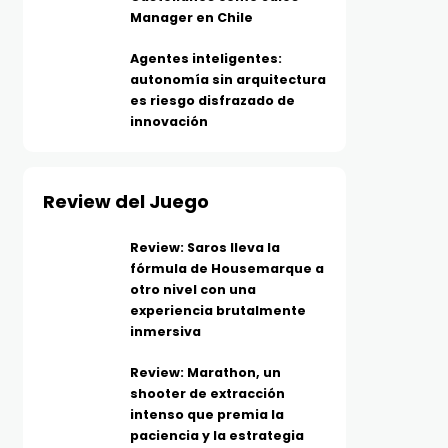
Manager en Chile
Agentes inteligentes:
autonomía sin arquitectura
es riesgo disfrazado de
innovación
Review del Juego
Review: Saros lleva la
fórmula de Housemarque a
otro nivel con una
experiencia brutalmente
inmersiva
Review: Marathon, un
shooter de extracción
intenso que premia la
paciencia y la estrategia