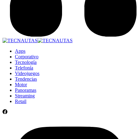
Apps
Corporativo
Tecnología
Telefonía
Videojuegos
Tendencias
Motor
Panoramas
Streaming
Retail