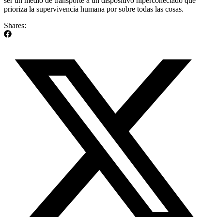
ser un medio de transporte a un dispositivo hiperconectado que
prioriza la supervivencia humana por sobre todas las cosas.
Shares: