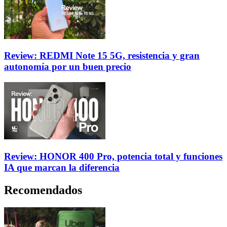
Review: REDMI Note 15 5G, resistencia y gran
autonomía por un buen precio
Review: HONOR 400 Pro, potencia total y funciones
IA que marcan la diferencia
Recomendados