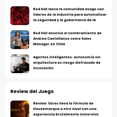
Red Hat lanza la comunidad asago con
líderes de la industria para automatizar
la seguridad y la gobernanza de IA
Red Hat anuncia el nombramiento de
Andrea Castellanos como Sales
Manager en Chile
Agentes inteligentes: autonomía sin
arquitectura es riesgo disfrazado de
innovación
Review del Juego
Review: Saros lleva la fórmula de
Housemarque a otro nivel con una
experiencia brutalmente inmersiva