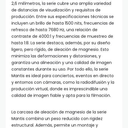
2,6 milímetros, la serie cubre una amplia variedad
de distancias de visualización y requisitos de
producción. Entre sus especificaciones técnicas se
incluyen un brillo de hasta 1500 nits, frecuencias de
refresco de hasta 7680 Hz, una relación de
contraste de 4000:1 y frecuencias de muestreo de
hasta 1:8. La serie destaca, además, por su diseño
ligero, pero rígido, de aleación de magnesio. Esto
minimiza las deformaciones y distorsiones, y
garantiza una alineación y una calidad de imagen
constantes durante su uso. Por todo ello, la serie
Mantis es ideal para conciertos, eventos en directo
y entornos con cámaras, como la radiodifusión y la
producción virtual, donde es imprescindible una
calidad de imagen fiable y apta para la filmación.
La carcasa de aleación de magnesio de la serie
Mantis combina un peso reducido con rigidez
estructural. Además, permite un montaje y