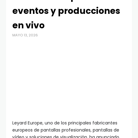
eventos y producciones
en vivo
MAYO 13, 2026
Leyard Europe, uno de los principales fabricantes
europeos de pantallas profesionales, pantallas de
vídeo y soluciones de visualización, ha anunciado