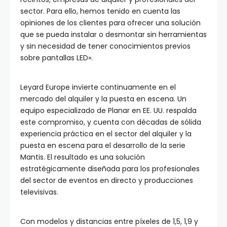
sector. Para ello, hemos tenido en cuenta las
opiniones de los clientes para ofrecer una solución
que se pueda instalar o desmontar sin herramientas
y sin necesidad de tener conocimientos previos
sobre pantallas LED».
Leyard Europe invierte continuamente en el
mercado del alquiler y la puesta en escena. Un
equipo especializado de Planar en EE. UU. respalda
este compromiso, y cuenta con décadas de sólida
experiencia práctica en el sector del alquiler y la
puesta en escena para el desarrollo de la serie
Mantis. El resultado es una solución
estratégicamente diseñada para los profesionales
del sector de eventos en directo y producciones
televisivas.
Con modelos y distancias entre píxeles de 1,5, 1,9 y