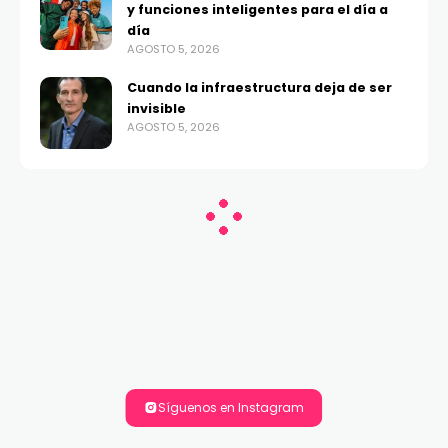
y funciones inteligentes para el día a
día
AGOSTO 5, 2026
Cuando la infraestructura deja de ser
invisible
AGOSTO 5, 2026
Síguenos en Instagram