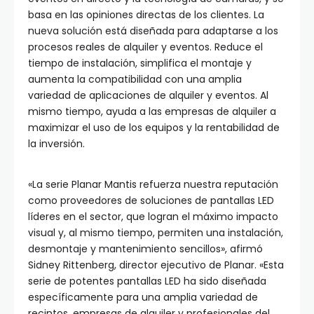
basa en las opiniones directas de los clientes. La
nueva solución está diseñada para adaptarse a los
procesos reales de alquiler y eventos. Reduce el
tiempo de instalación, simplifica el montaje y
aumenta la compatibilidad con una amplia
variedad de aplicaciones de alquiler y eventos. Al
mismo tiempo, ayuda a las empresas de alquiler a
maximizar el uso de los equipos y la rentabilidad de
la inversión.
«La serie Planar Mantis refuerza nuestra reputación
como proveedores de soluciones de pantallas LED
líderes en el sector, que logran el máximo impacto
visual y, al mismo tiempo, permiten una instalación,
desmontaje y mantenimiento sencillos», afirmó
Sidney Rittenberg, director ejecutivo de Planar. «Esta
serie de potentes pantallas LED ha sido diseñada
específicamente para una amplia variedad de
recintos, empresas de alquiler y profesionales del