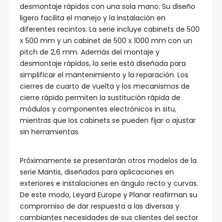
desmontaje rápidos con una sola mano. Su diseño
ligero facilita el manejo y la instalación en
diferentes recintos. La serie incluye cabinets de 500
x 500 mm y un cabinet de 500 x 1000 mm con un
pitch de 2,6 mm. Además del montaje y
desmontaje rápidos, la serie está diseñada para
simplificar el mantenimiento y la reparación. Los
cierres de cuarto de vuelta y los mecanismos de
cierre rápido permiten la sustitución rápida de
módulos y componentes electrónicos in situ,
mientras que los cabinets se pueden fijar o ajustar
sin herramientas.
Próximamente se presentarán otros modelos de la
serie Mantis, diseñados para aplicaciones en
exteriores e instalaciones en ángulo recto y curvas.
De este modo, Leyard Europe y Planar reafirman su
compromiso de dar respuesta a las diversas y
cambiantes necesidades de sus clientes del sector