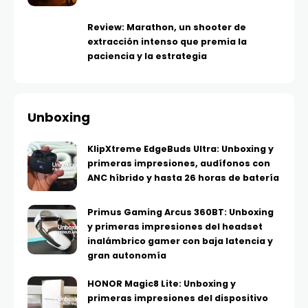
Review: Marathon, un shooter de
extracción intenso que premia la
paciencia y la estrategia
Unboxing
KlipXtreme EdgeBuds Ultra: Unboxing y
primeras impresiones, audífonos con
ANC híbrido y hasta 26 horas de batería
Primus Gaming Arcus 360BT: Unboxing
y primeras impresiones del headset
inalámbrico gamer con baja latencia y
gran autonomía
HONOR Magic8 Lite: Unboxing y
primeras impresiones del dispositivo