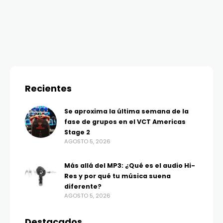
Recientes
Se aproxima la última semana de la
fase de grupos en el VCT Americas
Stage 2
AGOSTO 5, 2026
Más allá del MP3: ¿Qué es el audio Hi-
Res y por qué tu música suena
diferente?
AGOSTO 5, 2026
Destacados