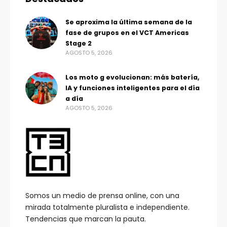
Se aproxima la última semana de la
fase de grupos en el VCT Americas
Stage 2
AGOSTO 5, 2026
Los moto g evolucionan: más batería,
IA y funciones inteligentes para el día
a día
AGOSTO 5, 2026
Somos un medio de prensa online, con una
mirada totalmente pluralista e independiente.
Tendencias que marcan la pauta.