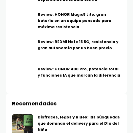
Review: HONOR Magic8 Lite, gran
batería en un equipo pensado para
máxima resistencia
Review: REDMI Note 15 5G, resistencia y
gran autonomía por un buen precio
Review: HONOR 400 Pro, potencia total
y funciones IA que marcan la diferencia
Recomendados
Disfraces, legos y Bluey: las búsquedas
que dominan el delivery para el Día del
Niño