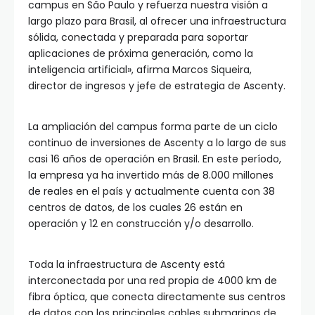
campus en São Paulo y refuerza nuestra visión a
largo plazo para Brasil, al ofrecer una infraestructura
sólida, conectada y preparada para soportar
aplicaciones de próxima generación, como la
inteligencia artificial», afirma Marcos Siqueira,
director de ingresos y jefe de estrategia de Ascenty.
La ampliación del campus forma parte de un ciclo
continuo de inversiones de Ascenty a lo largo de sus
casi 16 años de operación en Brasil. En este período,
la empresa ya ha invertido más de 8.000 millones
de reales en el país y actualmente cuenta con 38
centros de datos, de los cuales 26 están en
operación y 12 en construcción y/o desarrollo.
Toda la infraestructura de Ascenty está
interconectada por una red propia de 4000 km de
fibra óptica, que conecta directamente sus centros
de datos con los principales cables submarinos de