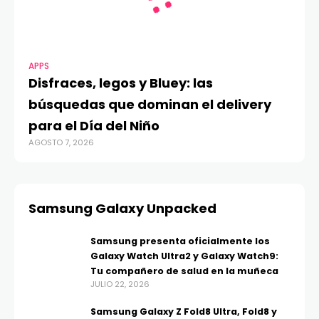
APPS
Disfraces, legos y Bluey: las
búsquedas que dominan el delivery
para el Día del Niño
AGOSTO 7, 2026
Samsung Galaxy Unpacked
Samsung presenta oficialmente los
Galaxy Watch Ultra2 y Galaxy Watch9:
Tu compañero de salud en la muñeca
JULIO 22, 2026
Samsung Galaxy Z Fold8 Ultra, Fold8 y