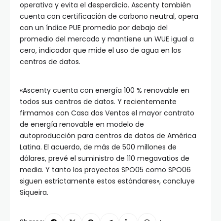
operativa y evita el desperdicio. Ascenty también
cuenta con certificación de carbono neutral, opera
con un índice PUE promedio por debajo del
promedio del mercado y mantiene un WUE igual a
cero, indicador que mide el uso de agua en los
centros de datos.
«Ascenty cuenta con energía 100 % renovable en
todos sus centros de datos. Y recientemente
firmamos con Casa dos Ventos el mayor contrato
de energía renovable en modelo de
autoproducción para centros de datos de América
Latina. El acuerdo, de más de 500 millones de
dólares, prevé el suministro de 110 megavatios de
media. Y tanto los proyectos SPO05 como SPO06
siguen estrictamente estos estándares», concluye
Siqueira.