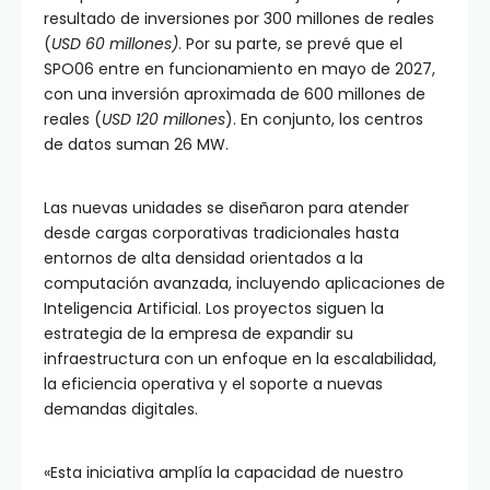
resultado de inversiones por 300 millones de reales
(
USD 60 millones)
. Por su parte, se prevé que el
SPO06 entre en funcionamiento en mayo de 2027,
con una inversión aproximada de 600 millones de
reales (
USD 120 millones
). En conjunto, los centros
de datos suman 26 MW.
Las nuevas unidades se diseñaron para atender
desde cargas corporativas tradicionales hasta
entornos de alta densidad orientados a la
computación avanzada, incluyendo aplicaciones de
Inteligencia Artificial. Los proyectos siguen la
estrategia de la empresa de expandir su
infraestructura con un enfoque en la escalabilidad,
la eficiencia operativa y el soporte a nuevas
demandas digitales.
«Esta iniciativa amplía la capacidad de nuestro