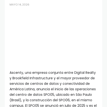
MAYO 14, 2026
Ascenty, una empresa conjunta entre Digital Realty
y Brookfield Infrastructure y el mayor proveedor de
servicios de centros de datos y conectividad de
América Latina, anuncia el inicio de las operaciones
del centro de datos SPO05, ubicado en São Paulo
(Brasil), y la construcción del SPO06, en el mismo
campus. El SPO05 se anunció en julio de 2025 y es el