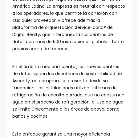
América Latina. La empresa es neutral con respecto
a los operadores, lo que permite la conexión con
cualquier proveedor, y ofrece además la
plataforma de orquestación ServiceFabric® de
Digital Realty, que interconecta sus centros de
datos con más de 500 instalaciones globales, tanto
propias como de terceros.
En el ámbito medioambiental, los nuevos centros
de datos siguen las directrices de sostenibilidad de
Ascenty, un compromiso presente desde su
fundación. Las instalaciones utilizan sistemas de
refrigeración de circuito cerrado, que no consumen
agua en el proceso de refrigeración; el uso de agua
se limita únicamente a las áreas de apoyo, como
baños y cocinas.
Este enfoque garantiza una mayor eficiencia