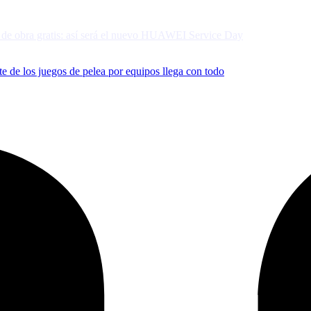
 de los juegos de pelea por equipos llega con todo