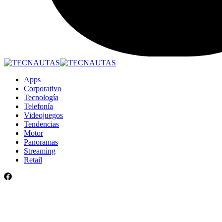
Apps
Corporativo
Tecnología
Telefonía
Videojuegos
Tendencias
Motor
Panoramas
Streaming
Retail