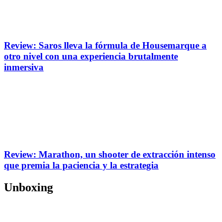
Review: Saros lleva la fórmula de Housemarque a
otro nivel con una experiencia brutalmente
inmersiva
Review: Marathon, un shooter de extracción intenso
que premia la paciencia y la estrategia
Unboxing