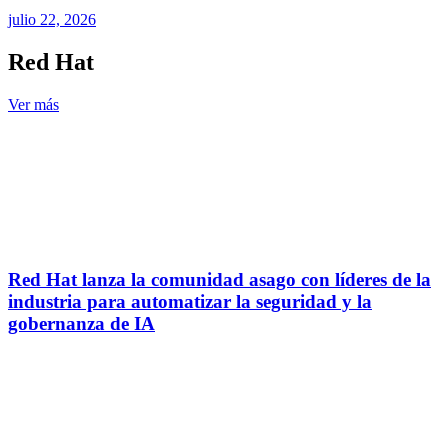
julio 22, 2026
Red Hat
Ver más
Red Hat lanza la comunidad asago con líderes de la
industria para automatizar la seguridad y la
gobernanza de IA