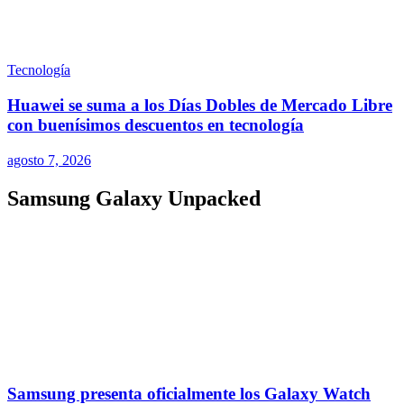
Tecnología
Huawei se suma a los Días Dobles de Mercado Libre
con buenísimos descuentos en tecnología
agosto 7, 2026
Samsung Galaxy Unpacked
Samsung presenta oficialmente los Galaxy Watch