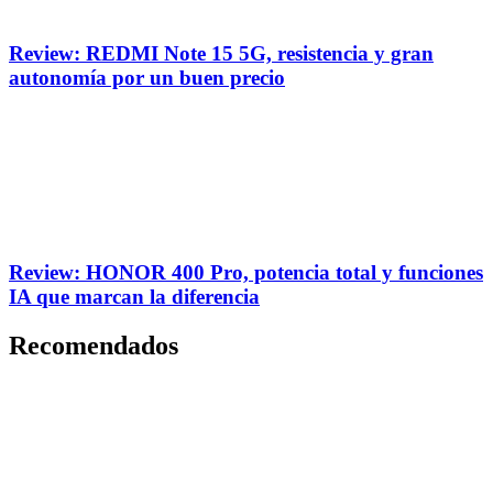
Review: REDMI Note 15 5G, resistencia y gran
autonomía por un buen precio
Review: HONOR 400 Pro, potencia total y funciones
IA que marcan la diferencia
Recomendados