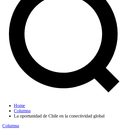
Home
Columna
La oportunidad de Chile en la conectividad global
Columna