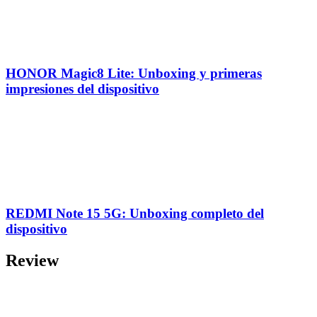
HONOR Magic8 Lite: Unboxing y primeras
impresiones del dispositivo
REDMI Note 15 5G: Unboxing completo del
dispositivo
Review