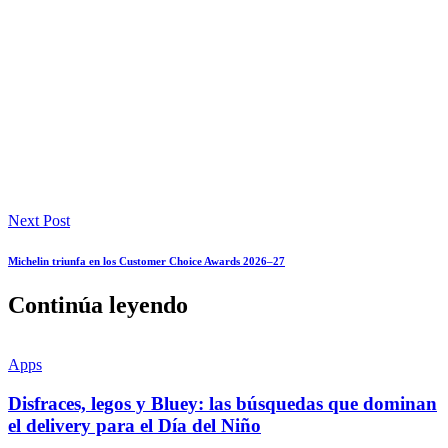
Next Post
Michelin triunfa en los Customer Choice Awards 2026–27
Continúa leyendo
Apps
Disfraces, legos y Bluey: las búsquedas que dominan
el delivery para el Día del Niño