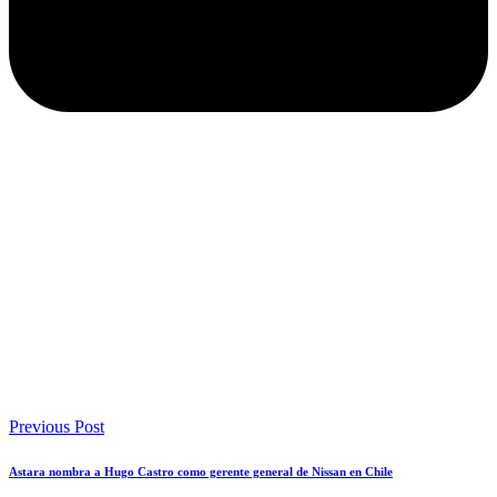
Previous Post
Astara nombra a Hugo Castro como gerente general de Nissan en Chile