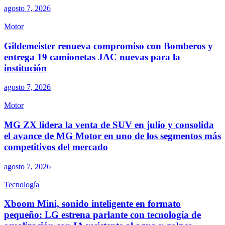
agosto 7, 2026
Motor
Gildemeister renueva compromiso con Bomberos y
entrega 19 camionetas JAC nuevas para la
institución
agosto 7, 2026
Motor
MG ZX lidera la venta de SUV en julio y consolida
el avance de MG Motor en uno de los segmentos más
competitivos del mercado
agosto 7, 2026
Tecnología
Xboom Mini, sonido inteligente en formato
pequeño: LG estrena parlante con tecnología de