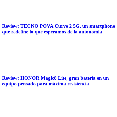
Review: TECNO POVA Curve 2 5G, un smartphone
que redefine lo que esperamos de la autonomía
Review: HONOR Magic8 Lite, gran batería en un
equipo pensado para máxima resistencia