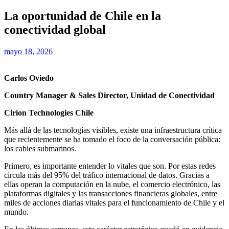
La oportunidad de Chile en la
conectividad global
mayo 18, 2026
Carlos Oviedo
Country Manager & Sales Director, Unidad de Conectividad
Cirion Technologies Chile
Más allá de las tecnologías visibles, existe una infraestructura crítica
que recientemente se ha tomado el foco de la conversación pública:
los cables submarinos.
Primero, es importante entender lo vitales que son. Por estas redes
circula más del 95% del tráfico internacional de datos. Gracias a
ellas operan la computación en la nube, el comercio electrónico, las
plataformas digitales y las transacciones financieras globales, entre
miles de acciones diarias vitales para el funcionamiento de Chile y el
mundo.