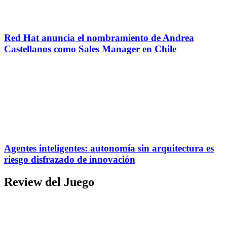
Red Hat anuncia el nombramiento de Andrea
Castellanos como Sales Manager en Chile
Agentes inteligentes: autonomía sin arquitectura es
riesgo disfrazado de innovación
Review del Juego