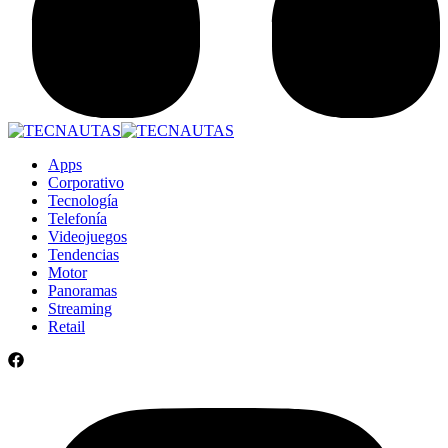
Apps
Corporativo
Tecnología
Telefonía
Videojuegos
Tendencias
Motor
Panoramas
Streaming
Retail