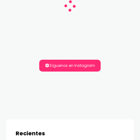
Síguenos en Instagram
Recientes