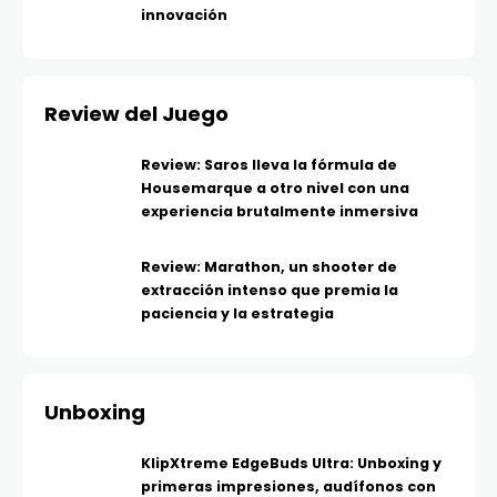
innovación
Review del Juego
Review: Saros lleva la fórmula de
Housemarque a otro nivel con una
experiencia brutalmente inmersiva
Review: Marathon, un shooter de
extracción intenso que premia la
paciencia y la estrategia
Unboxing
KlipXtreme EdgeBuds Ultra: Unboxing y
primeras impresiones, audífonos con