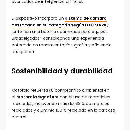
avanzadas de inteligencia artificial.
El dispositivo incorpora un
sistema de cámara
destacado en su categoría según DXOMARK
¹,²,
junto con una batería optimizada para equipos
ultradelgados², consolidando una experiencia
enfocada en rendimiento, fotografía y eficiencia
energética.
Sostenibilidad y durabilidad
Motorola refuerza su compromiso ambiental en
el
motorola signature
con el uso de materiales
reciclados, incluyendo más del 63 % de metales
reciclados y aluminio 100 % reciclado en la carcasa
central.