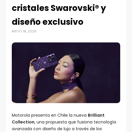
cristales Swarovski® y
diseño exclusivo
MAYO 18, 2026
Motorola presenta en Chile la nueva
Brilliant
Collection
, una propuesta que fusiona tecnología
avanzada con diseño de lujo a través de los