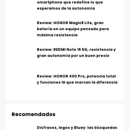
smartphone que redefine lo que
esperamos de la autonomía
Review: HONOR Magic8 Lite, gran
batería en un equipo pensado para
máxima resistencia
Review: REDMI Note 15 5G, resistencia y
gran autonomía por un buen precio
Review: HONOR 400 Pro, potencia total
y funciones IA que marcan la diferencia
Recomendados
Disfraces, legos y Bluey: las búsquedas