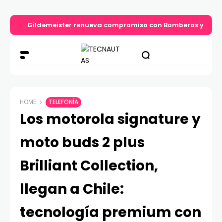
Gildemeister renueva compromiso con Bomberos y entre
HOME
TELEFONÍA
Los motorola signature y
moto buds 2 plus
Brilliant Collection,
llegan a Chile:
tecnología premium con