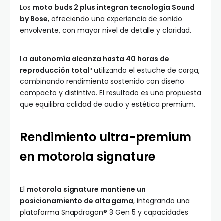
Los
moto buds 2 plus integran tecnología Sound
by Bose
, ofreciendo una experiencia de sonido
envolvente, con mayor nivel de detalle y claridad.
La
autonomía alcanza hasta 40 horas de
reproducción total
³ utilizando el estuche de carga,
combinando rendimiento sostenido con diseño
compacto y distintivo. El resultado es una propuesta
que equilibra calidad de audio y estética premium.
Rendimiento ultra-premium
en motorola signature
El
motorola signature mantiene un
posicionamiento de alta gama
, integrando una
plataforma Snapdragon® 8 Gen 5 y capacidades