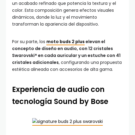
un acabado refinado que potencia la textura y el
color. Esta composición genera efectos visuales
dinámicos, donde la luz y el movimiento
transforman la apariencia del dispositivo.
Por su parte, los
moto buds 2 plus
elevan el
concepto de diseño en audio, con 12 cristales
Swarovski® en cada auricular y un estuche con 41
cristales adicionales
, configurando una propuesta
estética alineada con accesorios de alta gama.
Experiencia de audio con
tecnología Sound by Bose