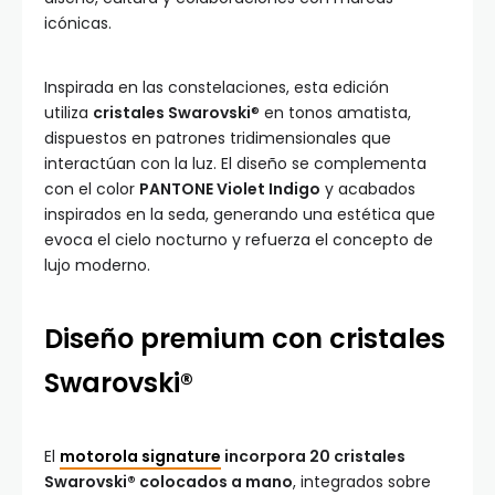
icónicas.
Inspirada en las constelaciones, esta edición
utiliza
cristales Swarovski
® en tonos amatista,
dispuestos en patrones tridimensionales que
interactúan con la luz. El diseño se complementa
con el color
PANTONE Violet Indigo
y acabados
inspirados en la seda, generando una estética que
evoca el cielo nocturno y refuerza el concepto de
lujo moderno.
Diseño premium con cristales
Swarovski®
El
motorola signature
incorpora 20 cristales
Swarovski® colocados a mano
, integrados sobre