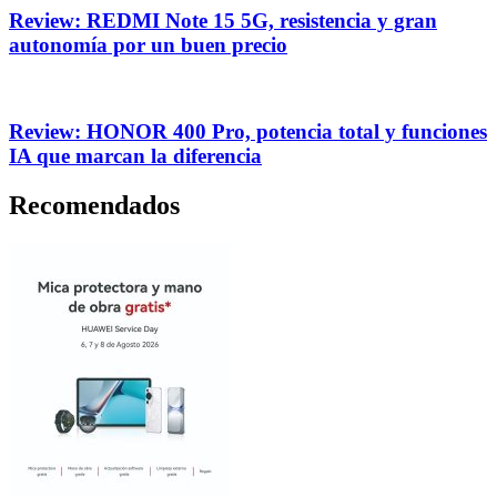
Review: REDMI Note 15 5G, resistencia y gran
autonomía por un buen precio
Review: HONOR 400 Pro, potencia total y funciones
IA que marcan la diferencia
Recomendados