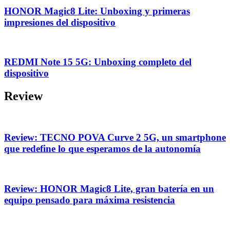
HONOR Magic8 Lite: Unboxing y primeras
impresiones del dispositivo
REDMI Note 15 5G: Unboxing completo del
dispositivo
Review
Review: TECNO POVA Curve 2 5G, un smartphone
que redefine lo que esperamos de la autonomía
Review: HONOR Magic8 Lite, gran batería en un
equipo pensado para máxima resistencia