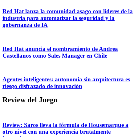
Red Hat lanza la comunidad asago con líderes de la
industria para automatizar la seguridad y la
gobernanza de IA
Red Hat anuncia el nombramiento de Andrea
Castellanos como Sales Manager en Chile
Agentes inteligentes: autonomía sin arquitectura es
riesgo disfrazado de innovación
Review del Juego
Review: Saros lleva la fórmula de Housemarque a
otro nivel con una experiencia brutalmente