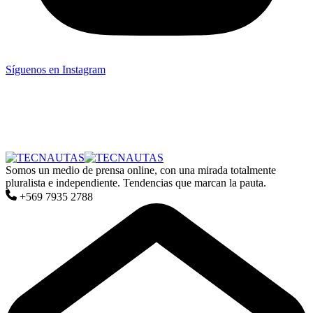
Síguenos en Instagram
Somos un medio de prensa online, con una mirada totalmente
pluralista e independiente. Tendencias que marcan la pauta.
+569 7935 2788