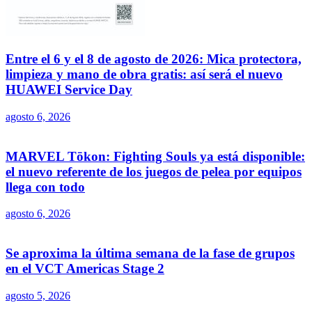
Entre el 6 y el 8 de agosto de 2026: Mica protectora,
limpieza y mano de obra gratis: así será el nuevo
HUAWEI Service Day
agosto 6, 2026
MARVEL Tōkon: Fighting Souls ya está disponible:
el nuevo referente de los juegos de pelea por equipos
llega con todo
agosto 6, 2026
Se aproxima la última semana de la fase de grupos
en el VCT Americas Stage 2
agosto 5, 2026