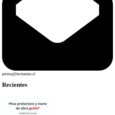
prensa@tecnautas.cl
Recientes