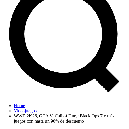
Home
Videojuegos
WWE 2K26, GTA V, Call of Duty: Black Ops 7 y más
juegos con hasta un 90% de descuento