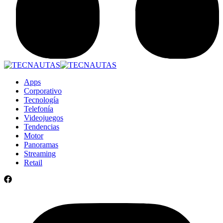
Apps
Corporativo
Tecnología
Telefonía
Videojuegos
Tendencias
Motor
Panoramas
Streaming
Retail