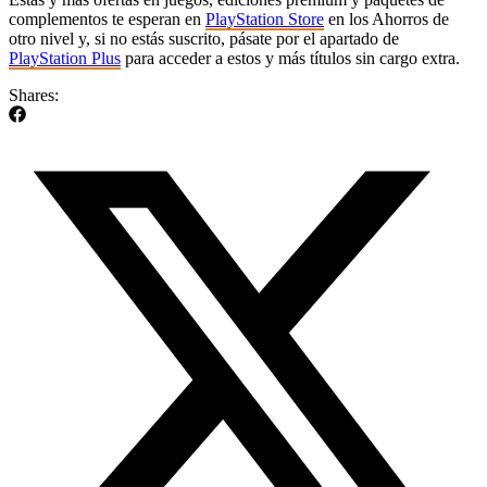
complementos te esperan en
PlayStation Store
en los Ahorros de
otro nivel y, si no estás suscrito, pásate por el apartado de
PlayStation Plus
para acceder a estos y más títulos sin cargo extra.
Shares: