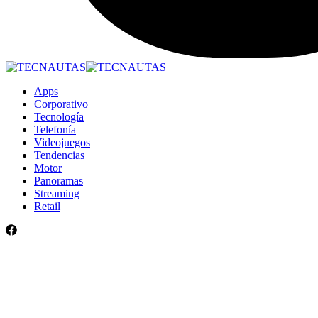
Apps
Corporativo
Tecnología
Telefonía
Videojuegos
Tendencias
Motor
Panoramas
Streaming
Retail