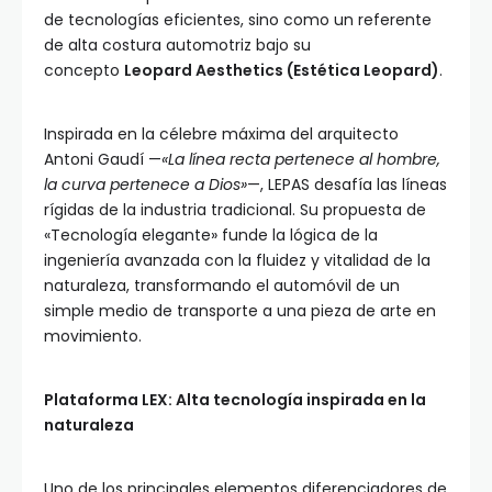
de tecnologías eficientes, sino como un referente
de alta costura automotriz bajo su
concepto
Leopard Aesthetics (Estética Leopard)
.
Inspirada en la célebre máxima del arquitecto
Antoni Gaudí —
«La línea recta pertenece al hombre,
la curva pertenece a Dios»
—, LEPAS desafía las líneas
rígidas de la industria tradicional. Su propuesta de
«Tecnología elegante» funde la lógica de la
ingeniería avanzada con la fluidez y vitalidad de la
naturaleza, transformando el automóvil de un
simple medio de transporte a una pieza de arte en
movimiento.
Plataforma LEX: Alta tecnología inspirada en la
naturaleza
Uno de los principales elementos diferenciadores de