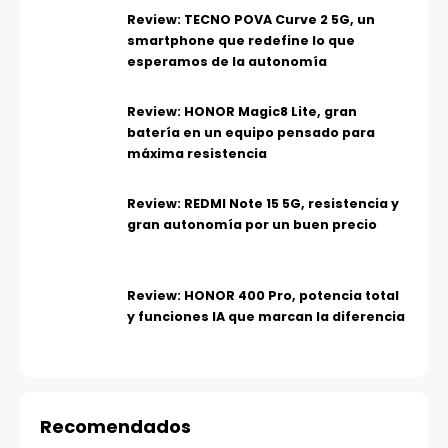
Review: TECNO POVA Curve 2 5G, un
smartphone que redefine lo que
esperamos de la autonomía
Review: HONOR Magic8 Lite, gran
batería en un equipo pensado para
máxima resistencia
Review: REDMI Note 15 5G, resistencia y
gran autonomía por un buen precio
Review: HONOR 400 Pro, potencia total
y funciones IA que marcan la diferencia
Recomendados