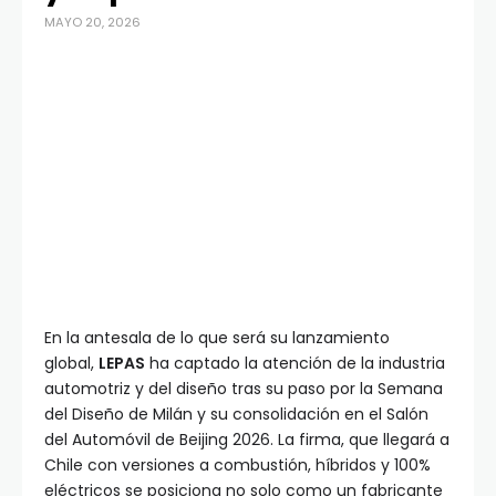
MAYO 20, 2026
En la antesala de lo que será su lanzamiento
global,
LEPAS
ha captado la atención de la industria
automotriz y del diseño tras su paso por la Semana
del Diseño de Milán y su consolidación en el Salón
del Automóvil de Beijing 2026. La firma, que llegará a
Chile con versiones a combustión, híbridos y 100%
eléctricos se posiciona no solo como un fabricante