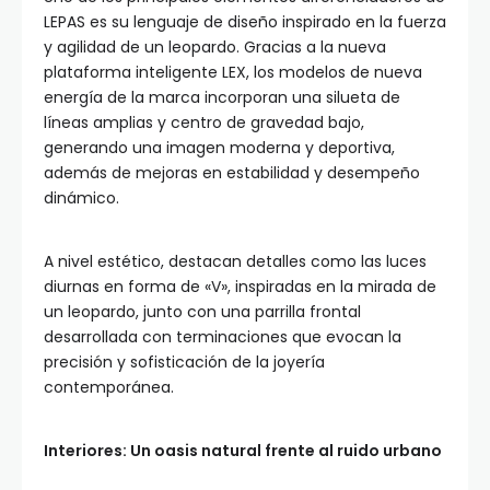
LEPAS es su lenguaje de diseño inspirado en la fuerza
y agilidad de un leopardo. Gracias a la nueva
plataforma inteligente LEX, los modelos de nueva
energía de la marca incorporan una silueta de
líneas amplias y centro de gravedad bajo,
generando una imagen moderna y deportiva,
además de mejoras en estabilidad y desempeño
dinámico.
A nivel estético, destacan detalles como las luces
diurnas en forma de «V», inspiradas en la mirada de
un leopardo, junto con una parrilla frontal
desarrollada con terminaciones que evocan la
precisión y sofisticación de la joyería
contemporánea.
Interiores: Un oasis natural frente al ruido urbano