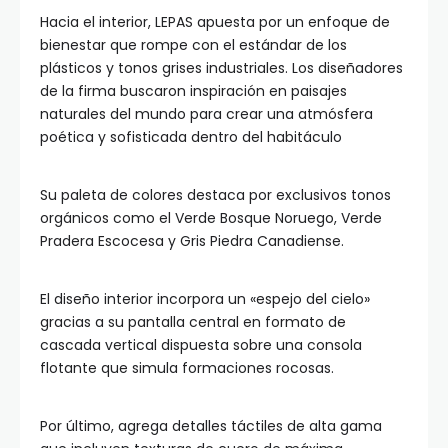
Hacia el interior, LEPAS apuesta por un enfoque de
bienestar que rompe con el estándar de los
plásticos y tonos grises industriales. Los diseñadores
de la firma buscaron inspiración en paisajes
naturales del mundo para crear una atmósfera
poética y sofisticada dentro del habitáculo
Su paleta de colores destaca por exclusivos tonos
orgánicos como el Verde Bosque Noruego, Verde
Pradera Escocesa y Gris Piedra Canadiense.
El diseño interior incorpora un «espejo del cielo»
gracias a su pantalla central en formato de
cascada vertical dispuesta sobre una consola
flotante que simula formaciones rocosas.
Por último, agrega detalles táctiles de alta gama