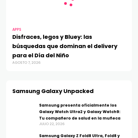
APPS
Disfraces, legos y Bluey: las
búsquedas que dominan el delivery
para el Día del Niño
AGOSTO 7, 2026
Samsung Galaxy Unpacked
Samsung presenta oficialmente los
Galaxy Watch Ultra2 y Galaxy Watch9:
Tu compañero de salud en la muñeca
JULIO 22, 2026
Samsung Galaxy Z Fold8 Ultra, Fold8 y