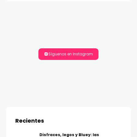
Síguenos en Instagram
Recientes
Disfraces, legos y Bluey: las