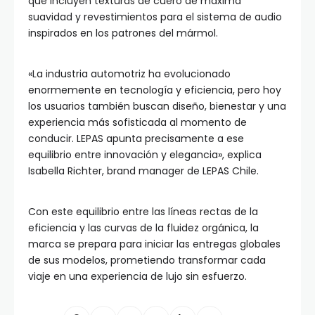
que incluyen texturas de cuero de máxima
suavidad y revestimientos para el sistema de audio
inspirados en los patrones del mármol.
«La industria automotriz ha evolucionado
enormemente en tecnología y eficiencia, pero hoy
los usuarios también buscan diseño, bienestar y una
experiencia más sofisticada al momento de
conducir. LEPAS apunta precisamente a ese
equilibrio entre innovación y elegancia», explica
Isabella Richter, brand manager de LEPAS Chile.
Con este equilibrio entre las líneas rectas de la
eficiencia y las curvas de la fluidez orgánica, la
marca se prepara para iniciar las entregas globales
de sus modelos, prometiendo transformar cada
viaje en una experiencia de lujo sin esfuerzo.