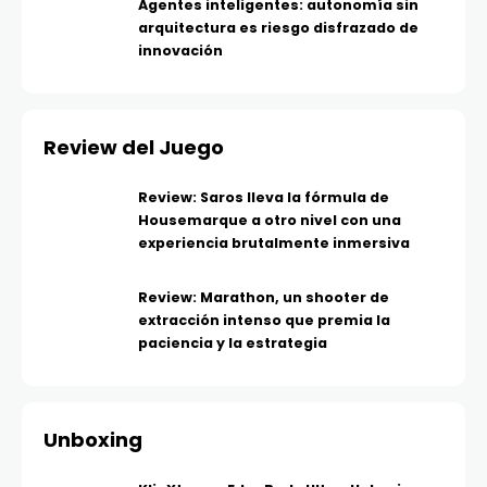
Agentes inteligentes: autonomía sin
arquitectura es riesgo disfrazado de
innovación
Review del Juego
Review: Saros lleva la fórmula de
Housemarque a otro nivel con una
experiencia brutalmente inmersiva
Review: Marathon, un shooter de
extracción intenso que premia la
paciencia y la estrategia
Unboxing