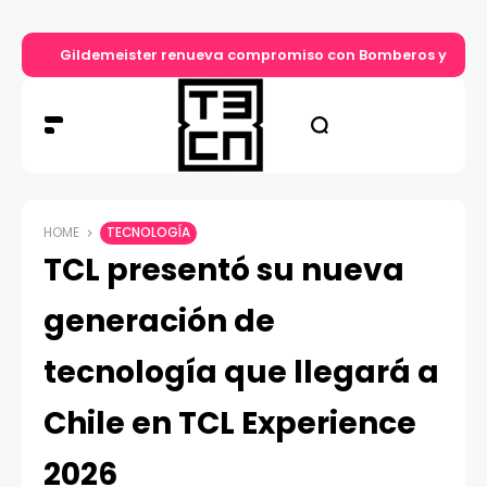
Gildemeister renueva compromiso con Bomberos y entre
HOME
TECNOLOGÍA
TCL presentó su nueva
generación de
tecnología que llegará a
Chile en TCL Experience
2026