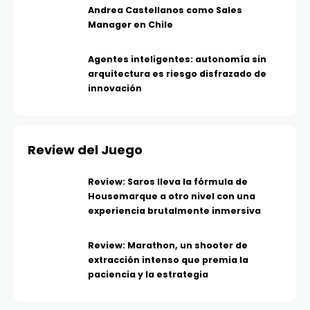
Andrea Castellanos como Sales
Manager en Chile
Agentes inteligentes: autonomía sin
arquitectura es riesgo disfrazado de
innovación
Review del Juego
Review: Saros lleva la fórmula de
Housemarque a otro nivel con una
experiencia brutalmente inmersiva
Review: Marathon, un shooter de
extracción intenso que premia la
paciencia y la estrategia