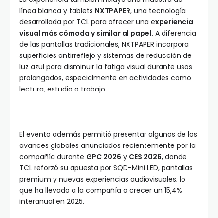
línea blanca y tablets
NXTPAPER
, una tecnología
desarrollada por TCL para ofrecer una e
xperiencia
visual más cómoda y similar al papel.
A diferencia
de las pantallas tradicionales, NXTPAPER incorpora
superficies antirreflejo y sistemas de reducción de
luz azul para disminuir la fatiga visual durante usos
prolongados, especialmente en actividades como
lectura, estudio o trabajo.
El evento además permitió presentar algunos de los
avances globales anunciados recientemente por la
compañía durante
GPC 2026
y
CES 2026
, donde
TCL reforzó su apuesta por SQD-Mini LED, pantallas
premium y nuevas experiencias audiovisuales, lo
que ha llevado a la compañía a crecer un 15,4%
interanual en 2025.