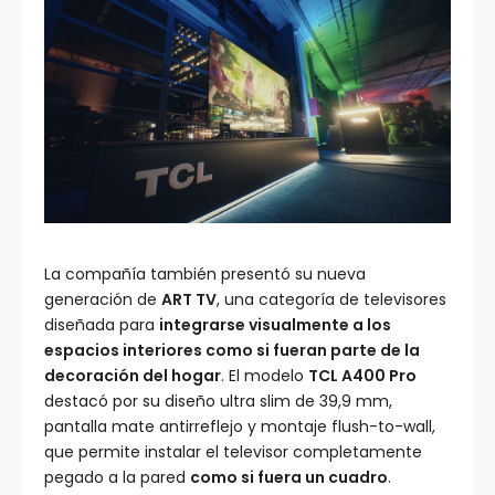
La compañía también presentó su nueva
generación de
ART TV
, una categoría de televisores
diseñada para
integrarse visualmente a los
espacios interiores como si fueran parte de la
decoración del hogar
. El modelo
TCL A400 Pro
destacó por su diseño ultra slim de 39,9 mm,
pantalla mate antirreflejo y montaje flush-to-wall,
que permite instalar el televisor completamente
pegado a la pared
como si fuera un cuadro
.