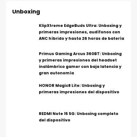
Unboxing
KlipXtreme EdgeBuds Ultra: Unboxing y
primeras impresiones, audífonos con
ANC híbrido y hasta 26 horas de batería
Primus Gaming Arcus 360BT: Unboxing
y primeras impresiones del headset
inalámbrico gamer con baja latencia y
gran autonomía
HONOR Magic8 Lite: Unboxing y
primeras impresiones del dispositivo
REDMI Note 15 5G: Unboxing completo
del dispositivo