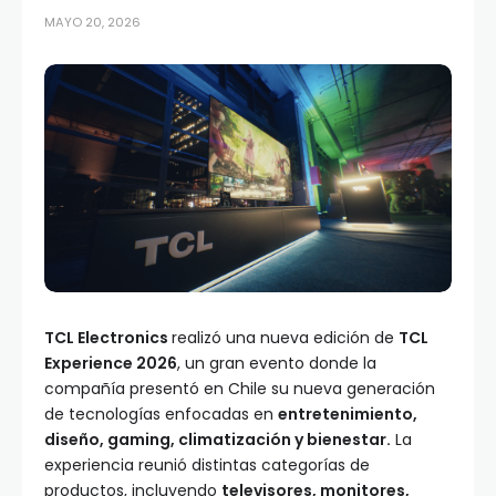
MAYO 20, 2026
TCL Electronics
realizó una nueva edición de
TCL
Experience 2026
, un gran evento donde la
compañía presentó en Chile su nueva generación
de tecnologías enfocadas en
entretenimiento,
diseño, gaming, climatización y bienestar.
La
experiencia reunió distintas categorías de
productos, incluyendo
televisores, monitores,