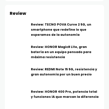
Review
Review: TECNO POVA Curve 2 5G, un
smartphone que redefine lo que
esperamos de la autonomía
Review: HONOR Magic8 Lite, gran
batería en un equipo pensado para
máxima resistencia
Review: REDMI Note 15 5G, resistencia y
gran autonomía por un buen precio
Review: HONOR 400 Pro, potencia total
y funciones IA que marcan la diferencia