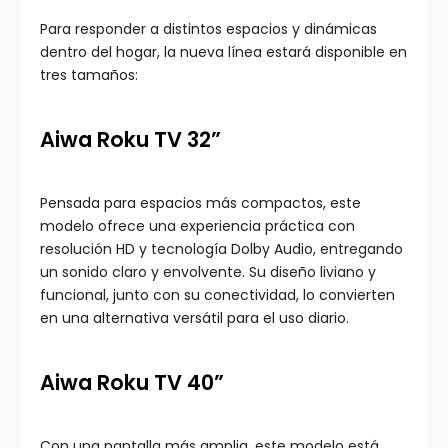
Para responder a distintos espacios y dinámicas
dentro del hogar, la nueva línea estará disponible en
tres tamaños:
Aiwa Roku TV 32”
Pensada para espacios más compactos, este
modelo ofrece una experiencia práctica con
resolución HD y tecnología Dolby Audio, entregando
un sonido claro y envolvente. Su diseño liviano y
funcional, junto con su conectividad, lo convierten
en una alternativa versátil para el uso diario.
Aiwa Roku TV 40”
Con una pantalla más amplia, este modelo está