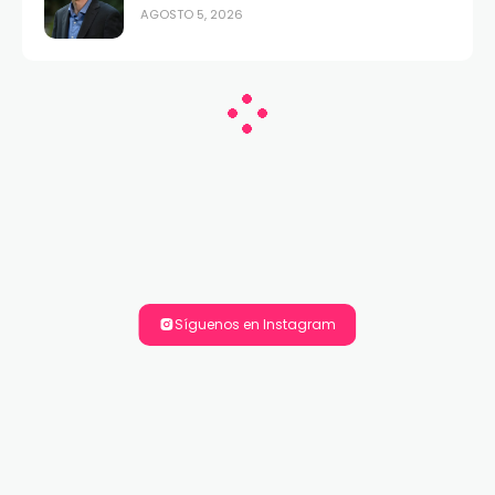
AGOSTO 5, 2026
Síguenos en Instagram