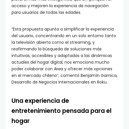
acceso y mejoren la experiencia de navegación
para usuarios de todas las edades.
“Esta propuesta apunta a simplificar la experiencia
del usuario, concentrando en un solo entorno tanto
la televisión abierta como el streaming, y
reafirmando la búsqueda de soluciones más
intuitivas, accesibles y adaptadas a las dinámicas
actuales del hogar digital, nos emociona mucho
poder colaborar con Aiwa y ofrecer más opciones
en el mercado chileno”, comentó Benjamín Garnica,
Desarrollo de Negocios Internacionales en Roku.
Una experiencia de
entretenimiento pensada para el
hogar