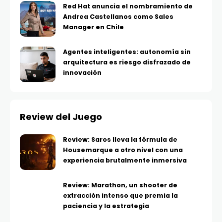
Red Hat anuncia el nombramiento de
Andrea Castellanos como Sales
Manager en Chile
Agentes inteligentes: autonomía sin
arquitectura es riesgo disfrazado de
innovación
Review del Juego
Review: Saros lleva la fórmula de
Housemarque a otro nivel con una
experiencia brutalmente inmersiva
Review: Marathon, un shooter de
extracción intenso que premia la
paciencia y la estrategia