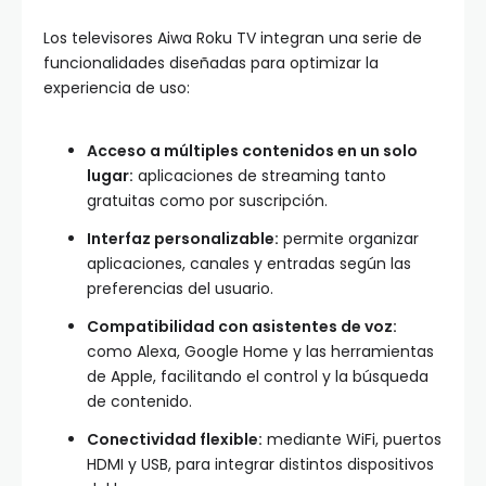
Los televisores Aiwa Roku TV integran una serie de
funcionalidades diseñadas para optimizar la
experiencia de uso:
Acceso a múltiples contenidos en un solo
lugar:
aplicaciones de streaming tanto
gratuitas como por suscripción.
Interfaz personalizable:
permite organizar
aplicaciones, canales y entradas según las
preferencias del usuario.
Compatibilidad con asistentes de voz:
como Alexa, Google Home y las herramientas
de Apple, facilitando el control y la búsqueda
de contenido.
Conectividad flexible:
mediante WiFi, puertos
HDMI y USB, para integrar distintos dispositivos