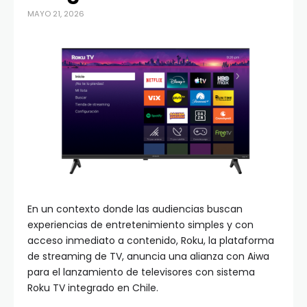
MAYO 21, 2026
En un contexto donde las audiencias buscan
experiencias de entretenimiento simples y con
acceso inmediato a contenido, Roku, la plataforma
de streaming de TV, anuncia una alianza con Aiwa
para el lanzamiento de televisores con sistema
Roku TV integrado en Chile.