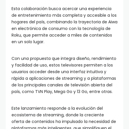
Esta colaboración busca acercar una experiencia
de entretenimiento más completa y accesible a los
hogares del país, combinando la trayectoria de Aiwa
en electrónica de consumo con la tecnología de
Roku, que permite acceder a miles de contenidos
en un solo lugar.
Con una propuesta que integra diseño, rendimiento
y facilidad de uso, estos televisores permiten a los
usuarios acceder desde una interfaz intuitiva y
rápida a aplicaciones de streaming y a plataformas
de los principales canales de televisión abierta del
país, como TVN Play, Mega Go y 13 Go, entre otras.
Este lanzamiento responde a la evolución del
ecosistema de streaming, donde la creciente
oferta de contenidos ha impulsado la necesidad de
plataformas más inteligentes, que simplifiquen el