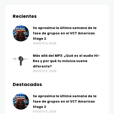
Recientes
Se aproxima la última semana de la
fase de grupos en el VCT Americas
Stage 2
AGOSTO 5, 2026
Más allá del MP3: ¿Qué es el audio Hi-
Res y por qué tu música suena
diferente?
AGOSTO 5, 2026
Destacados
Se aproxima la última semana de la
fase de grupos en el VCT Americas
Stage 2
AGOSTO 5, 2026