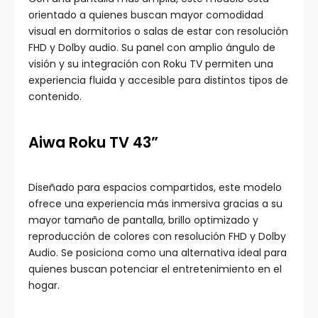
orientado a quienes buscan mayor comodidad
visual en dormitorios o salas de estar con resolución
FHD y Dolby audio. Su panel con amplio ángulo de
visión y su integración con Roku TV permiten una
experiencia fluida y accesible para distintos tipos de
contenido.
Aiwa Roku TV 43”
Diseñado para espacios compartidos, este modelo
ofrece una experiencia más inmersiva gracias a su
mayor tamaño de pantalla, brillo optimizado y
reproducción de colores con resolución FHD y Dolby
Audio. Se posiciona como una alternativa ideal para
quienes buscan potenciar el entretenimiento en el
hogar.