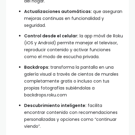
del hogar.
Actualizaciones automáticas:
que aseguran
mejoras continuas en funcionalidad y
seguridad.
Control desde el celular:
la app móvil de Roku
(iOS y Android) permite manejar el televisor,
reproducir contenido y activar funciones
como el modo de escucha privada.
Backdrops:
transforma la pantalla en una
galería visual a través de cientos de murales
completamente gratis o incluso con tus
propias fotografías subiéndolas a
backdrops.roku.com
Descubrimiento inteligente:
facilita
encontrar contenido con recomendaciones
personalizadas y opciones como “continuar
viendo”.