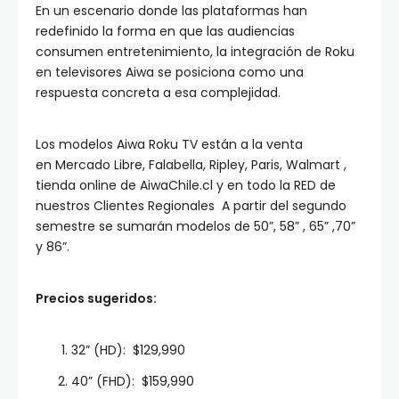
En un escenario donde las plataformas han
redefinido la forma en que las audiencias
consumen entretenimiento, la integración de Roku
en televisores Aiwa se posiciona como una
respuesta concreta a esa complejidad.
Los modelos Aiwa Roku TV están a la venta
en Mercado Libre, Falabella, Ripley, Paris, Walmart ,
tienda online de AiwaChile.cl y en todo la RED de
nuestros Clientes Regionales A partir del segundo
semestre se sumarán modelos de 50”, 58” , 65” ,70”
y 86”.
Precios sugeridos:
32” (HD): $129,990
40” (FHD): $159,990