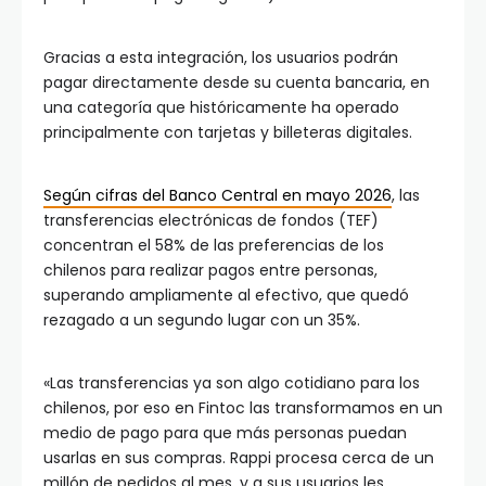
Gracias a esta integración, los usuarios podrán
pagar directamente desde su cuenta bancaria, en
una categoría que históricamente ha operado
principalmente con tarjetas y billeteras digitales.
Según cifras del Banco Central en mayo 2026
, las
transferencias electrónicas de fondos (TEF)
concentran el 58% de las preferencias de los
chilenos para realizar pagos entre personas,
superando ampliamente al efectivo, que quedó
rezagado a un segundo lugar con un 35%.
«Las transferencias ya son algo cotidiano para los
chilenos, por eso en Fintoc las transformamos en un
medio de pago para que más personas puedan
usarlas en sus compras. Rappi procesa cerca de un
millón de pedidos al mes, y a sus usuarios les