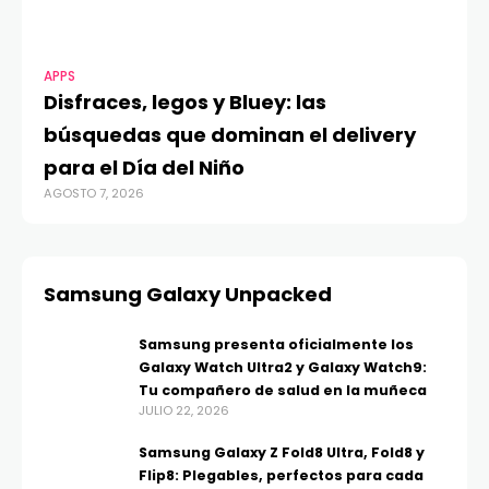
APPS
Disfraces, legos y Bluey: las
búsquedas que dominan el delivery
para el Día del Niño
AGOSTO 7, 2026
Samsung Galaxy Unpacked
Samsung presenta oficialmente los
Galaxy Watch Ultra2 y Galaxy Watch9:
Tu compañero de salud en la muñeca
JULIO 22, 2026
Samsung Galaxy Z Fold8 Ultra, Fold8 y
Flip8: Plegables, perfectos para cada