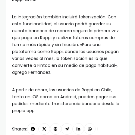
La integración también incluirá tokenización. Con
esta funcionalidad, el usuario podrá guardar su
cuenta bancaria de manera segura la primera vez
que paga en Rappi y realizar futuras compras de
forma más rápida y sin fricción. «Para una
plataforma como Rappi, donde los usuarios pagan
varias veces al mes, la tokenización es lo que
convierte a Fintoc en su medio de pago habitual»,
agregó Fernández.
A partir de ahora, los usuarios de Rappi en Chile,
tanto en iOS como en Android, pueden pagar sus
pedidos mediante transferencia bancaria desde la
propia app.
Shares: