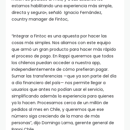
estamos habilitando una experiencia más simple,
directa y segura», señaló Ignacio Fernández,
country manager de Fintoc,
“Integrar a Fintoc es una apuesta por hacer las
cosas más simples. Nos aliamos con este equipo
que armó un gran producto para hacer más rápido
el proceso de pago. En Rappi queremos que todos
los chilenos puedan acceder a nuestra app,
independientemente de cómo prefieran pagar.
Sumar las transferencias —que ya son parte del día
a día financiero del país— nos permite llegar a
usuarios que antes no podían usar el servicio,
simplificando además la experiencia para quienes
ya lo hacen. Procesamos cerca de un millón de
pedidos al mes en Chile, y queremos que ese
número siga creciendo de la mano de más
personas”, dijo Domingo Lama, gerente general de
Rappi Chile.