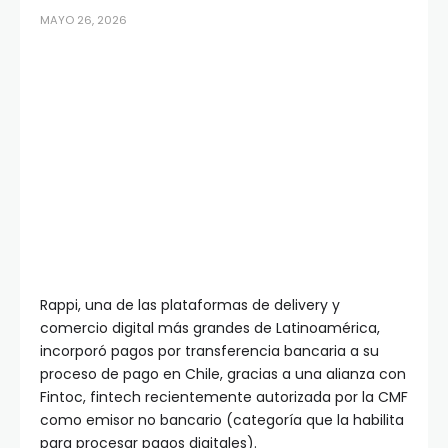
MAYO 26, 2026
Rappi, una de las plataformas de delivery y
comercio digital más grandes de Latinoamérica,
incorporó pagos por transferencia bancaria a su
proceso de pago en Chile, gracias a una alianza con
Fintoc, fintech recientemente autorizada por la CMF
como emisor no bancario (categoría que la habilita
para procesar pagos digitales).