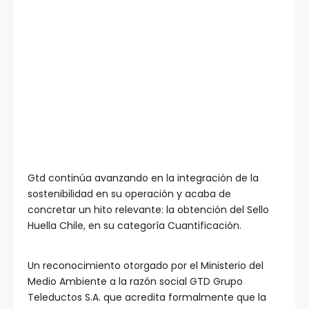
Gtd continúa avanzando en la integración de la
sostenibilidad en su operación y acaba de
concretar un hito relevante: la obtención del Sello
Huella Chile, en su categoría Cuantificación.
Un reconocimiento otorgado por el Ministerio del
Medio Ambiente a la razón social GTD Grupo
Teleductos S.A. que acredita formalmente que la