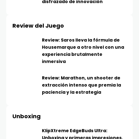
disfrazado de innovación
Review del Juego
Review: Saros lleva la fórmula de
Housemarque a otro nivel con una
experiencia brutalmente
inmersiva
Review: Marathon, un shooter de
extracción intenso que premia la
paciencia y la estrategia
Unboxing
KlipXtreme EdgeBuds Ultra:
Unboxing y primeras impresiones,