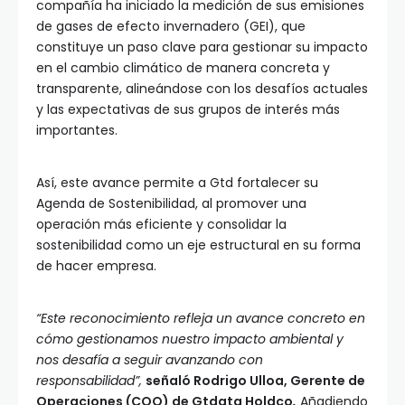
compañía ha iniciado la medición de sus emisiones
de gases de efecto invernadero (GEI), que
constituye un paso clave para gestionar su impacto
en el cambio climático de manera concreta y
transparente, alineándose con los desafíos actuales
y las expectativas de sus grupos de interés más
importantes.
Así, este avance permite a Gtd fortalecer su
Agenda de Sostenibilidad, al promover una
operación más eficiente y consolidar la
sostenibilidad como un eje estructural en su forma
de hacer empresa.
“Este reconocimiento refleja un avance concreto en
cómo gestionamos nuestro impacto ambiental y
nos desafía a seguir avanzando con
responsabilidad”,
señaló Rodrigo Ulloa, Gerente de
Operaciones (COO) de Gtdata Holdco
.
Añadiendo