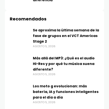
diferencia
Recomendados
Se aproxima la última semana de la
fase de grupos en el VCT Americas
Stage 2
AGOSTO 5, 2026
Más allá del MP3: ¿Qué es el audio
Hi-Res y por qué tu música suena
diferente?
AGOSTO 5, 2026
Los moto g evolucionan: más
batería, IA y funciones inteligentes
para el día a día
AGOSTO 5, 2026