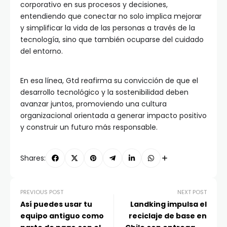
corporativo en sus procesos y decisiones,
entendiendo que conectar no solo implica mejorar
y simplificar la vida de las personas a través de la
tecnología, sino que también ocuparse del cuidado
del entorno.
En esa línea, Gtd reafirma su convicción de que el
desarrollo tecnológico y la sostenibilidad deben
avanzar juntos, promoviendo una cultura
organizacional orientada a generar impacto positivo
y construir un futuro más responsable.
Shares:
PREVIOUS POST
NEXT POST
Así puedes usar tu
Landking impulsa el
equipo antiguo como
reciclaje de base en