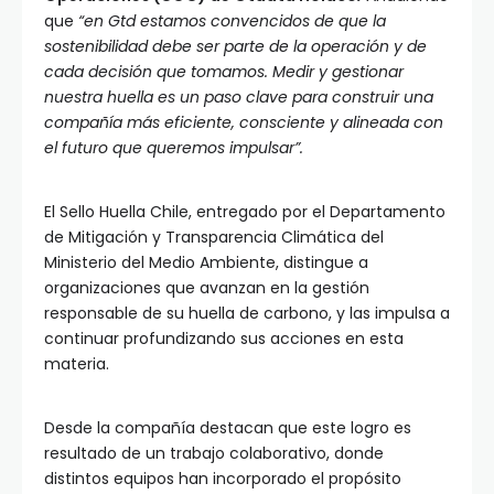
que
“en Gtd estamos convencidos de que la
sostenibilidad debe ser parte de la operación y de
cada decisión que tomamos. Medir y gestionar
nuestra huella es un paso clave para construir una
compañía más eficiente, consciente y alineada con
el futuro que queremos impulsar”.
El Sello Huella Chile, entregado por el Departamento
de Mitigación y Transparencia Climática del
Ministerio del Medio Ambiente, distingue a
organizaciones que avanzan en la gestión
responsable de su huella de carbono, y las impulsa a
continuar profundizando sus acciones en esta
materia.
Desde la compañía destacan que este logro es
resultado de un trabajo colaborativo, donde
distintos equipos han incorporado el propósito