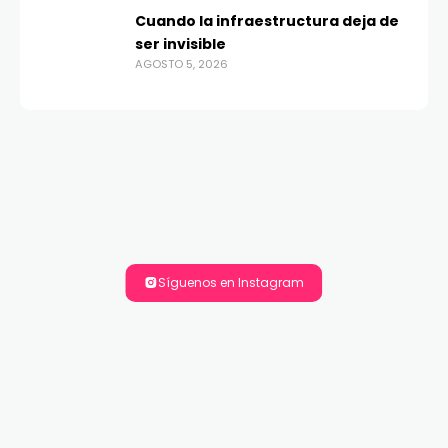
Cuando la infraestructura deja de
ser invisible
AGOSTO 5, 2026
Síguenos en Instagram