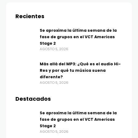
Recientes
Se aproxima la última semana de la
fase de grupos en el VCT Americas
Stage 2
AGOSTO 5, 2026
Más allá del MP3: ¿Qué es el audio Hi-
Res y por qué tu música suena
diferente?
AGOSTO 5, 2026
Destacados
Se aproxima la última semana de la
fase de grupos en el VCT Americas
Stage 2
AGOSTO 5, 2026