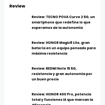
Review
Review: TECNO POVA Curve 2 5G, un
smartphone que redefine lo que
esperamos de la autonomía
Review: HONOR Magic8 Lite, gran
batería en un equipo pensado para
máxima resistencia
Review: REDMI Note 15 5G,
resistencia y gran autonomía por
un buen precio
Review: HONOR 400 Pro, potencia
total y funciones IA que marcan la