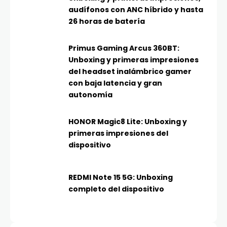
audífonos con ANC híbrido y hasta
26 horas de batería
Primus Gaming Arcus 360BT:
Unboxing y primeras impresiones
del headset inalámbrico gamer
con baja latencia y gran
autonomía
HONOR Magic8 Lite: Unboxing y
primeras impresiones del
dispositivo
REDMI Note 15 5G: Unboxing
completo del dispositivo