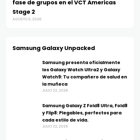
fase de grupos en el VCT Americas
Stage 2
AGOSTO 5, 2026
Samsung Galaxy Unpacked
Samsung presenta oficialmente
los Galaxy Watch Ultra2 y Galaxy
Watch9: Tu compañero de salud en
la muñeca
JULIO 22, 2026
Samsung Galaxy Z Fold8 Ultra, Fold8
y Flip8: Plegables, perfectos para
cada estilo de vida.
JULIO 22, 2026