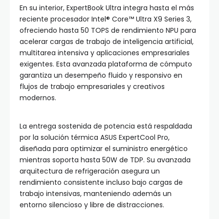
En su interior, ExpertBook Ultra integra hasta el más
reciente procesador Intel® Core™ Ultra X9 Series 3,
ofreciendo hasta 50 TOPS de rendimiento NPU para
acelerar cargas de trabajo de inteligencia artificial,
multitarea intensiva y aplicaciones empresariales
exigentes. Esta avanzada plataforma de cómputo
garantiza un desempeño fluido y responsivo en
flujos de trabajo empresariales y creativos
modernos.
La entrega sostenida de potencia está respaldada
por la solución térmica ASUS ExpertCool Pro,
diseñada para optimizar el suministro energético
mientras soporta hasta 50W de TDP. Su avanzada
arquitectura de refrigeración asegura un
rendimiento consistente incluso bajo cargas de
trabajo intensivas, manteniendo además un
entorno silencioso y libre de distracciones.