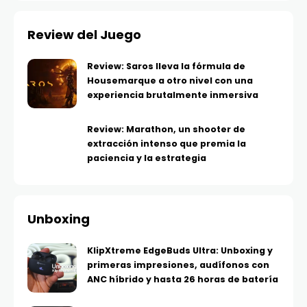
Review del Juego
Review: Saros lleva la fórmula de
Housemarque a otro nivel con una
experiencia brutalmente inmersiva
Review: Marathon, un shooter de
extracción intenso que premia la
paciencia y la estrategia
Unboxing
KlipXtreme EdgeBuds Ultra: Unboxing y
primeras impresiones, audífonos con
ANC híbrido y hasta 26 horas de batería