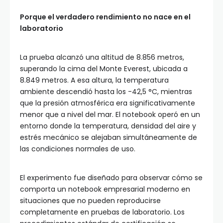
Porque el verdadero rendimiento no nace en el
laboratorio
La prueba alcanzó una altitud de 8.856 metros,
superando la cima del Monte Everest, ubicada a
8.849 metros. A esa altura, la temperatura
ambiente descendió hasta los -42,5 °C, mientras
que la presión atmosférica era significativamente
menor que a nivel del mar. El notebook operó en un
entorno donde la temperatura, densidad del aire y
estrés mecánico se alejaban simultáneamente de
las condiciones normales de uso.
El experimento fue diseñado para observar cómo se
comporta un notebook empresarial moderno en
situaciones que no pueden reproducirse
completamente en pruebas de laboratorio. Los