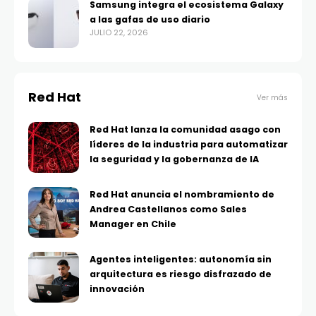
Samsung integra el ecosistema Galaxy
a las gafas de uso diario
JULIO 22, 2026
Red Hat
Ver más
Red Hat lanza la comunidad asago con
líderes de la industria para automatizar
la seguridad y la gobernanza de IA
Red Hat anuncia el nombramiento de
Andrea Castellanos como Sales
Manager en Chile
Agentes inteligentes: autonomía sin
arquitectura es riesgo disfrazado de
innovación