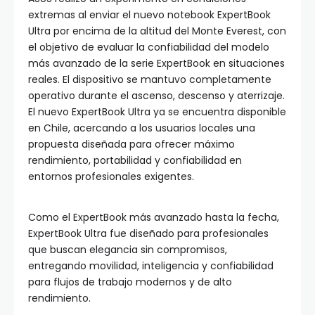
extremas al enviar el nuevo notebook ExpertBook
Ultra por encima de la altitud del Monte Everest, con
el objetivo de evaluar la confiabilidad del modelo
más avanzado de la serie ExpertBook en situaciones
reales. El dispositivo se mantuvo completamente
operativo durante el ascenso, descenso y aterrizaje.
El nuevo ExpertBook Ultra ya se encuentra disponible
en Chile, acercando a los usuarios locales una
propuesta diseñada para ofrecer máximo
rendimiento, portabilidad y confiabilidad en
entornos profesionales exigentes.
Como el ExpertBook más avanzado hasta la fecha,
ExpertBook Ultra fue diseñado para profesionales
que buscan elegancia sin compromisos,
entregando movilidad, inteligencia y confiabilidad
para flujos de trabajo modernos y de alto
rendimiento.