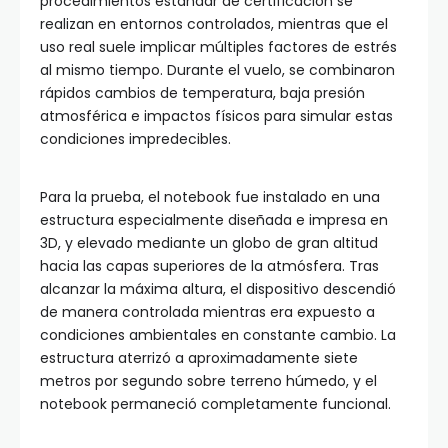
procedimientos estándar de certificación se
realizan en entornos controlados, mientras que el
uso real suele implicar múltiples factores de estrés
al mismo tiempo. Durante el vuelo, se combinaron
rápidos cambios de temperatura, baja presión
atmosférica e impactos físicos para simular estas
condiciones impredecibles.
Para la prueba, el notebook fue instalado en una
estructura especialmente diseñada e impresa en
3D, y elevado mediante un globo de gran altitud
hacia las capas superiores de la atmósfera. Tras
alcanzar la máxima altura, el dispositivo descendió
de manera controlada mientras era expuesto a
condiciones ambientales en constante cambio. La
estructura aterrizó a aproximadamente siete
metros por segundo sobre terreno húmedo, y el
notebook permaneció completamente funcional.