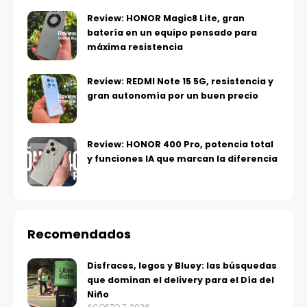
Review: HONOR Magic8 Lite, gran
batería en un equipo pensado para
máxima resistencia
Review: REDMI Note 15 5G, resistencia y
gran autonomía por un buen precio
Review: HONOR 400 Pro, potencia total
y funciones IA que marcan la diferencia
Recomendados
Disfraces, legos y Bluey: las búsquedas
que dominan el delivery para el Día del
Niño