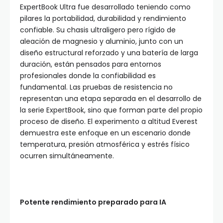
ExpertBook Ultra fue desarrollado teniendo como
pilares la portabilidad, durabilidad y rendimiento
confiable. Su chasis ultraligero pero rígido de
aleación de magnesio y aluminio, junto con un
diseño estructural reforzado y una batería de larga
duración, están pensados para entornos
profesionales donde la confiabilidad es
fundamental. Las pruebas de resistencia no
representan una etapa separada en el desarrollo de
la serie ExpertBook, sino que forman parte del propio
proceso de diseño. El experimento a altitud Everest
demuestra este enfoque en un escenario donde
temperatura, presión atmosférica y estrés físico
ocurren simultáneamente.
Potente rendimiento preparado para IA