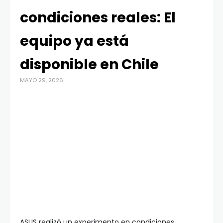
condiciones reales: El
equipo ya está
disponible en Chile
MAYO 29, 2026
ASUS realizó un experimento en condiciones