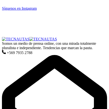
Síguenos en Instagram
Somos un medio de prensa online, con una mirada totalmente
pluralista e independiente. Tendencias que marcan la pauta.
+569 7935 2788