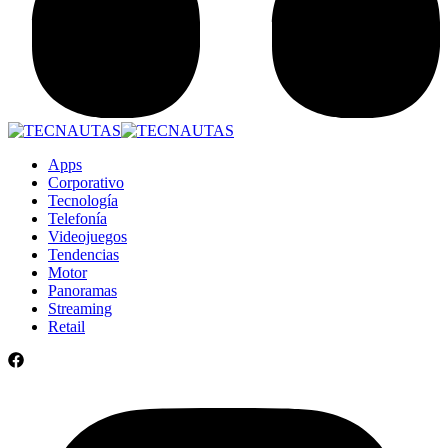
Apps
Corporativo
Tecnología
Telefonía
Videojuegos
Tendencias
Motor
Panoramas
Streaming
Retail