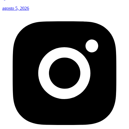
agosto 5, 2026