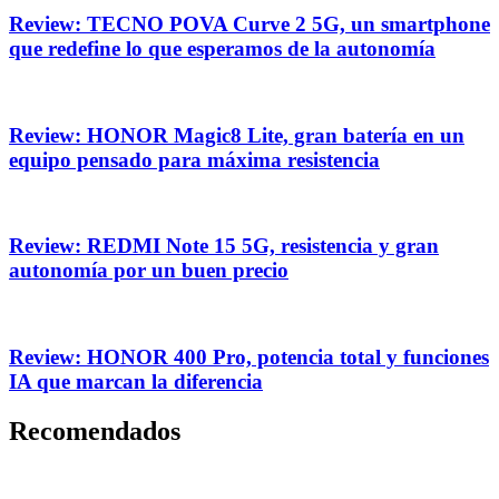
Review: TECNO POVA Curve 2 5G, un smartphone
que redefine lo que esperamos de la autonomía
Review: HONOR Magic8 Lite, gran batería en un
equipo pensado para máxima resistencia
Review: REDMI Note 15 5G, resistencia y gran
autonomía por un buen precio
Review: HONOR 400 Pro, potencia total y funciones
IA que marcan la diferencia
Recomendados