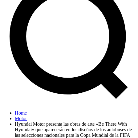
Home
Motor
Hyundai Motor presenta las obras de arte «Be There With
Hyundai» que aparecerán en los diseños de los autobuses de
las selecciones nacionales para la Copa Mundial de la FIFA