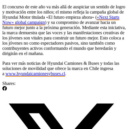
El concurso de este año va más allá de auspiciar un sentido de logro
y motivación entre los niños; el mismo refleja la campaña global de
Hyundai Motor titulada «El futuro empieza ahora» (
«Next Starts
Now» global campaign
) y su compromiso de avanzar hacia un
futuro mejor junto a la próxima generación. Mediante esta iniciativa,
la marca demuestra que las voces y las manifestaciones creativas de
los jóvenes son vitales para construir un futuro mejor. Esto coloca a
los jóvenes no como espectadores pasivos, sino también como
contribuyentes activos conformando el mundo que heredarán y
dirigirán en el mañana.
Para ver más noticias de Hyundai Camiones & Buses y todas las
soluciones de movilidad que ofrece la marca en Chile ingresa
a
www.hyundaicamionesybuses.cl
.
Shares: