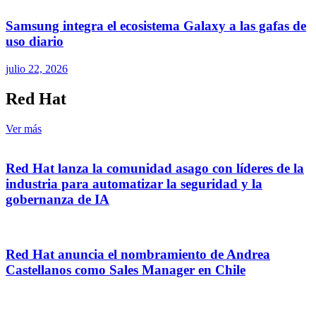
Samsung integra el ecosistema Galaxy a las gafas de
uso diario
julio 22, 2026
Red Hat
Ver más
Red Hat lanza la comunidad asago con líderes de la
industria para automatizar la seguridad y la
gobernanza de IA
Red Hat anuncia el nombramiento de Andrea
Castellanos como Sales Manager en Chile