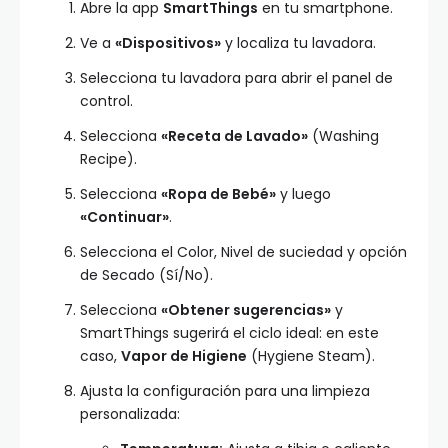
Abre la app
SmartThings
en tu smartphone.
Ve a
«Dispositivos»
y localiza tu lavadora.
Selecciona tu lavadora para abrir el panel de
control.
Selecciona
«Receta de Lavado»
(Washing
Recipe).
Selecciona
«Ropa de Bebé»
y luego
«Continuar»
.
Selecciona el Color, Nivel de suciedad y opción
de Secado (Sí/No).
Selecciona
«Obtener sugerencias»
y
SmartThings sugerirá el ciclo ideal: en este
caso,
Vapor de Higiene
(Hygiene Steam).
Ajusta la configuración para una limpieza
personalizada: