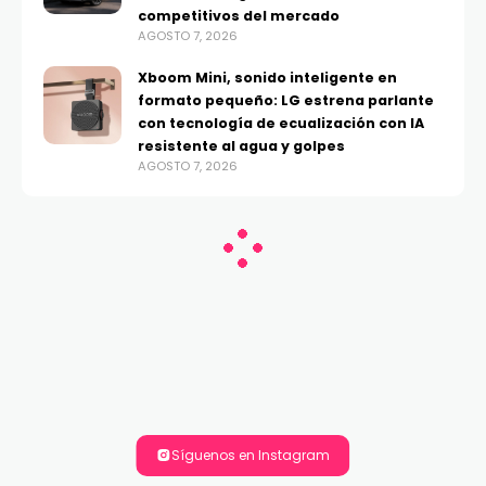
competitivos del mercado
AGOSTO 7, 2026
Xboom Mini, sonido inteligente en
formato pequeño: LG estrena parlante
con tecnología de ecualización con IA
resistente al agua y golpes
AGOSTO 7, 2026
Síguenos en Instagram