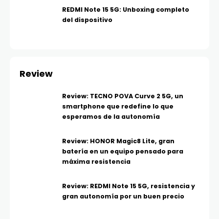
REDMI Note 15 5G: Unboxing completo
del dispositivo
Review
Review: TECNO POVA Curve 2 5G, un
smartphone que redefine lo que
esperamos de la autonomía
Review: HONOR Magic8 Lite, gran
batería en un equipo pensado para
máxima resistencia
Review: REDMI Note 15 5G, resistencia y
gran autonomía por un buen precio