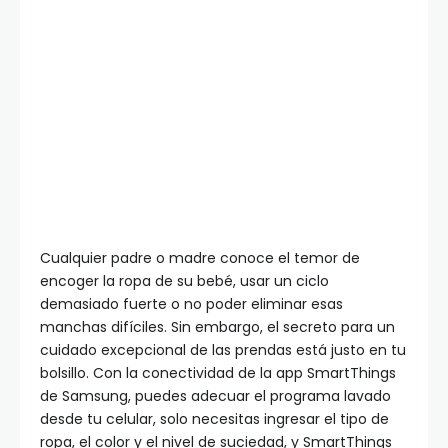
Cualquier padre o madre conoce el temor de
encoger la ropa de su bebé, usar un ciclo
demasiado fuerte o no poder eliminar esas
manchas difíciles. Sin embargo, el secreto para un
cuidado excepcional de las prendas está justo en tu
bolsillo. Con la conectividad de la app SmartThings
de Samsung, puedes adecuar el programa lavado
desde tu celular, solo necesitas ingresar el tipo de
ropa, el color y el nivel de suciedad, y SmartThings