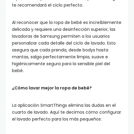
te recomendará el ciclo perfecto.
Al reconocer que la ropa de bebé es increíblemente
delicada y requiere una desinfección superior, las
lavadoras de Samsung permiten a los usuarios
personalizar cada detalle del ciclo de lavado. Esto
asegura que cada prenda, desde bodys hasta
mantas, salga perfectamente limpia, suave e
higiénicamente segura para la sensible piel del
bebé.
¿Cómo lavar mejor la ropa de bebé?
La aplicación SmartThings elimina las dudas en el
cuarto de lavado. Aquí te decimos cómo configurar
el lavado perfecto para los más pequeños: