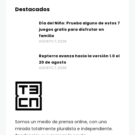
Destacados
Día del Niño: Prueba alguno de estos 7
juegos gratis para disfrutar en
familia
AGOSTO 7, 2026
Repterra avanza hacia la versión 1.0 el
20 de agosto
AGOSTO 7, 2026
Somos un medio de prensa online, con una
mirada totalmente pluralista e independiente.