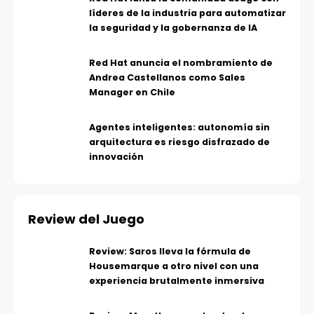
líderes de la industria para automatizar
la seguridad y la gobernanza de IA
Red Hat anuncia el nombramiento de
Andrea Castellanos como Sales
Manager en Chile
Agentes inteligentes: autonomía sin
arquitectura es riesgo disfrazado de
innovación
Review del Juego
Review: Saros lleva la fórmula de
Housemarque a otro nivel con una
experiencia brutalmente inmersiva