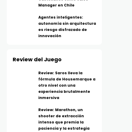
Manager en Chile
Agentes inteligentes:
autonomía sin arquitectura
es riesgo disfrazado de
innovación
Review del Juego
Review: Saros lleva la
fórmula de Housemarque a
otro nivel con una
experiencia brutalmente
inmersiva
Review: Marathon, un
shooter de extracción
intenso que premia la
paciencia y la estrategia