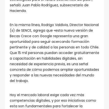
señaló Juan Pablo Rodríguez, subsecretario de
Hacienda.
En la misma línea, Rodrigo Valdivia, Director Nacional
(s) de SENCE, agrega que «esta nueva versión de
Becas Crece con Google representa una gran
oportunidad para seguir acercando formación
pertinente y de calidad a las personas en todo Chile.
Que 15 mil personas puedan acceder gratuitamente
a capacitación en habilidades digitales, sin
necesidad de experiencia previa, es una señal
concreta de cómo podemos ampliar oportunidades
y responder a las nuevas necesidades del mundo
del trabajo.
Hoy el mercado laboral exige cada vez más
competencias digitales, y por eso iniciativas como
esta son fundamentales para fortalecer la