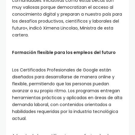
comunidades. Iniciativas como estas becas son
muy valiosas porque democratizan el acceso al
conocimiento digital y preparan a nuestro país para
los desafíos productivos, científicos y laborales del
futuro», indicó Ximena Lincolao, Ministra de esta
cartera.
Formación flexible para los empleos del futuro
Los Certificados Profesionales de Google están
diseñados para desarrollarse de manera online y
flexible, permitiendo que las personas puedan
avanzar a su propio ritmo. Los programas entregan
herramientas prácticas y aplicadas en áreas de alta
demanda laboral, con contenidos orientados a
habilidades requeridas por la industria tecnológica
actual.