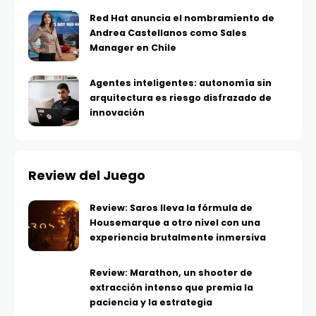
Red Hat anuncia el nombramiento de
Andrea Castellanos como Sales
Manager en Chile
Agentes inteligentes: autonomía sin
arquitectura es riesgo disfrazado de
innovación
Review del Juego
Review: Saros lleva la fórmula de
Housemarque a otro nivel con una
experiencia brutalmente inmersiva
Review: Marathon, un shooter de
extracción intenso que premia la
paciencia y la estrategia