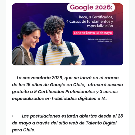
La convocatoria 2026, que se lanzó en el marco
de los 15 años de Google en Chile, ofrecerá acceso
gratuito a 9 Certificados Profesionales y 3 cursos
especializados en habilidades digitales e IA.
•
Las postulaciones estarán abiertas desde el 28
de mayo a través del sitio web de Talento Digital
para Chile.