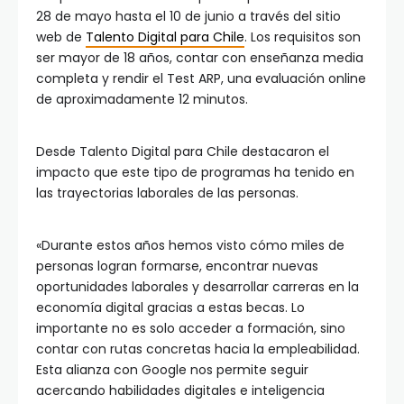
28 de mayo hasta el 10 de junio a través del sitio
web de
Talento Digital para Chile
. Los requisitos son
ser mayor de 18 años, contar con enseñanza media
completa y rendir el Test ARP, una evaluación online
de aproximadamente 12 minutos.
Desde Talento Digital para Chile destacaron el
impacto que este tipo de programas ha tenido en
las trayectorias laborales de las personas.
«Durante estos años hemos visto cómo miles de
personas logran formarse, encontrar nuevas
oportunidades laborales y desarrollar carreras en la
economía digital gracias a estas becas. Lo
importante no es solo acceder a formación, sino
contar con rutas concretas hacia la empleabilidad.
Esta alianza con Google nos permite seguir
acercando habilidades digitales e inteligencia