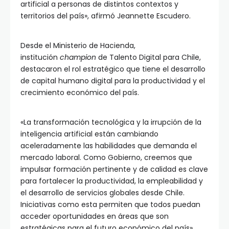
artificial a personas de distintos contextos y
territorios del país», afirmó Jeannette Escudero.
Desde el Ministerio de Hacienda,
institución
champion
de Talento Digital para Chile,
destacaron el rol estratégico que tiene el desarrollo
de capital humano digital para la productividad y el
crecimiento económico del país.
«La transformación tecnológica y la irrupción de la
inteligencia artificial están cambiando
aceleradamente las habilidades que demanda el
mercado laboral. Como Gobierno, creemos que
impulsar formación pertinente y de calidad es clave
para fortalecer la productividad, la empleabilidad y
el desarrollo de servicios globales desde Chile.
Iniciativas como esta permiten que todos puedan
acceder oportunidades en áreas que son
estratégicas para el futuro económico del país»,