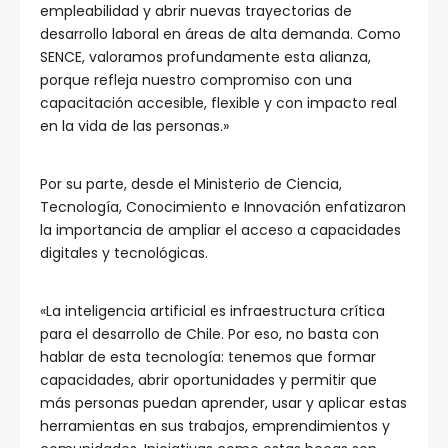
empleabilidad y abrir nuevas trayectorias de
desarrollo laboral en áreas de alta demanda. Como
SENCE, valoramos profundamente esta alianza,
porque refleja nuestro compromiso con una
capacitación accesible, flexible y con impacto real
en la vida de las personas.»
Por su parte, desde el Ministerio de Ciencia,
Tecnología, Conocimiento e Innovación enfatizaron
la importancia de ampliar el acceso a capacidades
digitales y tecnológicas.
«La inteligencia artificial es infraestructura crítica
para el desarrollo de Chile. Por eso, no basta con
hablar de esta tecnología: tenemos que formar
capacidades, abrir oportunidades y permitir que
más personas puedan aprender, usar y aplicar estas
herramientas en sus trabajos, emprendimientos y