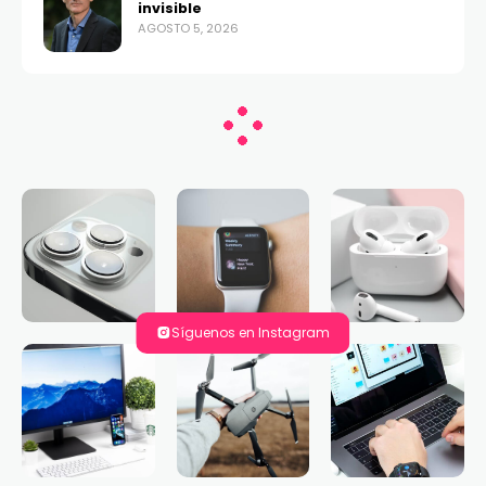
invisible
AGOSTO 5, 2026
Síguenos en Instagram