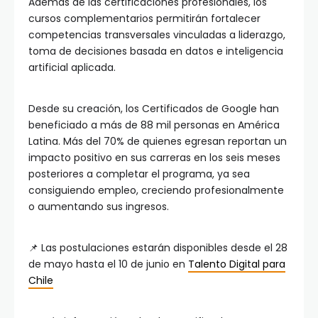
Además de las certificaciones profesionales, los
cursos complementarios permitirán fortalecer
competencias transversales vinculadas a liderazgo,
toma de decisiones basada en datos e inteligencia
artificial aplicada.
Desde su creación, los Certificados de Google han
beneficiado a más de 88 mil personas en América
Latina. Más del 70% de quienes egresan reportan un
impacto positivo en sus carreras en los seis meses
posteriores a completar el programa, ya sea
consiguiendo empleo, creciendo profesionalmente
o aumentando sus ingresos.
📌 Las postulaciones estarán disponibles desde el 28
de mayo hasta el 10 de junio en
Talento Digital para
Chile