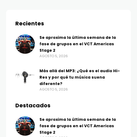
Recientes
Se aproxima la última semana de la
fase de grupos en el VCT Americas
Stage 2
AGOSTO 5, 2026
Más allá del MP3: ¿Qué es el audio Hi-
Res y por qué tu música suena
diferente?
AGOSTO 5, 2026
Destacados
Se aproxima la última semana de la
fase de grupos en el VCT Americas
Stage 2