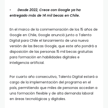
•
Desde 2022, Crece con Google ya ha
entregado más de 14 mil becas en Chile.
En el marco de la conmemoración de los 15 años de
Google en Chile, Google anunció junto a Talento
Digital para Chile el lanzamiento de una nueva
versión de las Becas Google, que este año pondrá a
disposición de las personas 15 mil becas gratuitas
para formación en habilidades digitales e
inteligencia artificial.
Por cuarto año consecutivo, Talento Digital estará a
cargo de la implementación del programa en el
país, permitiendo que miles de personas accedan a
una formación flexible y de alta demanda laboral
en áreas tecnológicas y digitales.