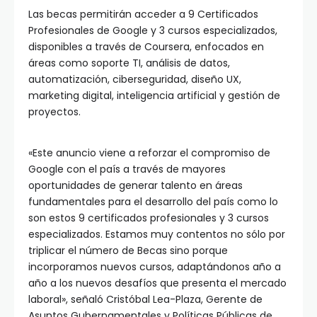
Las becas permitirán acceder a 9 Certificados
Profesionales de Google y 3 cursos especializados,
disponibles a través de Coursera, enfocados en
áreas como soporte TI, análisis de datos,
automatización, ciberseguridad, diseño UX,
marketing digital, inteligencia artificial y gestión de
proyectos.
«Este anuncio viene a reforzar el compromiso de
Google con el país a través de mayores
oportunidades de generar talento en áreas
fundamentales para el desarrollo del país como lo
son estos 9 certificados profesionales y 3 cursos
especializados. Estamos muy contentos no sólo por
triplicar el número de Becas sino porque
incorporamos nuevos cursos, adaptándonos año a
año a los nuevos desafíos que presenta el mercado
laboral», señaló Cristóbal Lea-Plaza, Gerente de
Asuntos Gubernamentales y Políticas Públicas de