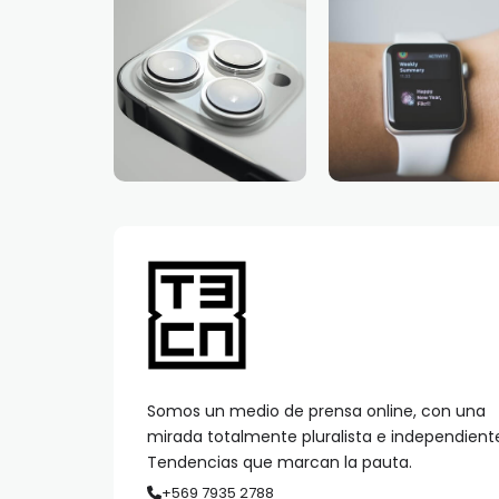
Somos un medio de prensa online, con una
mirada totalmente pluralista e independient
Tendencias que marcan la pauta.
+569 7935 2788