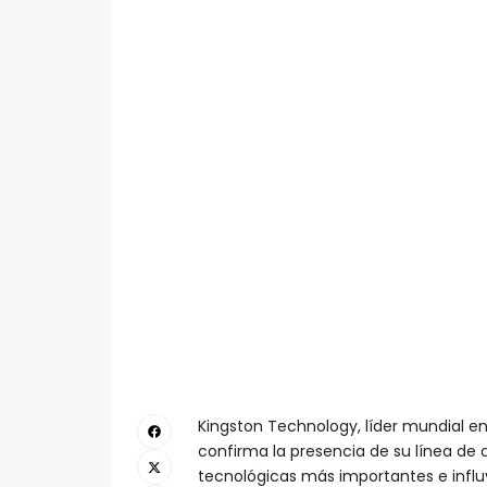
Kingston Technology, líder mundial 
confirma la presencia de su línea de 
tecnológicas más importantes e infl