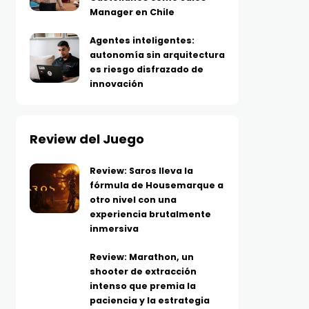
Manager en Chile
Agentes inteligentes:
autonomía sin arquitectura
es riesgo disfrazado de
innovación
Review del Juego
Review: Saros lleva la
fórmula de Housemarque a
otro nivel con una
experiencia brutalmente
inmersiva
Review: Marathon, un
shooter de extracción
intenso que premia la
paciencia y la estrategia