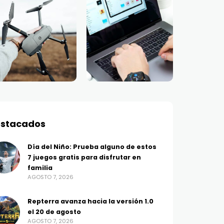
stacados
Día del Niño: Prueba alguno de estos
7 juegos gratis para disfrutar en
familia
AGOSTO 7, 2026
Repterra avanza hacia la versión 1.0
el 20 de agosto
AGOSTO 7, 2026