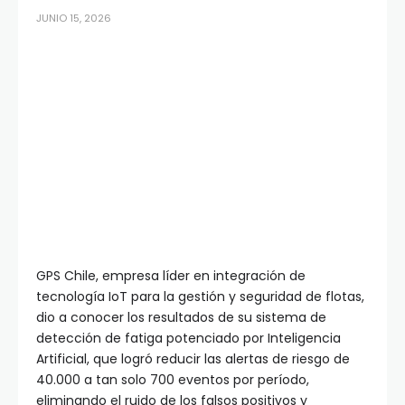
JUNIO 15, 2026
GPS Chile, empresa líder en integración de
tecnología IoT para la gestión y seguridad de flotas,
dio a conocer los resultados de su sistema de
detección de fatiga potenciado por Inteligencia
Artificial, que logró reducir las alertas de riesgo de
40.000 a tan solo 700 eventos por período,
eliminando el ruido de los falsos positivos y