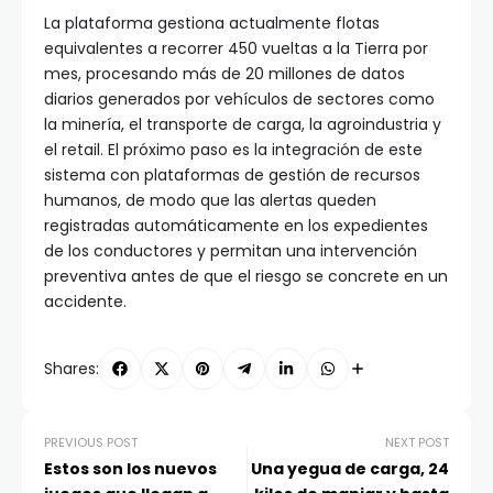
La plataforma gestiona actualmente flotas
equivalentes a recorrer 450 vueltas a la Tierra por
mes, procesando más de 20 millones de datos
diarios generados por vehículos de sectores como
la minería, el transporte de carga, la agroindustria y
el retail. El próximo paso es la integración de este
sistema con plataformas de gestión de recursos
humanos, de modo que las alertas queden
registradas automáticamente en los expedientes
de los conductores y permitan una intervención
preventiva antes de que el riesgo se concrete en un
accidente.
Shares:
PREVIOUS POST
NEXT POST
Estos son los nuevos
Una yegua de carga, 24