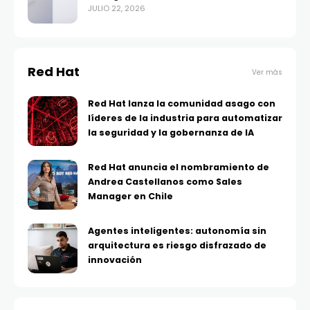
JULIO 22, 2026
Red Hat
Ver más
Red Hat lanza la comunidad asago con
líderes de la industria para automatizar
la seguridad y la gobernanza de IA
Red Hat anuncia el nombramiento de
Andrea Castellanos como Sales
Manager en Chile
Agentes inteligentes: autonomía sin
arquitectura es riesgo disfrazado de
innovación