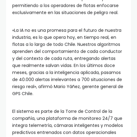
permitiendo a los operadores de flotas enfocarse
exclusivamente en las situaciones de peligro real.
«La IA no es una promesa para el futuro de nuestra
industria, es lo que opera hoy, en tiempo real, en
flotas a lo largo de todo Chile. Nuestros algoritmos
aprenden del comportamiento de cada conductor
y del contexto de cada ruta, entregando alertas
que realmente salvan vidas. En los últimos doce
meses, gracias a la inteligencia aplicada, pasamos
de 40.000 alertas irrelevantes a 700 situaciones de
riesgo real», afirmó Mario Yáñez, gerente general de
GPS Chile.
El sistema es parte de la Torre de Control de la
compañía, una plataforma de monitoreo 24/7 que
integra telemetría, cámaras inteligentes y modelos
predictivos entrenados con datos operacionales