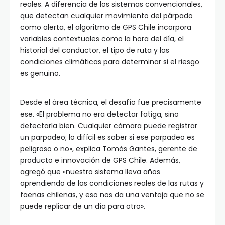
reales. A diferencia de los sistemas convencionales,
que detectan cualquier movimiento del párpado
como alerta, el algoritmo de GPS Chile incorpora
variables contextuales como la hora del día, el
historial del conductor, el tipo de ruta y las
condiciones climáticas para determinar si el riesgo
es genuino.
Desde el área técnica, el desafío fue precisamente
ese. «El problema no era detectar fatiga, sino
detectarla bien. Cualquier cámara puede registrar
un parpadeo; lo difícil es saber si ese parpadeo es
peligroso o no», explica Tomás Gantes, gerente de
producto e innovación de GPS Chile. Además,
agregó que «nuestro sistema lleva años
aprendiendo de las condiciones reales de las rutas y
faenas chilenas, y eso nos da una ventaja que no se
puede replicar de un día para otro».